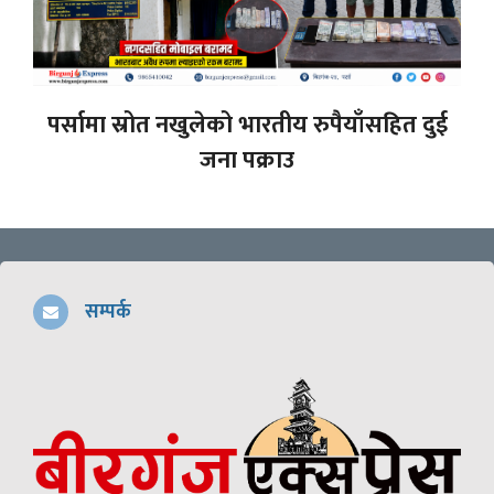
पर्सामा स्रोत नखुलेको भारतीय रुपैयाँसहित दुई
जना पक्राउ
सम्पर्क