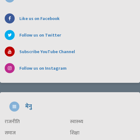
Like us on Facebook
Follow us on Twitter
Subscribe YouTube Channel
Follow us on Instagram
मेनु
राजनीति
स्वास्थ्य
समाज
शिक्षा