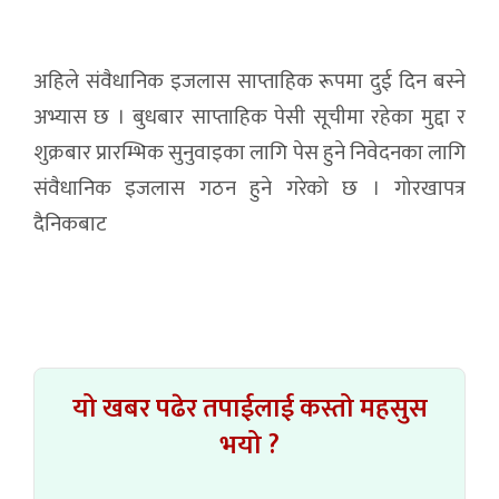
अहिले संवैधानिक इजलास साप्ताहिक रूपमा दुई दिन बस्ने
अभ्यास छ । बुधबार साप्ताहिक पेसी सूचीमा रहेका मुद्दा र
शुक्रबार प्रारम्भिक सुनुवाइका लागि पेस हुने निवेदनका लागि
संवैधानिक इजलास गठन हुने गरेको छ । गोरखापत्र
दैनिकबाट
यो खबर पढेर तपाईलाई कस्तो महसुस
भयो ?