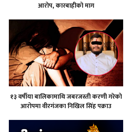
आरोप, कारबाहीको माग
१३ वर्षीया बालिकामाथि जबरजस्ती करणी गरेको
आरोपमा वीरगंजका निखिल सिंह पक्राउ