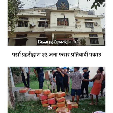
पर्सा प्रहरीद्वारा १३ जना फरार प्रतिवादी पक्राउ