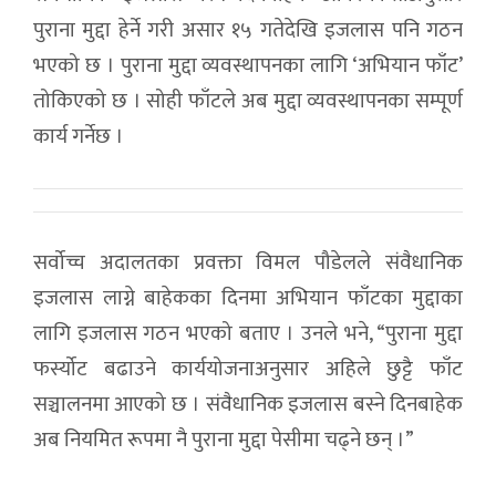
पुराना मुद्दा हेर्ने गरी असार १५ गतेदेखि इजलास पनि गठन
भएको छ । पुराना मुद्दा व्यवस्थापनका लागि ‘अभियान फाँट’
तोकिएको छ । सोही फाँटले अब मुद्दा व्यवस्थापनका सम्पूर्ण
कार्य गर्नेछ ।
सर्वोच्च अदालतका प्रवक्ता विमल पौडेलले संवैधानिक
इजलास लाग्ने बाहेकका दिनमा अभियान फाँटका मुद्दाका
लागि इजलास गठन भएको बताए । उनले भने, “पुराना मुद्दा
फर्स्योट बढाउने कार्ययोजनाअनुसार अहिले छुट्टै फाँट
सञ्चालनमा आएको छ । संवैधानिक इजलास बस्ने दिनबाहेक
अब नियमित रूपमा नै पुराना मुद्दा पेसीमा चढ्ने छन् ।”