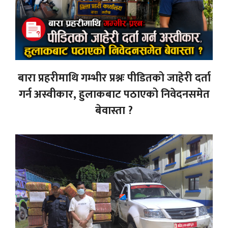
बारा प्रहरीमाथि गम्भीर प्रश्नः पीडितको जाहेरी दर्ता
गर्न अस्वीकार, हुलाकबाट पठाएको निवेदनसमेत
बेवास्ता ?