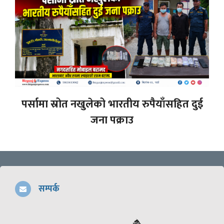
पर्सामा स्रोत नखुलेको भारतीय रुपैयाँसहित दुई
जना पक्राउ
सम्पर्क