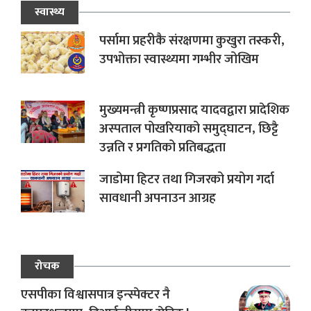
स्वास्थ्य
पर्सामा प्रहरीकै संरक्षणमा कुखुरा तस्करी,
उपभोक्ता स्वास्थ्यमा गम्भीर जोखिम
मुख्यमन्त्री कृष्णप्रसाद यादवद्वारा प्रादेशिक
अस्पताल पोखरियाको समुद्घाटन, छिट्टै
उन्नति र प्रगतिको प्रतिबद्धता
जाडोमा हिटर तथा गिजरको प्रयोग गर्दा
सावधानी अपनाउन आग्रह
रोचक
एसपीका विश्वासपात्र इन्स्पेक्टर नै