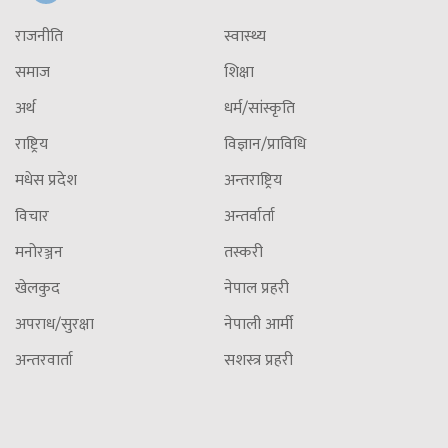
राजनीति
स्वास्थ्य
समाज
शिक्षा
अर्थ
धर्म/सांस्कृति
राष्ट्रिय
विज्ञान/प्राविधि
मधेस प्रदेश
अन्तराष्ट्रिय
विचार
अन्तर्वार्ता
मनोरञ्जन
तस्करी
खेलकुद
नेपाल प्रहरी
अपराध/सुरक्षा
नेपाली आर्मी
अन्तरवार्ता
सशस्त्र प्रहरी