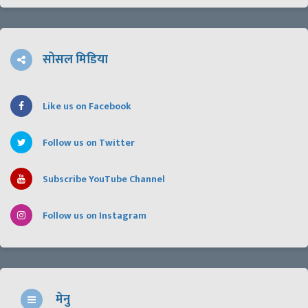
सोसल मिडिया
Like us on Facebook
Follow us on Twitter
Subscribe YouTube Channel
Follow us on Instagram
मेनु