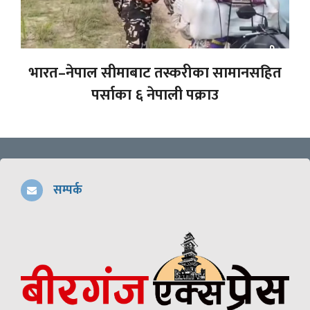
भारत–नेपाल सीमाबाट तस्करीका सामानसहित
पर्साका ६ नेपाली पक्राउ
सम्पर्क