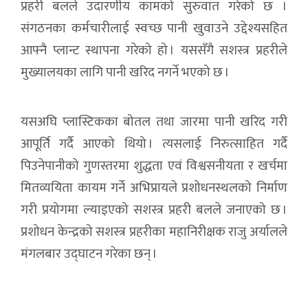
प्रहरी बलले उदारणीय कामको सुरुवात गरेको छ ।
संगठनका कर्मचारीलाई स्वच्छ पानी खुवाउने उद्देश्यसहित
आफ्नै प्लान्ट स्थापना गरेको हो । यससँगै सशस्त्र प्रहरीले
मुख्यालयका लागि पानी खरिद नगर्ने भएको छ ।
यसअघि प्लास्टिकका बोतल तथा जारमा पानी खरिद गरी
आपूर्ति गर्दै आएको थियो । त्यसलाई निरुत्साहित गर्दै
पिउनेपानीको गुणस्तरमा शुद्धता एवं विश्वसनीयता र खर्चमा
मितव्ययिता कायम गर्ने अभिप्रायले प्रशोधनस्थलको निर्माण
गरी प्रयोगमा ल्याइएको सशस्त्र प्रहरी बलले जनाएको छ ।
प्रशोधन केन्द्रको सशस्त्र प्रहरीका महानिरीक्षक राजु अर्यालले
मंगलबार उद्घाटन गरेका छन् ।