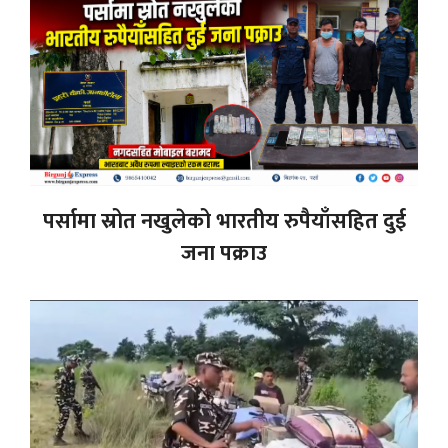
पर्सामा स्रोत नखुलेको भारतीय रुपैयाँसहित दुई
जना पक्राउ