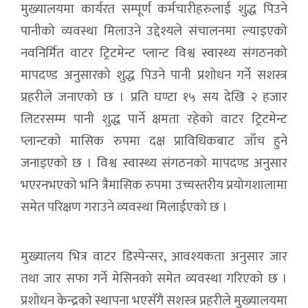
मुख्यालयमा कार्यरत सम्पूर्ण कर्मचारीहरुलाई शुद्ध पिउने
पानीको व्यवस्था मिलाउने उद्देश्यले संचालनमा ल्याइएको
नवनिर्मित वाटर ट्रिटमेन्ट प्लान्ट विश्व स्वास्थ्य संगठनको
मापदण्ड अनुसारको शुद्ध पिउने पानी प्रशोधन गर्ने सशस्त्र
प्रहरीले जनाएको छ । प्रति घण्टा १५ सय देखि २ हजार
लिटरसम्म पानी शुद्ध पार्ने क्षमता रहेको वाटर ट्रिटमेन्ट
प्लान्टको मासिक रुपमा दक्ष प्राविधिकबाट जाँच हुने
जनाइएको छ । विश्व स्वास्थ्य संगठनको मापदण्ड अनुसार
भएरनभएको भनि त्रैमासिक रुपमा उच्चस्तरीय प्रयोगशालामा
समेत परिक्षण गराउने व्यवस्था मिलाईएको छ ।
मुख्यालय भित्र वाटर डिस्पेन्सर, आवश्यकता अनुसार जार
तथा जार सफा गर्ने मेसिनको समेत व्यवस्था गरिएको छ ।
प्रशोधन केन्द्रको स्थापना भएसँगै सशस्त्र प्रहरीले मुख्यालयमा