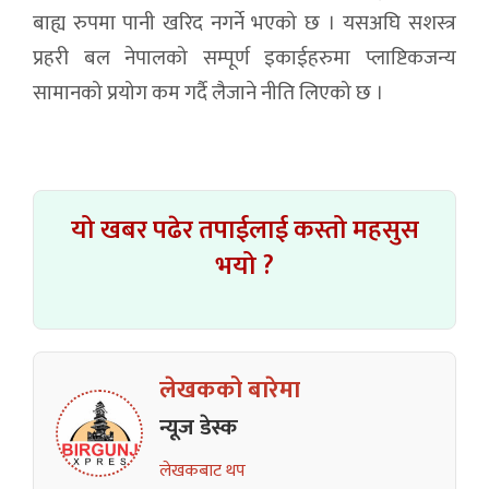
बाह्य रुपमा पानी खरिद नगर्ने भएको छ । यसअघि सशस्त्र
प्रहरी बल नेपालको सम्पूर्ण इकाईहरुमा प्लाष्टिकजन्य
सामानको प्रयोग कम गर्दै लैजाने नीति लिएको छ ।
यो खबर पढेर तपाईलाई कस्तो महसुस
भयो ?
लेखकको बारेमा
न्यूज डेस्क
लेखकबाट थप