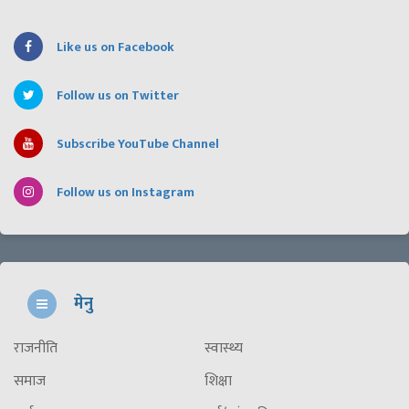
Like us on Facebook
Follow us on Twitter
Subscribe YouTube Channel
Follow us on Instagram
मेनु
राजनीति
स्वास्थ्य
समाज
शिक्षा