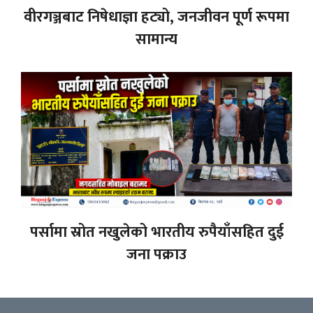
वीरगञ्जबाट निषेधाज्ञा हट्यो, जनजीवन पूर्ण रूपमा
सामान्य
पर्सामा स्रोत नखुलेको भारतीय रुपैयाँसहित दुई
जना पक्राउ