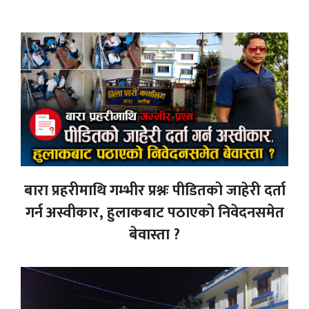
बारा प्रहरीमाथि गम्भीर प्रश्नः पीडितको जाहेरी दर्ता
गर्न अस्वीकार, हुलाकबाट पठाएको निवेदनसमेत
बेवास्ता ?