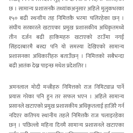
छ । सामान्य प्रशासनकै तथ्यांकअनुसार अहिले मुलुकभरका
१५० बढी स्थनाीय तह निमित्तकै भरमा चलिरहेका छन् ।
संघीय सरकारले खटाएका प्रमुख प्रशासकीय अधिकृतमध्ये
तीन दर्जन बढी हाकिमहरु खटाएको ठाउँमा नगई
सिंहदरबारमै बस्दा पनि यो समस्या देखिएको सामान्य
प्रशासनका अधिकारीहरु बताउँछन् । निमित्तको सबैभन्दा
बढी आतंक देख्न पाइन्छ मधेश प्रदेशतिर ।
अमनलाल मोदी मन्त्रीहरु निमित्तको राज निमिट्यान्न पार्ने
प्रयास गरेका पनि हुन तर सफल भएन । अहिले सामान्य
प्रसानले खटाएको प्रमुख प्रशासकीय अधिकृतलाई हाजिरै गर्न
नदिएर कतिपय स्थानीय तहले निमित्तकै राज चलाइरहेका
छन् । पछिल्लो महिना दिनमै सामान्य प्रशासनले खटाएका