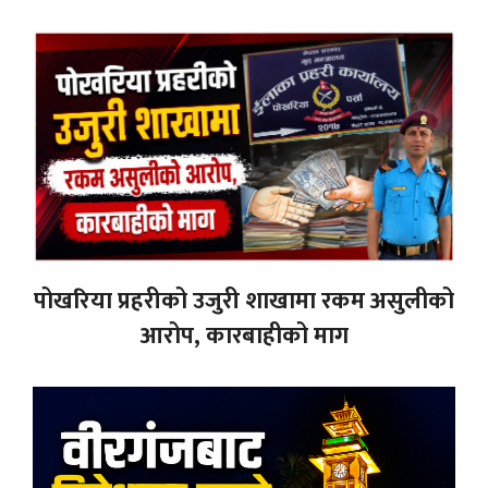
पोखरिया प्रहरीको उजुरी शाखामा रकम असुलीको
आरोप, कारबाहीको माग