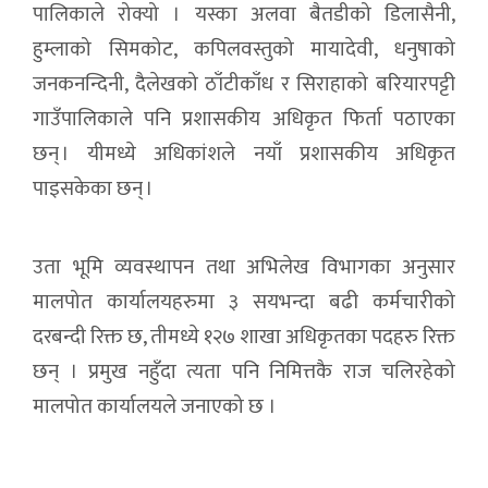
पालिकाले रोक्यो । यस्का अलवा बैतडीको डिलासैनी,
हुम्लाको सिमकोट, कपिलवस्तुको मायादेवी, धनुषाको
जनकनन्दिनी, दैलेखको ठाँटीकाँध र सिराहाको बरियारपट्टी
गाउँपालिकाले पनि प्रशासकीय अधिकृत फिर्ता पठाएका
छन् । यीमध्ये अधिकांशले नयाँ प्रशासकीय अधिकृत
पाइसकेका छन् ।
उता भूमि व्यवस्थापन तथा अभिलेख विभागका अनुसार
मालपोत कार्यालयहरुमा ३ सयभन्दा बढी कर्मचारीको
दरबन्दी रिक्त छ, तीमध्ये १२७ शाखा अधिकृतका पदहरु रिक्त
छन् । प्रमुख नहुँदा त्यता पनि निमित्तकै राज चलिरहेको
मालपोत कार्यालयले जनाएको छ ।