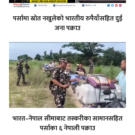
पर्सामा स्रोत नखुलेको भारतीय रुपैयाँसहित दुई
जना पक्राउ
भारत–नेपाल सीमाबाट तस्करीका सामानसहित
पर्साका ६ नेपाली पक्राउ