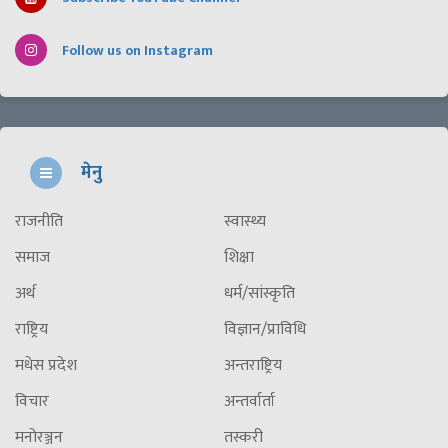
Follow us on Instagram
मेनु
राजनीति
स्वास्थ्य
समाज
शिक्षा
अर्थ
धर्म/सांस्कृति
राष्ट्रिय
विज्ञान/प्राविधि
मधेस प्रदेश
अन्तराष्ट्रिय
विचार
अन्तर्वार्ता
मनोरञ्जन
तस्करी