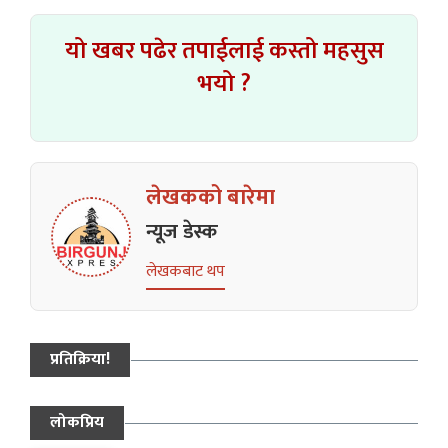
यो खबर पढेर तपाईलाई कस्तो महसुस
भयो ?
लेखकको बारेमा
न्यूज डेस्क
लेखकबाट थप
प्रतिक्रिया!
लोकप्रिय