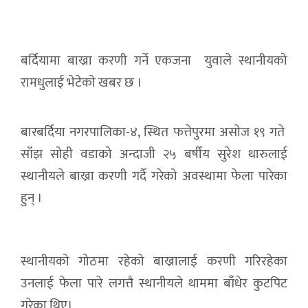
बर्दियामा बाख्रा करणी गर्ने एकजना युवाले स्थानीयको
रामधुलाई भेटेकाे खबर छ ।
बारबर्दिया नगरपालिका-४, स्थित फत्तेपुरमा असाेज १९ गते
साँझ सोही वडाको अन्दाजी २५ बर्षीय सुरेश थारुलाई
स्थानीयले बाख्रा करणी गर्दै गरेको अवस्थामा फेला पारेका
हुन् ।
स्थानीयको गोठमा रहेको बाख्रालाई करणी गरिरहेका
उनलाई फेला पारे लगत्तै स्थानीयले थाममा बाँधेर कुटपिट
गरेका थिए।