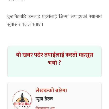
कुटपिटपछि उनलाई प्रहरीलाई जिम्मा लगाइएको स्थानीय
सुवास रावलले बताए ।
यो खबर पढेर तपाईलाई कस्तो महसुस
भयो ?
लेखकको बारेमा
न्यूज डेस्क
लेखकबाट थप