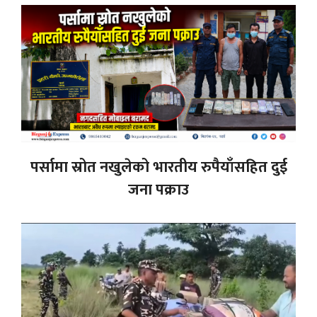
पर्सामा स्रोत नखुलेको भारतीय रुपैयाँसहित दुई
जना पक्राउ