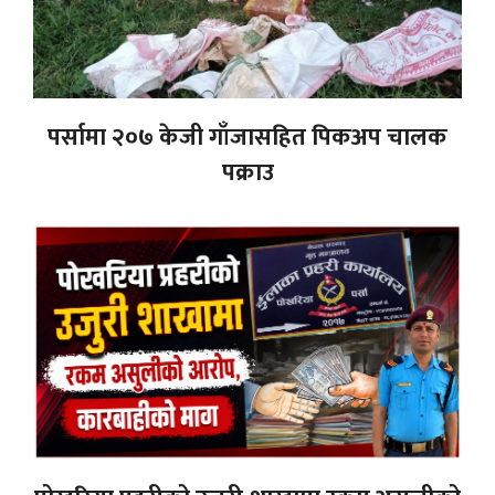
पर्सामा २०७ केजी गाँजासहित पिकअप चालक
पक्राउ