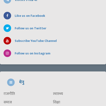
Like us on Facebook
Follow us on Twitter
Subscribe YouTube Channel
Follow us on Instagram
मेनु
राजनीति
स्वास्थ्य
समाज
शिक्षा