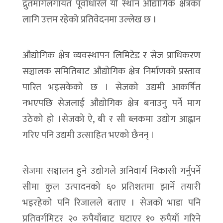
द्रुतमार्गलगायत पूर्वाधारले यो स्थान औद्योगिक क्षेत्रका
लागि उत्तम रहेको प्रतिवेदनमा उल्लेख छ ।
औद्योगिक क्षेत्र व्यवस्थापन लिमिटेड र सेज प्राधिकरण
सञ्चालक समितिबाट औद्योगिक क्षेत्र निर्माणको प्रस्ताव
पारित भइसकेको छ । सेजको उद्यमी आकर्षित
नभएपछि सेजलाई औद्योगिक क्षेत्र बनाउनु पर्ने माग
उठेको हो ।सेजको ऐ, बी र सी ब्लकमा उद्योग आह्वान
गरिए पनि उद्यमी उत्साहित भएको छैनन् ।
सेजमा सञ्चालन हुने उद्योगले अनिवार्य निकासी गर्नुपर्ने
सीमा कुल उत्पादनको ६० प्रतिशतमा झार्ने तयारी
भइरहेको पनि रिजालले बताए । सेजको भाडा पनि
प्रतिवर्गमिटर २० रुपैयाँबाट घटाएर १० रुपैयाँ गरिने