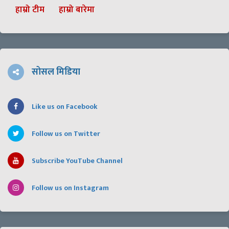
हाम्रो टीम
हाम्रो बारेमा
सोसल मिडिया
Like us on Facebook
Follow us on Twitter
Subscribe YouTube Channel
Follow us on Instagram