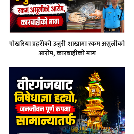
पोखरिया प्रहरीको उजुरी शाखामा रकम असुलीको
आरोप, कारबाहीको माग