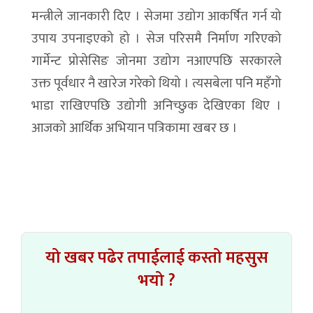
मन्त्रीले जानकारी दिए । सेजमा उद्योग आकर्षित गर्न यो
उपाय उपनाइएको हो । सेज परिसमै निर्माण गरिएको
गार्मेन्ट प्रोसेसिङ जोनमा उद्योग नआएपछि सरकारले
उक्त पूर्वधार नै खारेज गरेको थियो । त्यसबेला पनि महँगो
भाडा राखिएपछि उद्योगी अनिच्छुक देखिएका थिए ।
आजको आर्थिक अभियान पत्रिकामा खबर छ ।
यो खबर पढेर तपाईलाई कस्तो महसुस
भयो ?