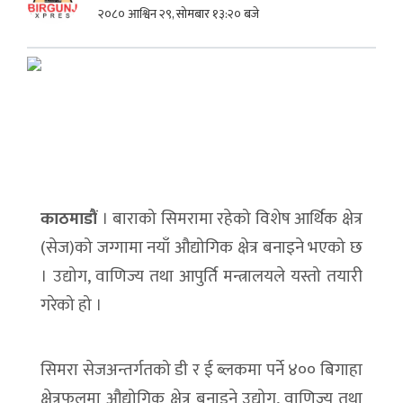
२०८० आश्विन २९, सोमबार १३:२० बजे
काठमाडौं
। बाराको सिमरामा रहेको विशेष आर्थिक क्षेत्र
(सेज)को जग्गामा नयाँ औद्योगिक क्षेत्र बनाइने भएको छ
। उद्योग, वाणिज्य तथा आपुर्ति मन्त्रालयले यस्तो तयारी
गरेको हो ।
सिमरा सेजअन्तर्गतको डी र ई ब्लकमा पर्ने ४०० बिगाहा
क्षेत्रफलमा औद्योगिक क्षेत्र बनाइने उद्योग, वाणिज्य तथा