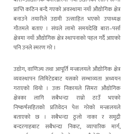
प्राप्ति कठिन बन्दै गएको अवस्थामा नयाँ औद्योगिक क्षेत्र
बनाउने तयारीले उद्यमी उत्साहित भएको उपाध्यक्ष
गौतमले बताए । संघले लामो समयदेखि बारा–पर्सा
क्षेत्रमा नयाँ औद्योगिक क्षेत्र स्थापनाको पहल गर्दै आएको
पनि उनले स्मरण गरे ।
उद्योग, वाणिज्य तथा आपूर्ति मन्त्रालयले औद्योगिक क्षेत्र
व्यवस्थापन लिमिटेडबाट यसको सम्भाव्यता अध्ययन
गराएको थियो । उक्त निकायले सिमरा औद्योगिक
क्षेत्रका लागि सबैभन्दा राम्रो ठाउँ भएको
निष्कर्षसहितको प्रतिवेदन पेश गरेको मन्त्रालयले
बताएको छ । सबैभन्दा ठुलो नाका र समुद्री
बन्दरगाहबाट सबैभन्दा निकट, व्यापारिक मार्ग,