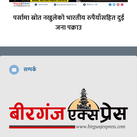
पर्सामा स्रोत नखुलेको भारतीय रुपैयाँसहित दुई
जना पक्राउ
सम्पर्क