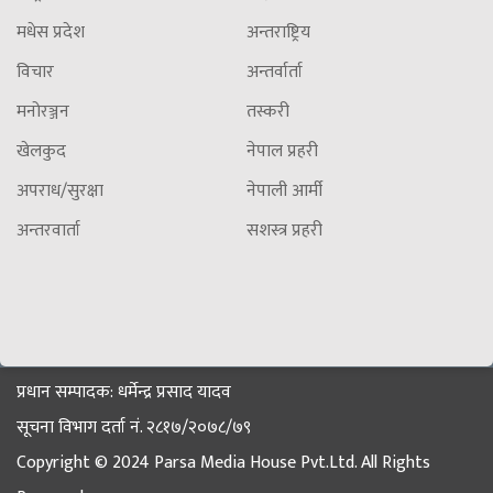
मधेस प्रदेश
अन्तराष्ट्रिय
विचार
अन्तर्वार्ता
मनोरञ्जन
तस्करी
खेलकुद
नेपाल प्रहरी
अपराध/सुरक्षा
नेपाली आर्मी
अन्तरवार्ता
सशस्त्र प्रहरी
प्रधान सम्पादक: धर्मेन्द्र प्रसाद यादव
सूचना विभाग दर्ता नं. २८१७/२०७८/७९
Copyright © 2024 Parsa Media House Pvt.Ltd. All Rights