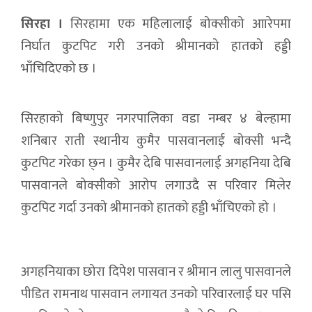
सिरहा ।
सिरहामा एक महिलालाई बोक्सीको आारेपमा
निर्घात कुटपिट गरी उनको श्रीमानको हातको हड्डी
भाँचिदिएको छ ।
सिरहाको बिष्णुपुर नगरपालिका वडा नम्बर ४ बेल्हामा
शनिबार राती स्थानीय कुमैर पासवानलाई बोक्सी भन्दै
कुटपिट गरेका छ्न । कुमैर देबि पासवानलाई अगहनिया देबि
पासवानले बोक्सीको आरोप लगाउदै स परिवार मिलेर
कुटपिट गर्दा उनको श्रीमानको हातको हड्डी भाँचिएको हो ।
अगहनियाका छोरा दिपेश पासवान र श्रीमान लालु पासवानले
पीडित रामनाथ पासवान लगायत उनको परिवारलाई घर पसि