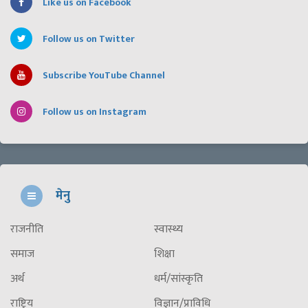
Like us on Facebook
Follow us on Twitter
Subscribe YouTube Channel
Follow us on Instagram
मेनु
राजनीति
स्वास्थ्य
समाज
शिक्षा
अर्थ
धर्म/सांस्कृति
राष्ट्रिय
विज्ञान/प्राविधि