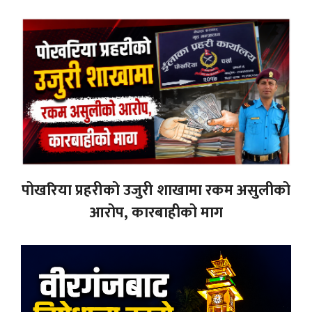
पोखरिया प्रहरीको उजुरी शाखामा रकम असुलीको
आरोप, कारबाहीको माग