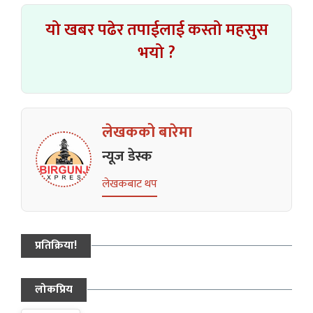
यो खबर पढेर तपाईलाई कस्तो महसुस
भयो ?
लेखकको बारेमा
न्यूज डेस्क
लेखकबाट थप
प्रतिक्रिया!
लोकप्रिय