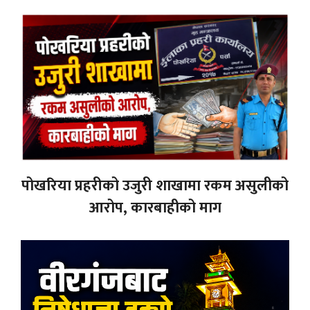
पोखरिया प्रहरीको उजुरी शाखामा रकम असुलीको
आरोप, कारबाहीको माग