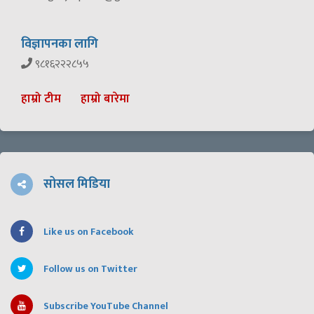
विज्ञापनका लागि
९८१६२२२८५५
हाम्रो टीम
हाम्रो बारेमा
सोसल मिडिया
Like us on Facebook
Follow us on Twitter
Subscribe YouTube Channel