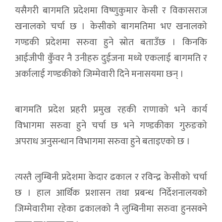
यसैगरी बागमति प्रदेशमा विष्णुकुमार केसी र विकासराज
खनालको चर्चा छ । केसीको बागमतिमा भए खनालको
गण्डकी प्रदेशमा सरुवा हुने स्रोत बताउँछ । किनकि
आईजीपी कुँवर नै उनीहरु दुईजना मध्ये एकलाई बागमति र
अर्कालाई गण्डकीको जिम्मेवारी दिने मनासयमा छन् ।
बागमति प्रदेश प्रहरी प्रमुख रहकी राणाको भने कार्य
विभागमा सरुवा हुने चर्चा छ भने गण्डकीका गुरुङको
अपराध अनुसन्धान विभागमा सरुवा हुने बताइएको छ ।
त्यस्तै लुम्बिनी प्रदेशमा केदार ढकाल र रविन्द्र केसीको चर्चा
छ । हाल आर्थिक प्रशासन तथा प्रबन्ध निर्देशनालयको
जिम्मेवारीमा रहेका ढकालको नै लुम्बिनीमा सरुवा हुनसक्ने