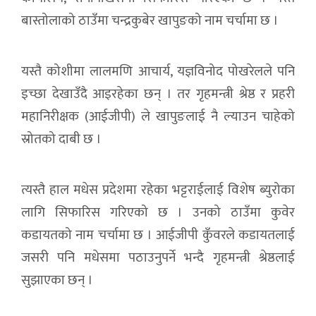
बास्तोलाको ठाउँमा चन्द्रकुबेर खापुङको नाम चर्चामा छ ।
यस्तै कोशीमा लालमणि आचार्य, यज्ञविनोद पोखरेलले पनि
इच्छा देखाउँदै आइरहेका छन् । तर गृहमन्त्री श्रेष्ठ र प्रहरी
महानिरीक्षक (आईजीपी) ले खापुङलाई नै ल्याउन चाहेको
स्रोतको दाबी छ ।
त्यस्तै हाल मधेस प्रदेशमा रहेका भट्टराईलाई विशेष ब्युरोका
लागि सिफारिस गरिएको छ । उनको ठाउँमा कुवेर
कडायतको नाम चर्चामा छ । आईजीपी कुँवरले कडायतलाई
जसरी पनि मधेसमा पठाउनुपर्ने भन्दै गृहमन्त्री श्रेष्ठलाई
सुझाएका छन् ।