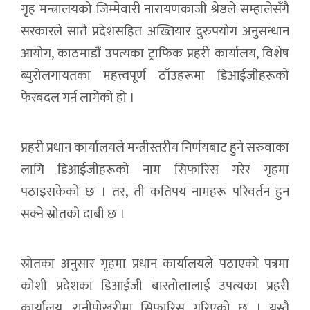
गृह मन्त्रालयको जिम्मेवारी नारायणकाजी श्रेष्ठले सम्हालेसँगै
सरकारले सातै प्रदेशसहित अख्तियार दुरुपयोग अनुसन्धान
आयोग, काठमाडौं उपत्यका ट्राफिक प्रहरी कार्यालय, विशेष
ब्युरोलगायतका महत्त्वपूर्ण ठाँउहरूमा डिआईजीहरूको
फेरबदल गर्न लागेको हो ।
प्रहरी प्रधान कार्यालयले मन्त्रीस्तरीय निर्णयबाट हुने सरुवाका
लागि डिआईजीहरूको नाम सिफारिस गरेर गृहमा
पठाइसकेको छ । तर, ती कतिपय नामहरू परिवर्तन हुन
सक्ने स्रोतको दाबी छ ।
स्रोतका अनुसार गृहमा प्रधान कार्यालयले पठाएको पत्रमा
कोशी प्रदेशका डिआईजी बास्तोलालाई उपत्यका प्रहरी
कार्यालय, रानीपोखरीमा सिफारिस गरिएको छ । यस्तै