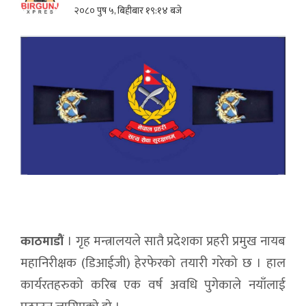
२०८० पुष ५, बिहीबार १९:१४ बजे
काठमाडौं
। गृह मन्त्रालयले सातै प्रदेशका प्रहरी प्रमुख नायब
महानिरीक्षक (डिआईजी) हेरफेरको तयारी गरेको छ । हाल
कार्यरतहरुको करिब एक वर्ष अवधि पुगेकाले नयाँलाई