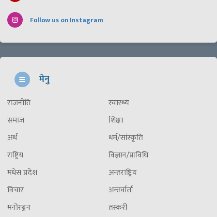
Follow us on Instagram
मेनु
राजनीति
स्वास्थ्य
समाज
शिक्षा
अर्थ
धर्म/सांस्कृति
राष्ट्रिय
विज्ञान/प्राविधि
मधेस प्रदेश
अन्तराष्ट्रिय
विचार
अन्तर्वार्ता
मनोरञ्जन
तस्करी