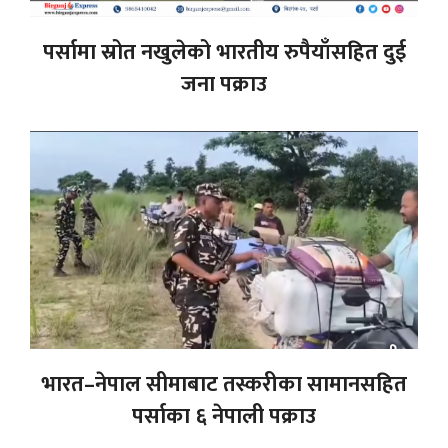
पर्सामा स्रोत नखुलेको भारतीय रुपैयाँसहित दुई
जना पक्राउ
भारत–नेपाल सीमाबाट तस्करीका सामानसहित
पर्साका ६ नेपाली पक्राउ