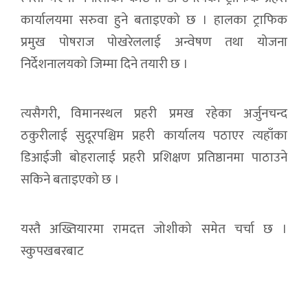
कार्यालयमा सरुवा हुने बताइएको छ । हालका ट्राफिक
प्रमुख पोषराज पोखरेललाई अन्वेषण तथा योजना
निर्देशनालयको जिम्मा दिने तयारी छ ।
त्यसैगरी, विमानस्थल प्रहरी प्रमख रहेका अर्जुनचन्द
ठकुरीलाई सुदूरपश्चिम प्रहरी कार्यालय पठाएर त्यहाँका
डिआईजी बोहरालाई प्रहरी प्रशिक्षण प्रतिष्ठानमा पाठाउने
सकिने बताइएको छ ।
यस्तै अख्तियारमा रामदत्त जोशीको समेत चर्चा छ ।
स्कुपखबरबाट