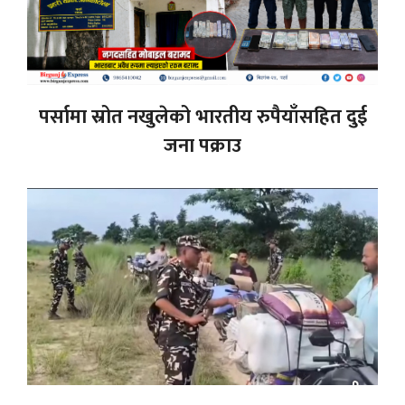
पर्सामा स्रोत नखुलेको भारतीय रुपैयाँसहित दुई
जना पक्राउ