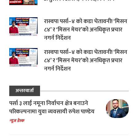
रास्वपा पर्सा–४ को कडा चेतावनी! ‘मिसन
८४’ र ‘मिसन मेयर’को अनधिकृत प्रचार
नगर्न निर्देशन
रास्वपा पर्सा–४ को कडा चेतावनी! ‘मिसन
८४’ र ‘मिसन मेयर’को अनधिकृत प्रचार
नगर्न निर्देशन
अन्तरवार्ता
पर्सा ३ लाई नमूना निर्वाचन क्षेत्र बनाउने
परिकल्पनामा युवा व्यवसायी रुपेश पाण्डेय
न्यूज डेस्क