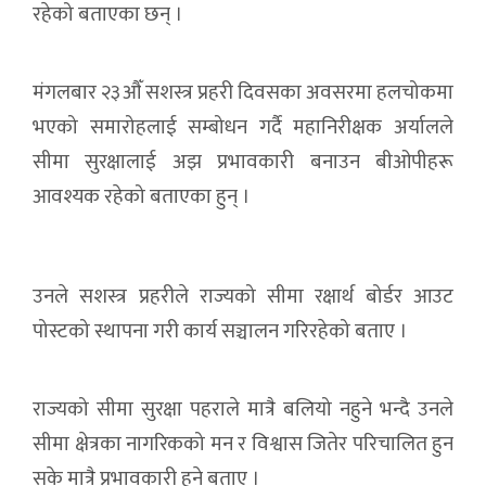
रहेको बताएका छन् ।
मंगलबार २३औँ सशस्त्र प्रहरी दिवसका अवसरमा हलचोकमा
भएको समारोहलाई सम्बोधन गर्दै महानिरीक्षक अर्यालले
सीमा सुरक्षालाई अझ प्रभावकारी बनाउन बीओपीहरू
आवश्यक रहेको बताएका हुन् ।
उनले सशस्त्र प्रहरीले राज्यको सीमा रक्षार्थ बोर्डर आउट
पोस्टको स्थापना गरी कार्य सञ्चालन गरिरहेको बताए ।
राज्यको सीमा सुरक्षा पहराले मात्रै बलियो नहुने भन्दै उनले
सीमा क्षेत्रका नागरिकको मन र विश्वास जितेर परिचालित हुन
सके मात्रै प्रभावकारी हुने बताए ।