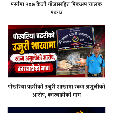
पर्सामा २०७ केजी गाँजासहित पिकअप चालक
पक्राउ
पोखरिया प्रहरीको उजुरी शाखामा रकम असुलीको
आरोप, कारबाहीको माग