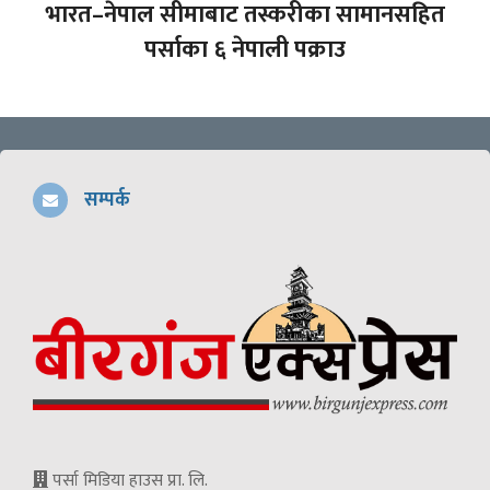
भारत–नेपाल सीमाबाट तस्करीका सामानसहित
पर्साका ६ नेपाली पक्राउ
सम्पर्क
पर्सा मिडिया हाउस प्रा. लि.