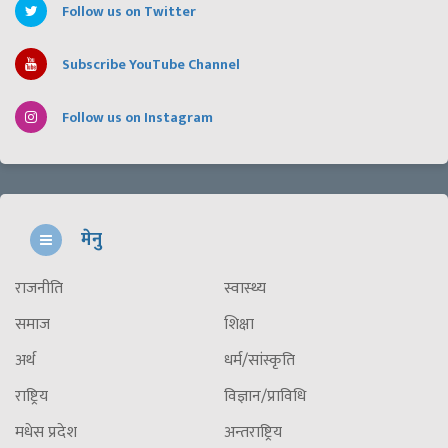
Follow us on Twitter
Subscribe YouTube Channel
Follow us on Instagram
मेनु
राजनीति
स्वास्थ्य
समाज
शिक्षा
अर्थ
धर्म/सांस्कृति
राष्ट्रिय
विज्ञान/प्राविधि
मधेस प्रदेश
अन्तराष्ट्रिय