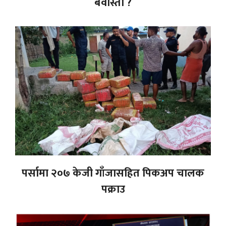
बेवास्ता ?
पर्सामा २०७ केजी गाँजासहित पिकअप चालक
पक्राउ