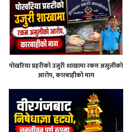
पोखरिया प्रहरीको उजुरी शाखामा रकम असुलीको
आरोप, कारबाहीको माग