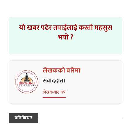
यो खबर पढेर तपाईलाई कस्तो महसुस
भयो ?
लेखकको बारेमा
संवाददाता
लेखकबाट थप
प्रतिक्रिया!