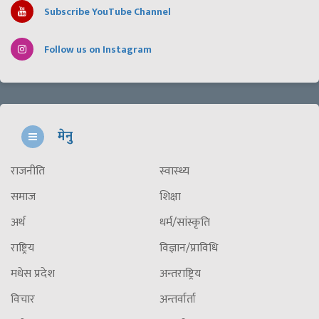
Subscribe YouTube Channel
Follow us on Instagram
मेनु
राजनीति
स्वास्थ्य
समाज
शिक्षा
अर्थ
धर्म/सांस्कृति
राष्ट्रिय
विज्ञान/प्राविधि
मधेस प्रदेश
अन्तराष्ट्रिय
विचार
अन्तर्वार्ता