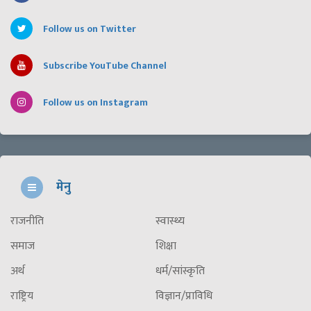
Follow us on Twitter
Subscribe YouTube Channel
Follow us on Instagram
मेनु
राजनीति
स्वास्थ्य
समाज
शिक्षा
अर्थ
धर्म/सांस्कृति
राष्ट्रिय
विज्ञान/प्राविधि