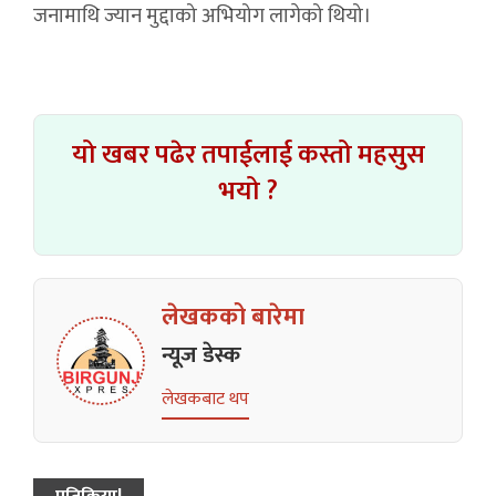
जनामाथि ज्यान मुद्दाको अभियोग लागेको थियो।
यो खबर पढेर तपाईलाई कस्तो महसुस
भयो ?
लेखकको बारेमा
न्यूज डेस्क
लेखकबाट थप