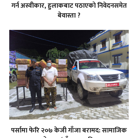
गर्न अस्वीकार, हुलाकबाट पठाएको निवेदनसमेत
बेवास्ता ?
पर्सामा फेरि २०७ केजी गाँजा बरामद: सामाजिक