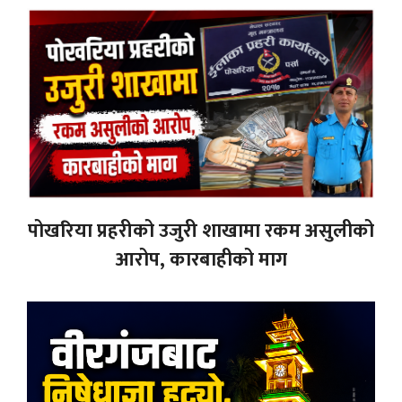
पोखरिया प्रहरीको उजुरी शाखामा रकम असुलीको
आरोप, कारबाहीको माग