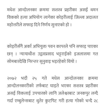
मधेश आन्दोलनका क्रममा सशस्त्र प्रहरीका असई थमन
विकको हत्या अभियोग लागेका कोइरीलाई जिल्ला अदालत
महोत्तरीले सफाइ दिने निर्णय सुनाएको हो ।
कोइरीसँगै अर्का अभियुक्त पवन कापरले पनि सफाइ पाएका
छन् । न्यायाधीश उद्ववप्रसाद भट्टराईको इजलासमा गत
सोमबारदेखि निरन्तर सुनुवाइ भइरहेको थियो ।
२०७२ भदौ २५ गते मधेस आन्दोलनका क्रममा
आन्दोलनकारीको तर्फबाट घाइते भएका सशस्त्र प्रहरीका
असई विकलाई उपचारको लागि जलेश्वरबाट जनकपुर लग्दै
गर्दा एम्बुलेन्सबाट थुतेर कुटपिट गरी हत्या गरेको भन्दै २८