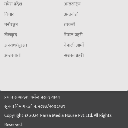
मधेस प्रदेश
अन्तराष्ट्रिय
विचार
अन्तर्वार्ता
मनोरञ्जन
तस्करी
खेलकुद
नेपाल प्रहरी
अपराध/सुरक्षा
नेपाली आर्मी
अन्तरवार्ता
सशस्त्र प्रहरी
प्रधान सम्पादक: धर्मेन्द्र प्रसाद यादव
सूचना विभाग दर्ता नं. २८१७/२०७८/७९
Copyright © 2024 Parsa Media House Pvt.Ltd. All Rights
Reserved.