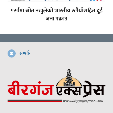
पर्सामा स्रोत नखुलेको भारतीय रुपैयाँसहित दुई
जना पक्राउ
सम्पर्क