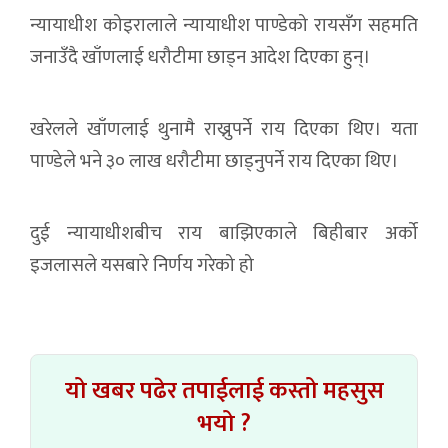
न्यायाधीश कोइरालाले न्यायाधीश पाण्डेको रायसँग सहमति
जनाउँदै खाँणलाई धरौटीमा छाड्न आदेश दिएका हुन्।
खरेलले खाँणलाई थुनामै राख्नुपर्ने राय दिएका थिए। यता
पाण्डेले भने ३० लाख धरौटीमा छाड्नुपर्ने राय दिएका थिए।
दुई न्यायाधीशबीच राय बाझिएकाले बिहीबार अर्को
इजलासले यसबारे निर्णय गरेको हो
यो खबर पढेर तपाईलाई कस्तो महसुस
भयो ?