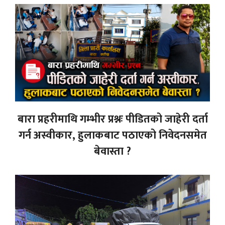
बारा प्रहरीमाथि गम्भीर प्रश्नः पीडितको जाहेरी दर्ता
गर्न अस्वीकार, हुलाकबाट पठाएको निवेदनसमेत
बेवास्ता ?