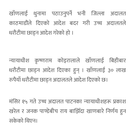
खाँणलाई थुनामा पठाउनुपर्ने भनी जिल्ला अदालत
काठमाडौंले दिएको आदेश बदर गरी उच्च अदालतले
धरौटीमा छाड्न आदेश गरेको हो ।
न्यायाधीश कृष्णराम कोइरालाले खाँणलाई बिहीबार
धरौटीमा छाड्न आदेश दिएका हुन् । खाँणलाई ३० लाख
रुपैयाँ धरौटीमा छाड्न अदालतले आदेश दिएको छ।
मंसिर १५ गते उच्च अदालत पाटनका न्यायाधीशहरू प्रकाश
खरेल र जनक पाण्डेबीच राय बाझिँदा खाणबारे निर्णय हुन
सकेको थिएन।