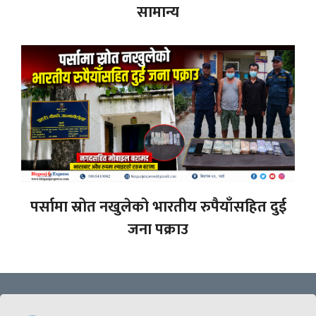
सामान्य
पर्सामा स्रोत नखुलेको भारतीय रुपैयाँसहित दुई
जना पक्राउ