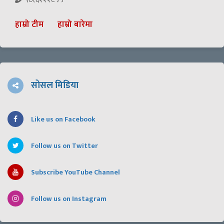
हाम्रो टीम
हाम्रो बारेमा
सोसल मिडिया
Like us on Facebook
Follow us on Twitter
Subscribe YouTube Channel
Follow us on Instagram