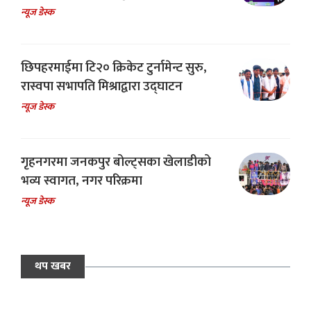
न्यूज डेस्क
छिपहरमाईमा टि२० क्रिकेट टुर्नामेन्ट सुरु,
रास्वपा सभापति मिश्राद्वारा उद्घाटन
न्यूज डेस्क
गृहनगरमा जनकपुर बोल्ट्सका खेलाडीको
भव्य स्वागत, नगर परिक्रमा
न्यूज डेस्क
थप खबर