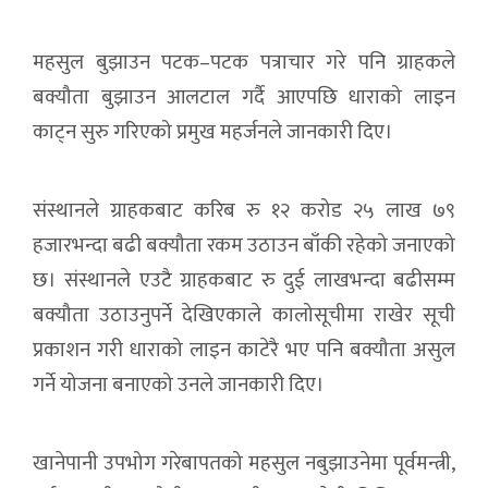
महसुल बुझाउन पटक–पटक पत्राचार गरे पनि ग्राहकले
बक्यौता बुझाउन आलटाल गर्दै आएपछि धाराको लाइन
काट्न सुरु गरिएको प्रमुख महर्जनले जानकारी दिए।
संस्थानले ग्राहकबाट करिब रु १२ करोड २५ लाख ७९
हजारभन्दा बढी बक्यौता रकम उठाउन बाँकी रहेको जनाएको
छ। संस्थानले एउटै ग्राहकबाट रु दुई लाखभन्दा बढीसम्म
बक्यौता उठाउनुपर्ने देखिएकाले कालोसूचीमा राखेर सूची
प्रकाशन गरी धाराको लाइन काटेरै भए पनि बक्यौता असुल
गर्ने योजना बनाएको उनले जानकारी दिए।
खानेपानी उपभोग गरेबापतको महसुल नबुझाउनेमा पूर्वमन्त्री,