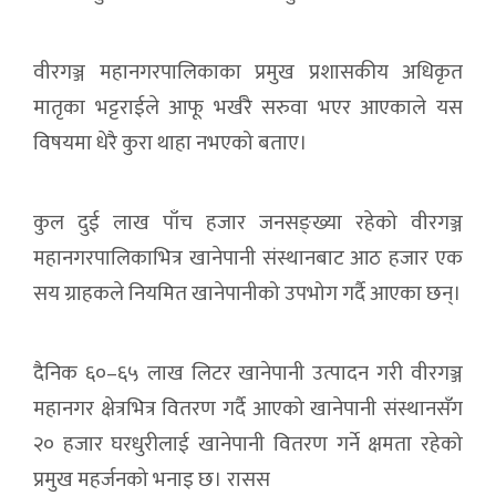
वीरगञ्ज महानगरपालिकाका प्रमुख प्रशासकीय अधिकृत
मातृका भट्टराईले आफू भर्खरै सरुवा भएर आएकाले यस
विषयमा धेरै कुरा थाहा नभएको बताए।
कुल दुई लाख पाँच हजार जनसङ्ख्या रहेको वीरगञ्ज
महानगरपालिकाभित्र खानेपानी संस्थानबाट आठ हजार एक
सय ग्राहकले नियमित खानेपानीको उपभोग गर्दै आएका छन्।
दैनिक ६०–६५ लाख लिटर खानेपानी उत्पादन गरी वीरगञ्ज
महानगर क्षेत्रभित्र वितरण गर्दै आएको खानेपानी संस्थानसँग
२० हजार घरधुरीलाई खानेपानी वितरण गर्ने क्षमता रहेको
प्रमुख महर्जनको भनाइ छ। रासस