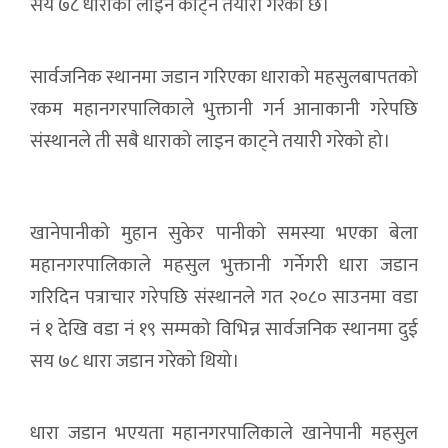
सय ७८ धाराको लाइन काट्ने तयारी गरेको छ।
सार्वजनिक स्थानमा जडान गरिएका धाराको महसुलबापतको
रकम महानगरपालिकाले भुक्तानी गर्न आनाकानी गरेपछि
संस्थानले ती सबै धाराको लाइन काट्ने तयारी गरेको हो।
खानेपानीको मुहान सुकेर पानीको समस्या भएका बेला
महानगरपालिकाले महसुल भुक्तानी गर्नेगरी धारा जडान
गरिदिन पत्राचार गरेपछि संस्थानले गत २०८० साउनमा वडा
नं १ देखि वडा नं १९ सम्मको विभिन्न सार्वजनिक स्थानमा दुई
सय ७८ धारा जडान गरेको थियो।
धारा जडान भएयता महानगरपालिकाले खानेपानी महसुल