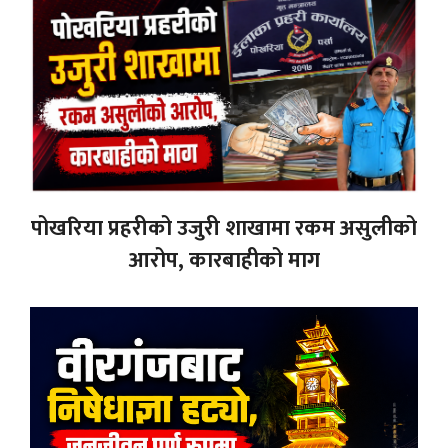
पोखरिया प्रहरीको उजुरी शाखामा रकम असुलीको
आरोप, कारबाहीको माग