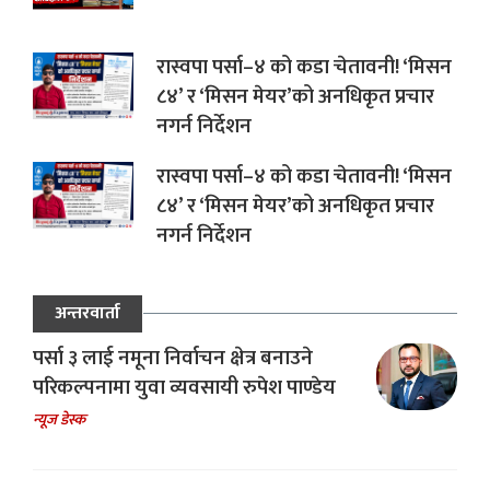
रास्वपा पर्सा–४ को कडा चेतावनी! ‘मिसन
८४’ र ‘मिसन मेयर’को अनधिकृत प्रचार
नगर्न निर्देशन
रास्वपा पर्सा–४ को कडा चेतावनी! ‘मिसन
८४’ र ‘मिसन मेयर’को अनधिकृत प्रचार
नगर्न निर्देशन
अन्तरवार्ता
पर्सा ३ लाई नमूना निर्वाचन क्षेत्र बनाउने
परिकल्पनामा युवा व्यवसायी रुपेश पाण्डेय
न्यूज डेस्क