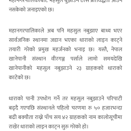
महानगरपालिकाबाट महसुल बुझाउने ठोस प्रतिवद्धता आउन
नसकेको जनाइएको छ।
महानगरपालिकाले अब पनि महसुल नबुझाए बाध्य भएर
सार्वजनिक स्थानमा जडान भएका धाराको लाइन काट्ने
तयारी गरेको प्रमुख महर्जनको भनाइ छ। यस्तै, नेपाल
खानेपानी संस्थान वीरगञ्ज पर्साले लामो समयदेखि
खानेपानीको महसुल नबुझाउने २३ ग्राहकको धाराको
काटेको छ।
धाराको पानी उपभोग गर्ने तर महसुल नबुझाउने परिपाटी
बढ्दै गएपछि संस्थानले पहिलो चरणमा रु ५० हजारभन्दा
बढी बक्यौता राख्ने पाँच सय ४२ ग्राहकको नाम कालोसूचीमा
राखेर धाराको लाइन काट्न सुरु गरेको हो।