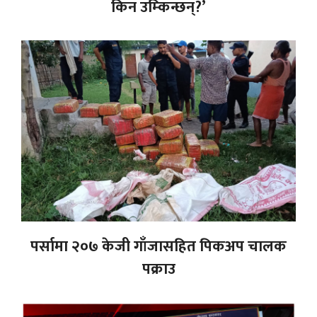
किन उम्किन्छन्?’
पर्सामा २०७ केजी गाँजासहित पिकअप चालक
पक्राउ