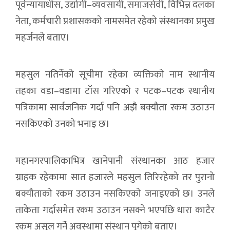
पूर्वन्यायाधीस, उद्योगी–व्यवसायी, समाजसेवी, विभिन्न दलका
नेता, कर्मचारी प्रशासकको नामसमेत रहेको संस्थानका प्रमुख
महर्जनले बताए।
महसुल नतिर्नेको सूचीमा रहेका व्यक्तिको नाम स्थानीय
तहका वडा–वडामा टाँस गरिएको र पटक–पटक स्थानीय
पत्रिकामा सार्वजनिक गर्दा पनि अझै बक्यौता रकम उठाउन
नसकिएको उनको भनाइ छ।
महानगरपालिकाभित्र खानेपानी संस्थानका आठ हजार
ग्राहक रहेकामा सात हजारले महसुल तिरिरहेको तर पुरानो
बक्यौताको रकम उठाउन नसकिएको जनाइएको छ। उनले
ताकेता गर्दासमेत रकम उठाउन नसक्ने भएपछि धारा काटैर
रकम असुल गर्ने अवस्थामा संस्थान पुगेको बताए।