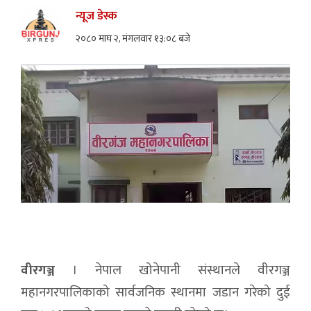
न्यूज डेस्क
२०८० माघ २, मंगलवार १३:०८ बजे
वीरगञ्ज
। नेपाल खोनेपानी संस्थानले वीरगञ्ज
महानगरपालिकाको सार्वजनिक स्थानमा जडान गरेको दुई