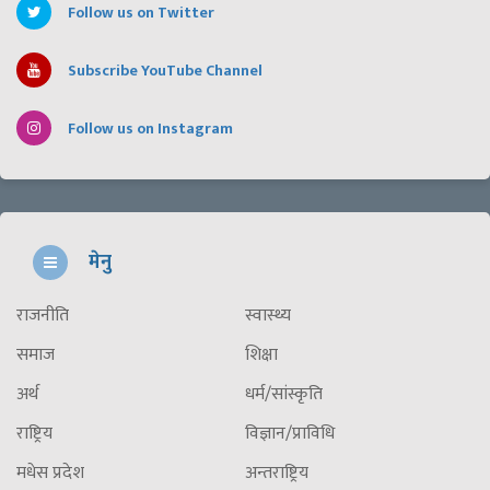
Follow us on Twitter
Subscribe YouTube Channel
Follow us on Instagram
मेनु
राजनीति
स्वास्थ्य
समाज
शिक्षा
अर्थ
धर्म/सांस्कृति
राष्ट्रिय
विज्ञान/प्राविधि
मधेस प्रदेश
अन्तराष्ट्रिय