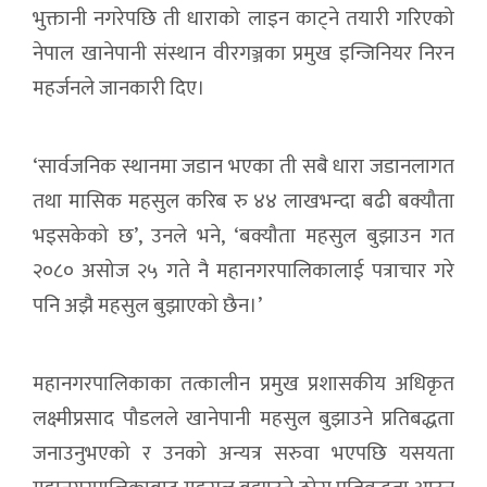
भुक्तानी नगरेपछि ती धाराको लाइन काट्ने तयारी गरिएको
नेपाल खानेपानी संस्थान वीरगञ्जका प्रमुख इन्जिनियर निरन
महर्जनले जानकारी दिए।
‘सार्वजनिक स्थानमा जडान भएका ती सबै धारा जडानलागत
तथा मासिक महसुल करिब रु ४४ लाखभन्दा बढी बक्यौता
भइसकेको छ’, उनले भने, ‘बक्यौता महसुल बुझाउन गत
२०८० असोज २५ गते नै महानगरपालिकालाई पत्राचार गरे
पनि अझै महसुल बुझाएको छैन।’
महानगरपालिकाका तत्कालीन प्रमुख प्रशासकीय अधिकृत
लक्ष्मीप्रसाद पौडलले खानेपानी महसुल बुझाउने प्रतिबद्धता
जनाउनुभएको र उनको अन्यत्र सरुवा भएपछि यसयता