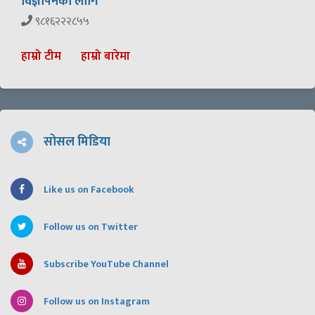
विज्ञापनका लागि
९८१६२२२८५५
हाम्रो टीम
हाम्रो बारेमा
सोसल मिडिया
Like us on Facebook
Follow us on Twitter
Subscribe YouTube Channel
Follow us on Instagram