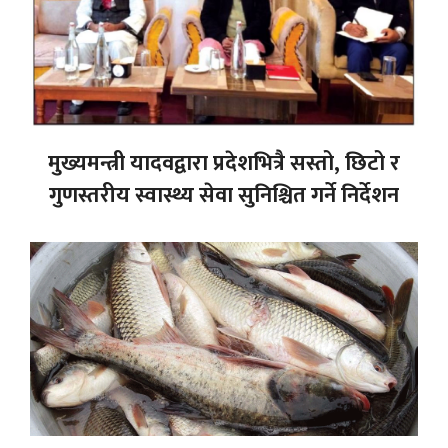
मुख्यमन्त्री यादवद्वारा प्रदेशभित्रै सस्तो, छिटो र
गुणस्तरीय स्वास्थ्य सेवा सुनिश्चित गर्ने निर्देशन