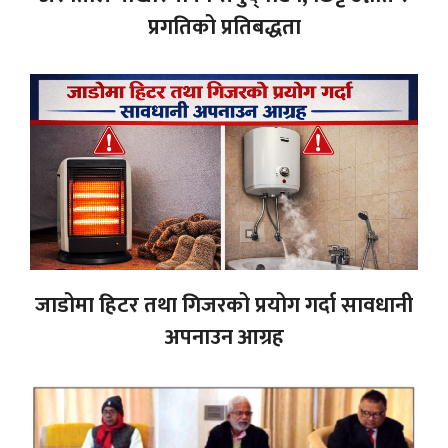
प्रगतिको प्रतिबद्धता
जाडोमा हिटर तथा गिजरको प्रयोग गर्दा सावधानी
अपनाउन आग्रह