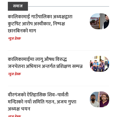
समाज
कालिकामाई गाउँपालिका अध्यक्षद्वारा
कुटपिट आरोप अस्वीकार, निष्पक्ष
छानबिनको माग
न्यूज डेस्क
कालिकामाईमा लागू औषध विरुद्ध
जनचेतना अभियान अन्तर्गत प्रशिक्षण सम्पन्न
न्यूज डेस्क
वीरगंजको ऐतिहासिक शिव–पार्वती
मन्दिरको नयाँ समिति गठन, अजय गुप्ता
अध्यक्ष चयन
न्यूज डेस्क