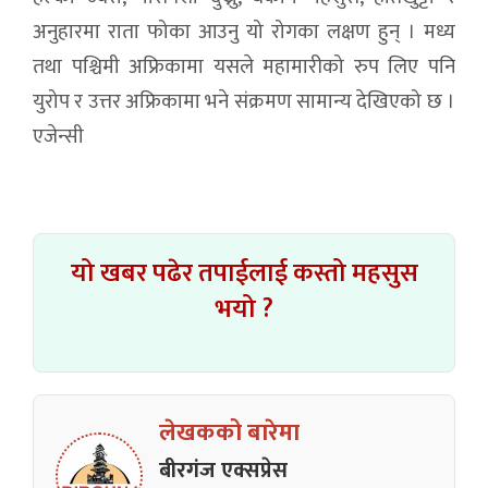
अनुहारमा राता फोका आउनु यो रोगका लक्षण हुन् । मध्य
तथा पश्चिमी अफ्रिकामा यसले महामारीको रुप लिए पनि
युरोप र उत्तर अफ्रिकामा भने संक्रमण सामान्य देखिएको छ ।
एजेन्सी
यो खबर पढेर तपाईलाई कस्तो महसुस
भयो ?
लेखकको बारेमा
बीरगंज एक्सप्रेस