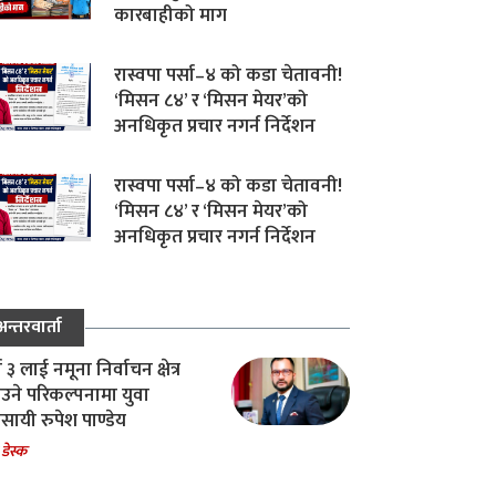
कारबाहीको माग
रास्वपा पर्सा–४ को कडा चेतावनी!
‘मिसन ८४’ र ‘मिसन मेयर’को
अनधिकृत प्रचार नगर्न निर्देशन
रास्वपा पर्सा–४ को कडा चेतावनी!
‘मिसन ८४’ र ‘मिसन मेयर’को
अनधिकृत प्रचार नगर्न निर्देशन
अन्तरवार्ता
ा ३ लाई नमूना निर्वाचन क्षेत्र
उने परिकल्पनामा युवा
वसायी रुपेश पाण्डेय
 डेस्क