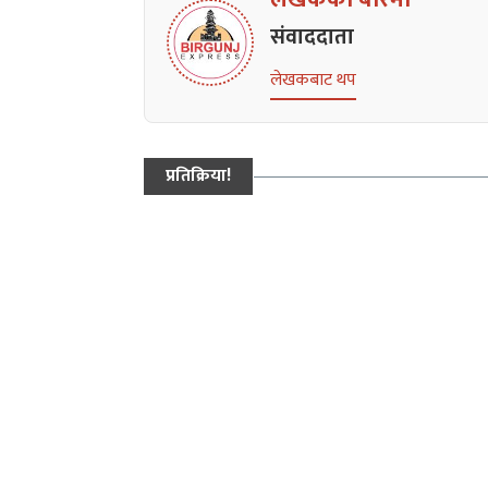
संवाददाता
लेखकबाट थप
प्रतिक्रिया!