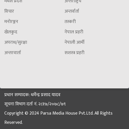
मधेस प्रदेश
अन्तराष्ट्रिय
विचार
अन्तर्वार्ता
मनोरञ्जन
तस्करी
खेलकुद
नेपाल प्रहरी
अपराध/सुरक्षा
नेपाली आर्मी
अन्तरवार्ता
सशस्त्र प्रहरी
प्रधान सम्पादक: धर्मेन्द्र प्रसाद यादव
सूचना विभाग दर्ता नं. २८१७/२०७८/७९
Copyright © 2024 Parsa Media House Pvt.Ltd. All Rights
Reserved.