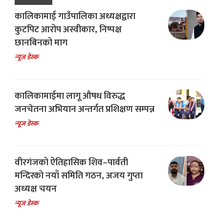
कालिकामाई गाउँपालिका अध्यक्षद्वारा
कुटपिट आरोप अस्वीकार, निष्पक्ष
छानबिनको माग
न्यूज डेस्क
कालिकामाईमा लागू औषध विरुद्ध
जनचेतना अभियान अन्तर्गत प्रशिक्षण सम्पन्न
न्यूज डेस्क
वीरगंजको ऐतिहासिक शिव–पार्वती
मन्दिरको नयाँ समिति गठन, अजय गुप्ता
अध्यक्ष चयन
न्यूज डेस्क