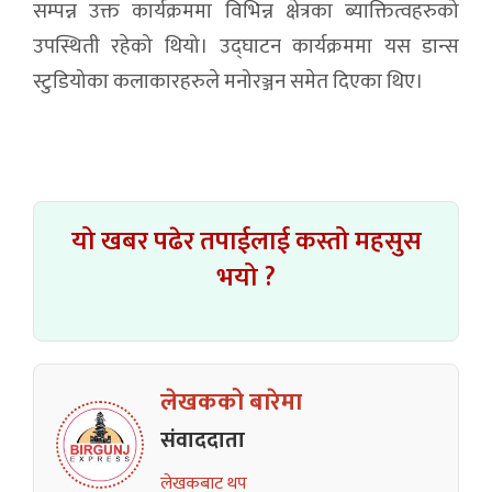
सम्पन्न उक्त कार्यक्रममा विभिन्न क्षेत्रका ब्याक्तित्वहरुको
उपस्थिती रहेको थियो। उद्घाटन कार्यक्रममा यस डान्स
स्टुडियोका कलाकारहरुले मनोरञ्जन समेत दिएका थिए।
यो खबर पढेर तपाईलाई कस्तो महसुस
भयो ?
लेखकको बारेमा
संवाददाता
लेखकबाट थप