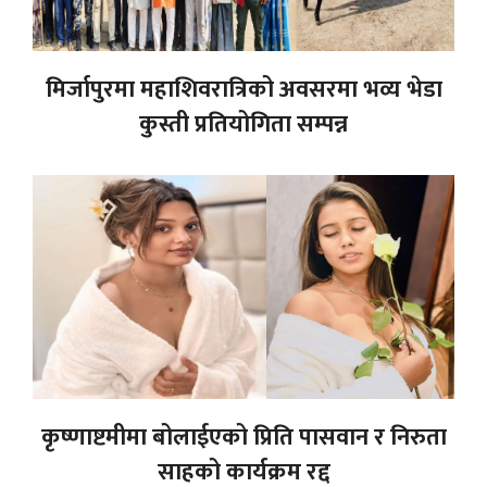
मिर्जापुरमा महाशिवरात्रिको अवसरमा भव्य भेडा
कुस्ती प्रतियोगिता सम्पन्न
कृष्णाष्टमीमा बोलाईएको प्रिति पासवान र निरुता
साहको कार्यक्रम रद्द