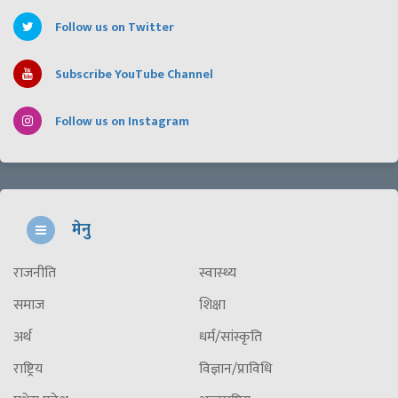
Follow us on Twitter
Subscribe YouTube Channel
Follow us on Instagram
मेनु
राजनीति
स्वास्थ्य
समाज
शिक्षा
अर्थ
धर्म/सांस्कृति
राष्ट्रिय
विज्ञान/प्राविधि