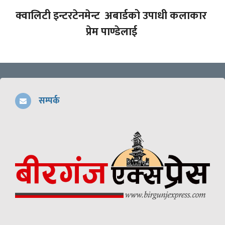
क्वालिटी इन्टरटेनमेन्ट अबार्डको उपाधी कलाकार
प्रेम पाण्डेलाई
सम्पर्क