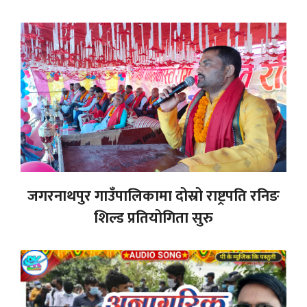
जगरनाथपुर गाउँपालिकामा दोस्रो राष्ट्रपति रनिङ
शिल्ड प्रतियोगिता सुरु