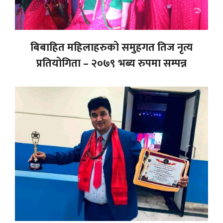
बिबाहित महिलाहरुको समुहगत तिज नृत्य
प्रतियोगिता – २०७९ भब्य रुपमा सम्पन्न