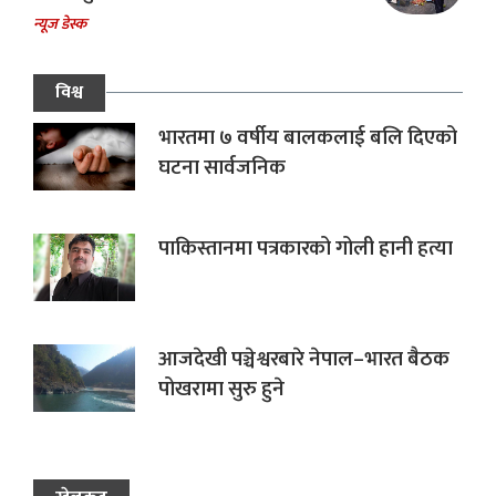
न्यूज डेस्क
विश्व
भारतमा ७ वर्षीय बालकलाई बलि दिएको
घटना सार्वजनिक
पाकिस्तानमा पत्रकारको गोली हानी हत्या
आजदेखी पञ्चेश्वरबारे नेपाल–भारत बैठक
पोखरामा सुरु हुने