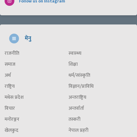
Follow us on Instagram
मेनु
राजनीति
स्वास्थ्य
समाज
शिक्षा
अर्थ
धर्म/सांस्कृति
राष्ट्रिय
विज्ञान/प्राविधि
मधेस प्रदेश
अन्तराष्ट्रिय
विचार
अन्तर्वार्ता
मनोरञ्जन
तस्करी
खेलकुद
नेपाल प्रहरी