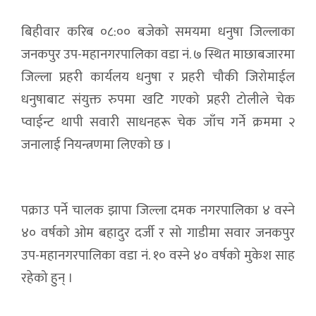
बिहीवार करिब ०८:०० बजेको समयमा धनुषा जिल्लाका
जनकपुर उप-महानगरपालिका वडा नं. ७ स्थित माछाबजारमा
जिल्ला प्रहरी कार्यलय धनुषा र प्रहरी चौकी जिरोमाईल
धनुषाबाट संयुक्त रुपमा खटि गएको प्रहरी टोलीले चेक
प्वाईन्ट थापी सवारी साधनहरू चेक जाँच गर्ने क्रममा २
जनालाई नियन्त्रणमा लिएको छ ।
पक्राउ पर्ने चालक झापा जिल्ला दमक नगरपालिका ४ वस्ने
४० वर्षको ओम बहादुर दर्जी र सो गाडीमा सवार जनकपुर
उप-महानगरपालिका वडा नं. १० वस्ने ४० वर्षको मुकेश साह
रहेको हुन् ।