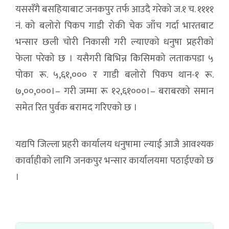
यससँगै बसहियाबाट जनकपुर तर्फ आउदै गरेको ज.१ च. ११११
नं. को बलोरो पिकप गाडी रोकी चेक जाँच गर्दा भारतबाट
भन्सार छली चोरी निकासी गरी ल्याएको धनुषा प्रहरीको
फेला परेको छ । यसैगरी बिभिन्न किसिमको लताकपडा ५
पोका रू. ५,६१,००० र गाडी बलोरो पिकप थान-१ रू.
७,००,०००।– गरी जम्मा रू १२,६१०००।– बराबरको समान
समेत रित पुर्वक बरामद गरिएको छ ।
यद्यपि जिल्ला प्रहरी कार्यालय धनुषामा ल्याई आजै आवश्यक
कार्वाहीको लागि जनकपुर भन्सार कार्यालयमा पठाईएको छ
।