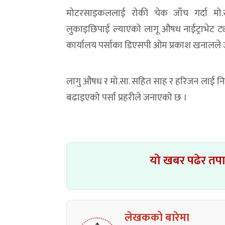
मोटरसाइकललाई रोकी चेक जाँच गर्दा मो.
लुकाइछिपाई ल्याएको लागू औषध नाईट्राभेट ट्या
कार्यालय पर्साका डिएसपी ओम प्रकाश खनालले
लागु औषध र मो.सा. सहित साह र हरिजन लाई निय
बढाइएको पर्सा प्रहरीले जनाएको छ ।
यो खबर पढेर तप
लेखकको बारेमा