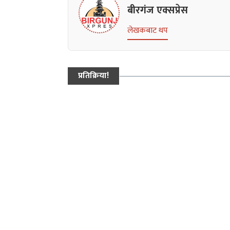
बीरगंज एक्सप्रेस
लेखकबाट थप
प्रतिक्रिया!