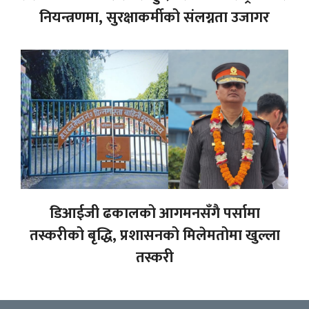
नियन्त्रणमा, सुरक्षाकर्मीको संलग्नता उजागर
डिआईजी ढकालको आगमनसँगै पर्सामा
तस्करीको बृद्धि, प्रशासनको मिलेमतोमा खुल्ला
तस्करी