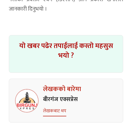
जानकारी दिनुभयो ।
यो खबर पढेर तपाईलाई कस्तो महसुस
भयो ?
लेखकको बारेमा
बीरगंज एक्सप्रेस
लेखकबाट थप