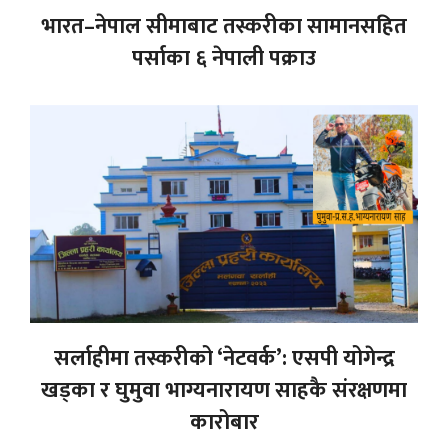
भारत–नेपाल सीमाबाट तस्करीका सामानसहित
पर्साका ६ नेपाली पक्राउ
सर्लाहीमा तस्करीको ‘नेटवर्क’: एसपी योगेन्द्र
खड्का र घुमुवा भाग्यनारायण साहकै संरक्षणमा
कारोबार