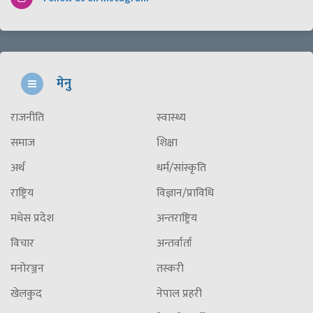
मेनु
राजनीति
स्वास्थ्य
समाज
शिक्षा
अर्थ
धर्म/सांस्कृति
राष्ट्रिय
विज्ञान/प्राविधि
मधेस प्रदेश
अन्तराष्ट्रिय
विचार
अन्तर्वार्ता
मनोरञ्जन
तस्करी
खेलकुद
नेपाल प्रहरी