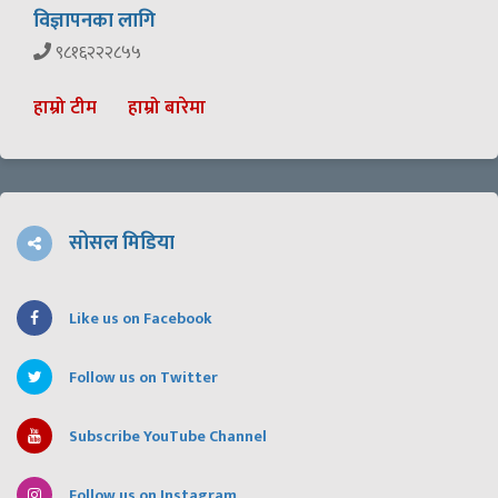
विज्ञापनका लागि
९८१६२२२८५५
हाम्रो टीम
हाम्रो बारेमा
सोसल मिडिया
Like us on Facebook
Follow us on Twitter
Subscribe YouTube Channel
Follow us on Instagram