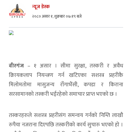
न्यूज डेस्क
२०८० असार १, शुक्रबार ०७:१९ बजे
वीरगंज
– १ असार । सीमा सुरक्षा, तस्करी र अवैध
क्रिायकलाप नियन्त्रण गर्न खटिएका सशस्त्र प्रहरीकै
मिलोमतोमा मासुजन्य राँंगाभैंसी, कपडा र किराना
सरसामानको तस्करी भईरहेको समाचार प्राप्त भएको छ ।
तस्करहरुले सशस्त्र प्रहरीसंग समन्वय गर्नको निम्ति लाखौ
रुपैया नजराना दिएपछि तस्करीको कार्य सुचारु भएको हो ।