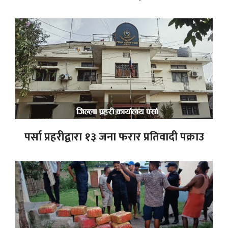
पर्सा प्रहरीद्वारा १३ जना फरार प्रतिवादी पक्राउ