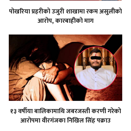
पोखरिया प्रहरीको उजुरी शाखामा रकम असुलीको
आरोप, कारबाहीको माग
१३ वर्षीया बालिकामाथि जबरजस्ती करणी गरेको
आरोपमा वीरगंजका निखिल सिंह पक्राउ