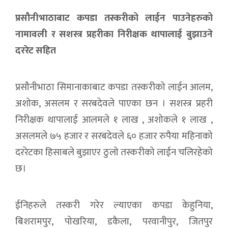
प्रसौनीभाठाबाट कपडा तस्करीको लाईन पाउनेहरुको
नामावली र सशस्त्र प्रहरीका निरीक्षक थापालाई बुझाउने
दररेट सहित
प्रसौनीभाठा सिमानाकाबाट कपडा तस्करीको लाईन आलम,
अशोक, असलम र सरबदेवले पाएका छन । सशस्त्र प्रहरी
निरीक्षक थापालाई आलमले १ लाख , अशोकले १ लाख ,
असलमले ७५ हजार र सरबदेवले ६० हजार रुपैया महिनाको
दररेटका हिसाबले बुझाएर ठुलो तस्करीको लाईन चलिरहेको
छ।
ईनिहरुले तस्करी गरेर ल्याएका कपडा केहुनिया,
बिशरामपुर, पोखरिया, डकैला, परवानीपुर, जितपुर