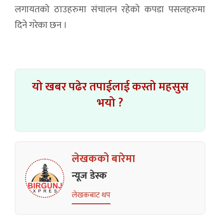
लगायतको ठाउहरुमा संचालन रहेको कपडा पसलहरुमा
दिने गरेका छन ।
यो खबर पढेर तपाईलाई कस्तो महसुस
भयो ?
लेखकको बारेमा
न्यूज डेस्क
लेखकबाट थप