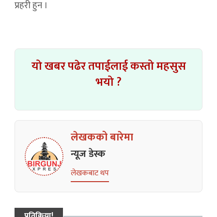
प्रहरी हुन ।
यो खबर पढेर तपाईलाई कस्तो महसुस
भयो ?
लेखकको बारेमा
न्यूज डेस्क
लेखकबाट थप
प्रतिक्रिया!