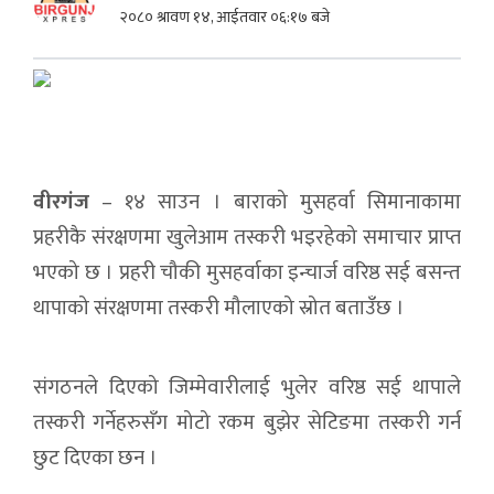
२०८० श्रावण १४, आईतवार ०६:१७ बजे
वीरगंज
– १४ साउन । बाराको मुसहर्वा सिमानाकामा
प्रहरीकै संरक्षणमा खुलेआम तस्करी भइरहेको समाचार प्राप्त
भएको छ । प्रहरी चौकी मुसहर्वाका इन्चार्ज वरिष्ठ सई बसन्त
थापाको संरक्षणमा तस्करी मौलाएको स्रोत बताउँछ ।
संगठनले दिएको जिम्मेवारीलाई भुलेर वरिष्ठ सई थापाले
तस्करी गर्नेहरुसँग मोटो रकम बुझेर सेटिङमा तस्करी गर्न
छुट दिएका छन ।