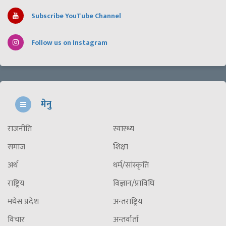
Subscribe YouTube Channel
Follow us on Instagram
मेनु
राजनीति
स्वास्थ्य
समाज
शिक्षा
अर्थ
धर्म/सांस्कृति
राष्ट्रिय
विज्ञान/प्राविधि
मधेस प्रदेश
अन्तराष्ट्रिय
विचार
अन्तर्वार्ता