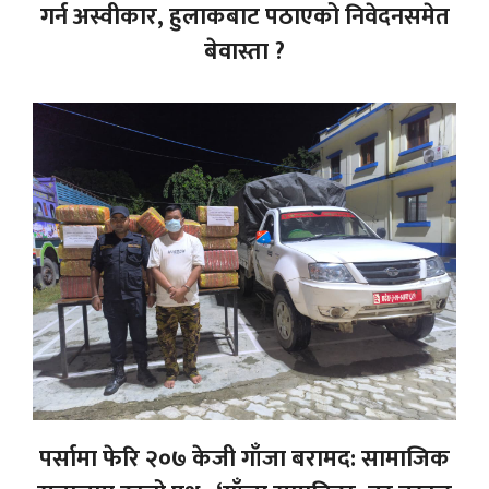
गर्न अस्वीकार, हुलाकबाट पठाएको निवेदनसमेत
बेवास्ता ?
पर्सामा फेरि २०७ केजी गाँजा बरामद: सामाजिक