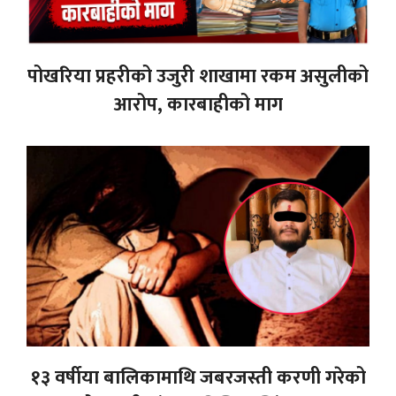
पोखरिया प्रहरीको उजुरी शाखामा रकम असुलीको
आरोप, कारबाहीको माग
१३ वर्षीया बालिकामाथि जबरजस्ती करणी गरेको