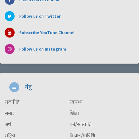
Follow us on Twitter
Subscribe YouTube Channel
Follow us on Instagram
मेनु
राजनीति
स्वास्थ्य
समाज
शिक्षा
अर्थ
धर्म/सांस्कृति
राष्ट्रिय
विज्ञान/प्राविधि