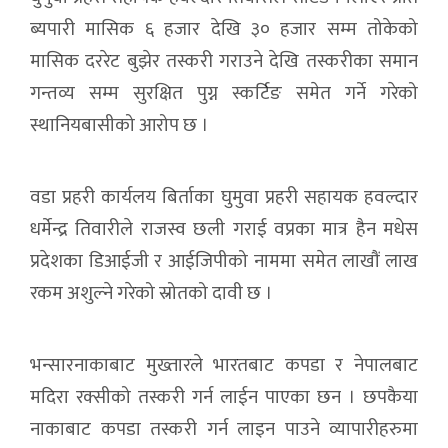
ब्यपारी मासिक ६ हजार देखि ३० हजार सम्म तोकेको
मासिक दररेट बुझेर तस्करी गराउने देखि तस्करीका समान
गन्तव्य सम्म सुरक्षित पुग्न स्कर्टिङ समेत गर्ने गरेको
स्थानियबासीको आरोप छ ।
वडा प्रहरी कार्यलय बिर्ताका घुमुवा प्रहरी सहायक हवल्दार
धर्मेन्द्र तिवारीले राजस्व छली गराई वप्रका मात्र हैन मधेस
प्रदेशका डिआईजी र आईजिपीको नाममा समेत लाखौं लाख
रकम अशुल्ने गरेको स्रोतको दावी छ ।
भन्सारनाकाबाट मुख्तारले भारतबाट कपडा र नेपालबाट
मदिरा रक्सीको तस्करी गर्न लाईन पाएका छन । छपकैया
नाकाबाट कपडा तस्करी गर्न लाइन पाउने व्यापारीहरुमा