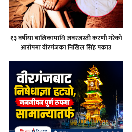
१३ वर्षीया बालिकामाथि जबरजस्ती करणी गरेको
आरोपमा वीरगंजका निखिल सिंह पक्राउ