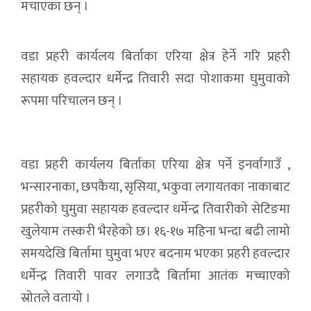
मचाएका छन् ।
वडा प्रहरी कार्यलय बिर्ताका एरिया क्षेत्र हेर्ने गरि प्रहरी
सहायक हवल्दार धर्मेन्द्र तिवारी सदा पोशाकमा घुमुवाको
रूपमा परिचालन छन् ।
वडा प्रहरी कार्यलय बिर्ताका एरिया क्षेत्र पर्ने इनर्वागाउँ ,
भन्सारनाका, छपकैया, सृसिया, भकुवा लगायतका नाकाबाट
प्रहरीको घुमुवा सहायक हवल्दार धर्मेन्द्र तिवारीको सेटिङमा
खुलेयाम तस्करी भैरहेको छ। १६-१७ महिना भन्दा बढी लामो
समयदेखि बिर्तामा घुमुवा भएर बदनाम भएका प्रहरी हवल्दार
धर्मेन्द्र तिवारी पावर लगाउदै बिर्तामा आतंक मच्चाएको
स्रोतले वतायो ।