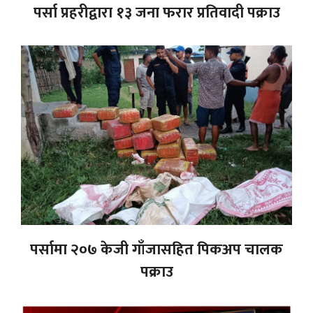
पर्सा प्रहरीद्वारा १३ जना फरार प्रतिवादी पक्राउ
पर्सामा २०७ केजी गाँजासहित पिकअप चालक
पक्राउ