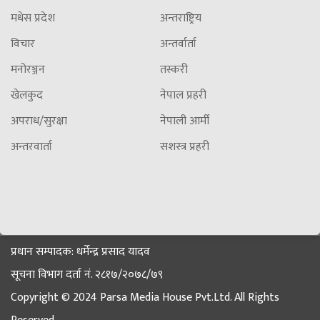
मधेस प्रदेश
अन्तराष्ट्रिय
विचार
अन्तर्वार्ता
मनोरञ्जन
तस्करी
खेलकुद
नेपाल प्रहरी
अपराध/सुरक्षा
नेपाली आर्मी
अन्तरवार्ता
सशस्त्र प्रहरी
प्रधान सम्पादक: धर्मेन्द्र प्रसाद यादव
सूचना विभाग दर्ता नं. २८१७/२०७८/७९
Copyright © 2024 Parsa Media House Pvt.Ltd. All Rights