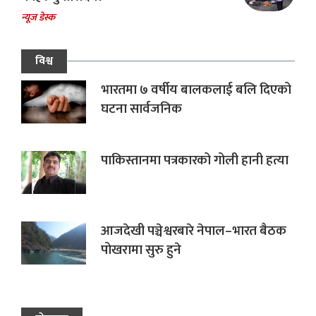
न्यूज डेस्क
विश्व
भारतमा ७ वर्षीय बालकलाई बलि दिएको
घटना सार्वजनिक
पाकिस्तानमा पत्रकारको गोली हानी हत्या
आजदेखी पञ्चेश्वरबारे नेपाल–भारत बैठक
पोखरामा सुरु हुने