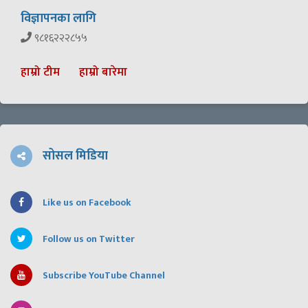
विज्ञापनका लागि
९८१६२२२८५५
हाम्रो टीम
हाम्रो बारेमा
सोसल मिडिया
Like us on Facebook
Follow us on Twitter
Subscribe YouTube Channel