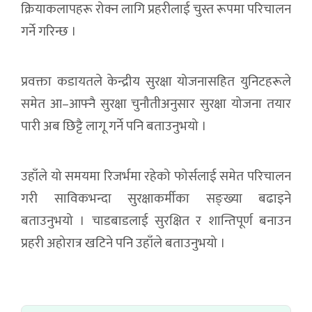
क्रियाकलापहरू रोक्न लागि प्रहरीलाई चुस्त रूपमा परिचालन
गर्ने गरिन्छ ।
प्रवक्ता कडायतले केन्द्रीय सुरक्षा योजनासहित युनिटहरूले
समेत आ–आफ्नै सुरक्षा चुनौतीअनुसार सुरक्षा योजना तयार
पारी अब छिट्टै लागू गर्ने पनि बताउनुभयो ।
उहाँले यो समयमा रिजर्भमा रहेको फोर्सलाई समेत परिचालन
गरी साविकभन्दा सुरक्षाकर्मीका सङ्ख्या बढाइने
बताउनुभयो । चाडबाडलाई सुरक्षित र शान्तिपूर्ण बनाउन
प्रहरी अहोरात्र खटिने पनि उहाँले बताउनुभयो ।