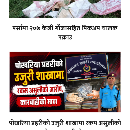
पर्सामा २०७ केजी गाँजासहित पिकअप चालक
पक्राउ
पोखरिया प्रहरीको उजुरी शाखामा रकम असुलीको