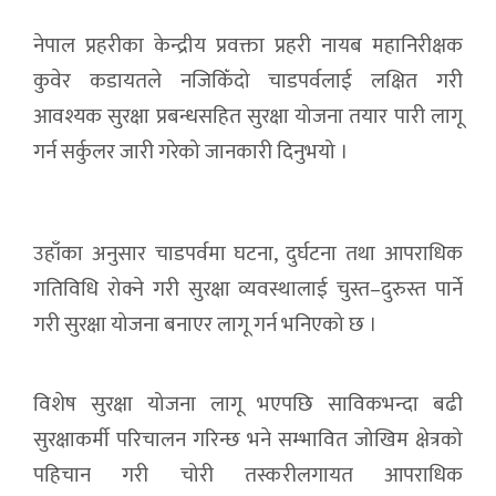
नेपाल प्रहरीका केन्द्रीय प्रवक्ता प्रहरी नायब महानिरीक्षक
कुवेर कडायतले नजिकिँदो चाडपर्वलाई लक्षित गरी
आवश्यक सुरक्षा प्रबन्धसहित सुरक्षा योजना तयार पारी लागू
गर्न सर्कुलर जारी गरेको जानकारी दिनुभयो ।
उहाँका अनुसार चाडपर्वमा घटना, दुर्घटना तथा आपराधिक
गतिविधि रोक्ने गरी सुरक्षा व्यवस्थालाई चुस्त–दुरुस्त पार्ने
गरी सुरक्षा योजना बनाएर लागू गर्न भनिएको छ ।
विशेष सुरक्षा योजना लागू भएपछि साविकभन्दा बढी
सुरक्षाकर्मी परिचालन गरिन्छ भने सम्भावित जोखिम क्षेत्रको
पहिचान गरी चोरी तस्करीलगायत आपराधिक