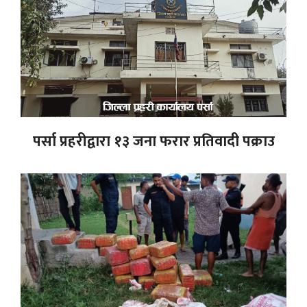
पर्सा प्रहरीद्वारा १३ जना फरार प्रतिवादी पक्राउ