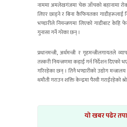
नाममा अमलेखगंजमा चेक जाँचको बहानामा रोक्न
लिएर छाड्ने र बिना कैफियतका गाडीहरूलाई निय
भण्डारीले नियन्त्रणमा लिएको गाडीबाट केहि फेल
गुनासा गर्ने गरेका छन् ।
प्रधानमन्त्री, अर्थमन्त्री र गृहमन्त्रीलगायतल
तस्करी नियन्त्रणमा कड़ाई गर्न निर्देशन दिएको 
गरिरहेका छन् । तिनै भण्डारीको उद्योग मन्त्रा
थमौती गराउन शक्ति केन्द्रमा पैरवी गराईरहेको 
यो खबर पढेर तप