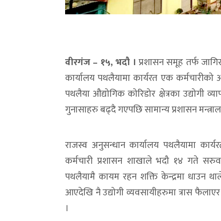
वीरगंज – १५, भदौ ।
प्रशासन समूह तर्फ जागिर
कार्यालय पथलैयामा कार्यरत एक कर्मचारीको 
पथलैया औद्योगिक कोरिडोर क्षेत्रका उद्योगी व
गुनासाहरु बढ्दै गएपछि सामान्य प्रशासन मन्त्र
राजस्व अनुसन्धान कार्यालय पथलैयामा कार्य
कर्मचारी प्रशासन शाखाले भदौ १४ गते सरुवा
पथलैयामै कायम रहन शक्ति केन्द्रमा धाउन था
आएदेखि नै उद्योगी व्यवसायीहरुमा त्रास फैला
।