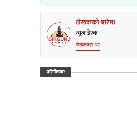
लेखकको बारेमा
न्यूज डेस्क
लेखकबाट थप
प्रतिक्रिया!