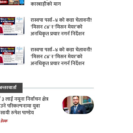
कारबाहीको माग
रास्वपा पर्सा–४ को कडा चेतावनी!
‘मिसन ८४’ र ‘मिसन मेयर’को
अनधिकृत प्रचार नगर्न निर्देशन
रास्वपा पर्सा–४ को कडा चेतावनी!
‘मिसन ८४’ र ‘मिसन मेयर’को
अनधिकृत प्रचार नगर्न निर्देशन
अन्तरवार्ता
ा ३ लाई नमूना निर्वाचन क्षेत्र
उने परिकल्पनामा युवा
वसायी रुपेश पाण्डेय
 डेस्क