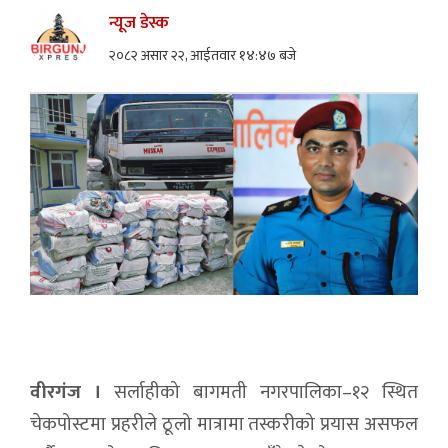
न्यूज डेस्क
२०८२ असार २२, आईतवार १४:४७ बजे
वीरगंज ।
सर्लाहीको बागमती नगरपालिका–१२ स्थित
चेकपोस्टमा प्रहरीले ठूलो मात्रामा तस्करीको प्रयास असफल