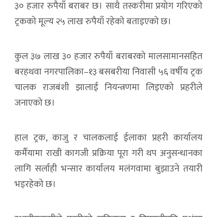
३० हजार रुपैयाँ बराबर छ। साथै तस्करीमा प्रयोग गरिएको
ट्रकको मूल्य २५ लाख रुपैयाँ रहेको बताइएको छ।
कुल ३७ लाख ३० हजार रुपैयाँ बराबरको मालसामानसहित
बरहथवा नगरपालिका–१३ बसबरीया निवासी ५६ वर्षीय ट्रक
चालक राजबंशी झालाई नियन्त्रणमा लिइएको प्रहरीले
जनाएको छ।
हाल ट्रक, काजु र चालकलाई ईलाका प्रहरी कार्यालय
कर्मैयामा राखी कागजी प्रक्रिया पूरा गरी थप अनुसन्धानका
लागि सर्लाही भन्सार कार्यालय मलंगवामा बुझाउने तयारी
भइरहेको छ।