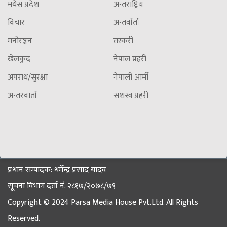
मधेस प्रदेश
अन्तराष्ट्रिय
विचार
अन्तर्वार्ता
मनोरञ्जन
तस्करी
खेलकुद
नेपाल प्रहरी
अपराध/सुरक्षा
नेपाली आर्मी
अन्तरवार्ता
सशस्त्र प्रहरी
प्रधान सम्पादक: धर्मेन्द्र प्रसाद यादव
सूचना विभाग दर्ता नं. २८१७/२०७८/७९
Copyright © 2024 Parsa Media House Pvt.Ltd. All Rights
Reserved.