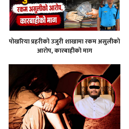
पोखरिया प्रहरीको उजुरी शाखामा रकम असुलीको
आरोप, कारबाहीको माग