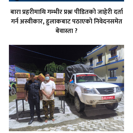
बारा प्रहरीमाथि गम्भीर प्रश्नः पीडितको जाहेरी दर्ता
गर्न अस्वीकार, हुलाकबाट पठाएको निवेदनसमेत
बेवास्ता ?