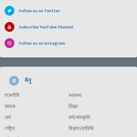
Follow us on Twitter
Subscribe YouTube Channel
Follow us on Instagram
मेनु
राजनीति
स्वास्थ्य
समाज
शिक्षा
अर्थ
धर्म/सांस्कृति
राष्ट्रिय
विज्ञान/प्राविधि