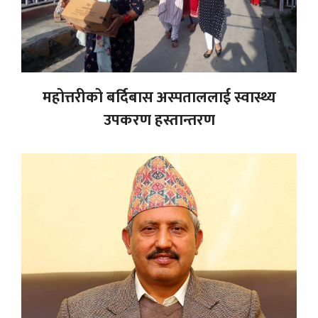
महोत्तरीको बर्दिबास अस्पताललाई स्वास्थ्य
उपकरण हस्तान्तरण