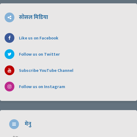
सोसल मिडिया
Like us on Facebook
Follow us on Twitter
Subscribe YouTube Channel
Follow us on Instagram
मेनु