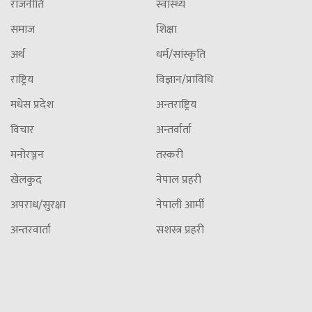
राजनीति
स्वास्थ्य
समाज
शिक्षा
अर्थ
धर्म/सांस्कृति
राष्ट्रिय
विज्ञान/प्राविधि
मधेस प्रदेश
अन्तराष्ट्रिय
विचार
अन्तर्वार्ता
मनोरञ्जन
तस्करी
खेलकुद
नेपाल प्रहरी
अपराध/सुरक्षा
नेपाली आर्मी
अन्तरवार्ता
सशस्त्र प्रहरी