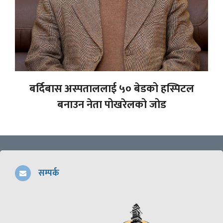
बर्दिबास अस्पताललाई ५० बेडको हस्पिटल
बनाउन नेता पोखरेलको जोड
सम्पर्क