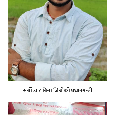
सर्बोच्च र बिना जिब्रोको प्रधानमन्त्री