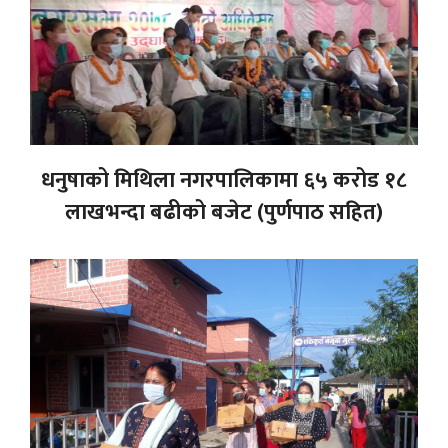
धनुषाको मिथिला नगरपालिकामा ६५ करोड १८
लाखभन्दा बढीको बजेट (पुर्णपाठ सहित)