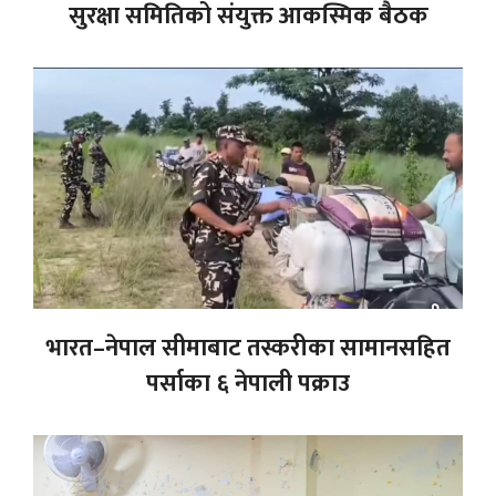
सुरक्षा समितिको संयुक्त आकस्मिक बैठक
भारत–नेपाल सीमाबाट तस्करीका सामानसहित
पर्साका ६ नेपाली पक्राउ