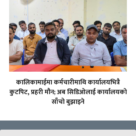
कालिकामाईमा कर्मचारीमाथि कार्यालयभित्रै
कुटपिट, प्रहरी मौन; अब सिडिओलाई कार्यालयको
साँचो बुझाइने