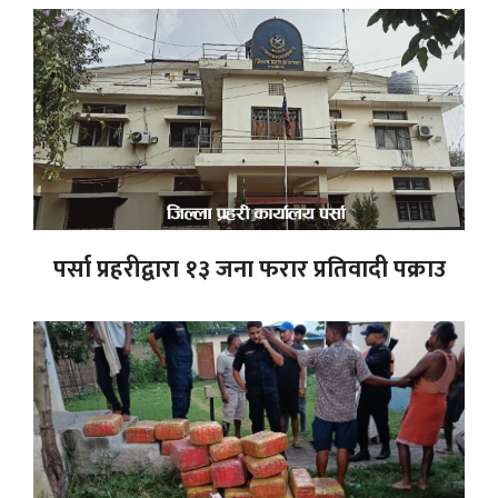
पर्सा प्रहरीद्वारा १३ जना फरार प्रतिवादी पक्राउ