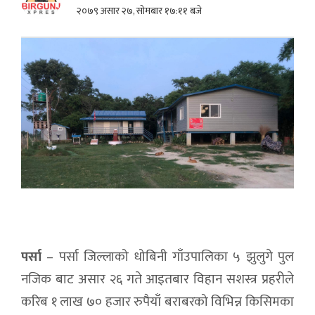
२०७९ असार २७, सोमबार १७:११ बजे
पर्सा
– पर्सा जिल्लाको धोबिनी गाँउपालिका ५ झुलुगे पुल
नजिक बाट असार २६ गते आइतबार विहान सशस्त्र प्रहरीले
करिब १ लाख ७० हजार रुपैयाँ बराबरको विभिन्न किसिमका