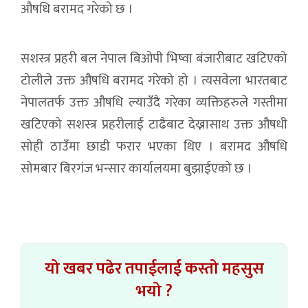
औषधि बरामद गरेको छ ।
सशस्त्र प्रहरी बल नेपाल बिओपी भिष्वा बंजारीबाट खटिएको
टोलीले उक्त औषधि बरामद गरेको हो । त्यसवेला भारतबाट
नेपालतर्फ उक्त औषधि ल्याउँदै गरेका व्यक्तिहरुले गस्तीमा
खटिएको सशस्त्र प्रहरीलाई टाढैबाट देख्नासाथ उक्त औषधी
सोही ठाउँमा छाडी फरार भएका थिए । बरामद औषधि
सोमबार बिरगंज भन्सार कार्यालयमा बुझाईएको छ ।
यो खबर पढेर तपाईलाई कस्तो महसुस
भयो ?