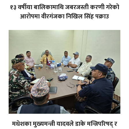
१३ वर्षीया बालिकामाथि जबरजस्ती करणी गरेको
आरोपमा वीरगंजका निखिल सिंह पक्राउ
मधेशका मुख्यमन्त्री यादवले डाके मन्त्रिपरिषद् र