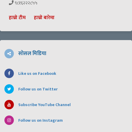
९८१६२२२८५५
हाम्रो टीम
हाम्रो बारेमा
सोसल मिडिया
Like us on Facebook
Follow us on Twitter
Subscribe YouTube Channel
Follow us on Instagram