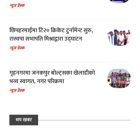
न्यूज डेस्क
छिपहरमाईमा टि२० क्रिकेट टुर्नामेन्ट सुरु,
रास्वपा सभापति मिश्राद्वारा उद्घाटन
न्यूज डेस्क
गृहनगरमा जनकपुर बोल्ट्सका खेलाडीको
भव्य स्वागत, नगर परिक्रमा
न्यूज डेस्क
थप खबर