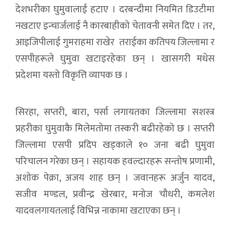
देशभरीका घुमुवालाई हटाए । दरबन्दीमा नियमित डिउटीमा
नखटाए इन्चार्जलाई नै कारबाहीको चेतावनी समेत दिए । तर,
आइजिपीलाई गुमराहमा राखेर तराईका कतिपय जिल्लामा र
एसपीहरूले घुमुवा खटाइरहेका छन् । खासगरी मधेस
प्रदेशमा यस्तो विकृत्ति व्यापक छ ।
सिरहा, सप्तरी, बारा, पर्सा लगायतका जिल्लामा सशस्त्र
प्रहरीका घुमुवाकै मिलेमतोमा तस्करी बढीरहेको छ । सप्तरी
जिल्लामा एसपी प्रदिप खड्काले १० जना बढी घुमुवा
परिचालन गरेका छन् । सहायक हवल्दारहरू सन्तोष प्रणामी,
अशोक पेक्रा, अजय शाह छन् । जवानहरू अर्जुन यादव,
सजीव मण्डल, प्रवीन्द्र खेरबार, मनोज चौधरी, कमलेश
यादवलगायतलाई विभिन्न नाकामा खटाएका छन् ।