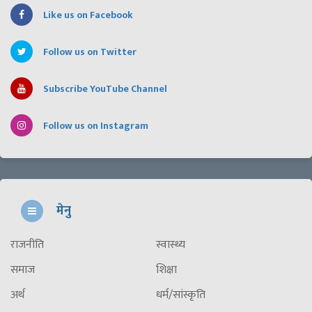
Like us on Facebook
Follow us on Twitter
Subscribe YouTube Channel
Follow us on Instagram
मेनु
राजनीति
स्वास्थ्य
समाज
शिक्षा
अर्थ
धर्म/सांस्कृति