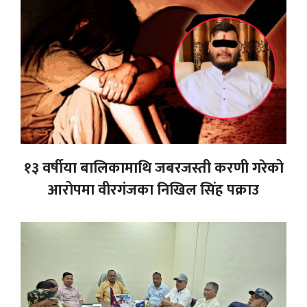
१३ वर्षीया बालिकामाथि जबरजस्ती करणी गरेको
आरोपमा वीरगंजका निखिल सिंह पक्राउ