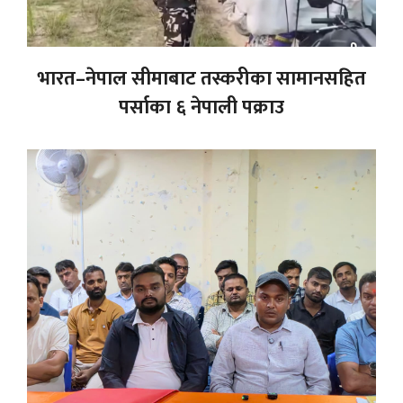
भारत–नेपाल सीमाबाट तस्करीका सामानसहित
पर्साका ६ नेपाली पक्राउ