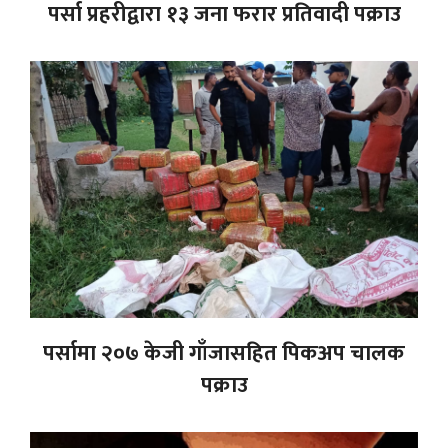
पर्सा प्रहरीद्वारा १३ जना फरार प्रतिवादी पक्राउ
पर्सामा २०७ केजी गाँजासहित पिकअप चालक
पक्राउ