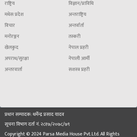
राष्ट्रिय
विज्ञान/प्राविधि
मधेस प्रदेश
अन्तराष्ट्रिय
विचार
अन्तर्वार्ता
मनोरञ्जन
तस्करी
खेलकुद
नेपाल प्रहरी
अपराध/सुरक्षा
नेपाली आर्मी
अन्तरवार्ता
सशस्त्र प्रहरी
प्रधान सम्पादक: धर्मेन्द्र प्रसाद यादव
सूचना विभाग दर्ता नं. २८१७/२०७८/७९
Copyright © 2024 Parsa Media House Pvt.Ltd. All Rights