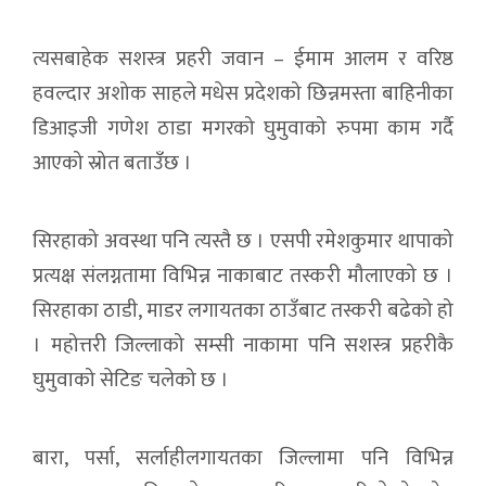
त्यसबाहेक सशस्त्र प्रहरी जवान – ईमाम आलम र वरिष्ठ
हवल्दार अशोक साहले मधेस प्रदेशको छिन्नमस्ता बाहिनीका
डिआइजी गणेश ठाडा मगरको घुमुवाको रुपमा काम गर्दै
आएको स्रोत बताउँछ ।
सिरहाको अवस्था पनि त्यस्तै छ । एसपी रमेशकुमार थापाको
प्रत्यक्ष संलग्नतामा विभिन्न नाकाबाट तस्करी मौलाएको छ ।
सिरहाका ठाडी, माडर लगायतका ठाउँबाट तस्करी बढेको हो
। महोत्तरी जिल्लाको सम्सी नाकामा पनि सशस्त्र प्रहरीकै
घुमुवाको सेटिङ चलेको छ ।
बारा, पर्सा, सर्लाहीलगायतका जिल्लामा पनि विभिन्न