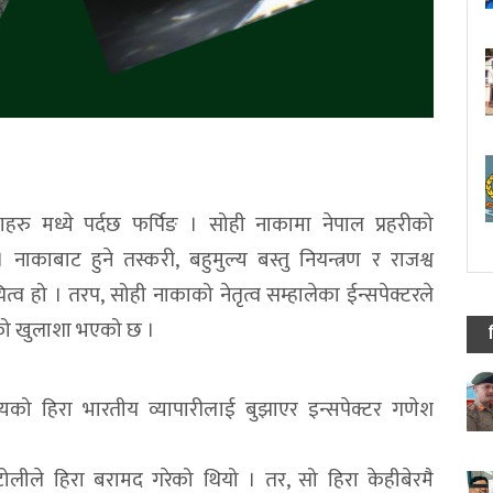
काहरु मध्ये पर्दछ फर्पिङ । सोही नाकामा नेपाल प्रहरीको
ाकाबाट हुने तस्करी, बहुमुल्य बस्तु नियन्त्रण र राजश्व
ित्व हो । तरप, सोही नाकाको नेतृत्व सम्हालेका ईन्सपेक्टरले
एको खुलाशा भएको छ ।
यको हिरा भारतीय व्यापारीलाई बुझाएर इन्सपेक्टर गणेश
ोलीले हिरा बरामद गरेको थियो । तर, सो हिरा केहीबेरमै