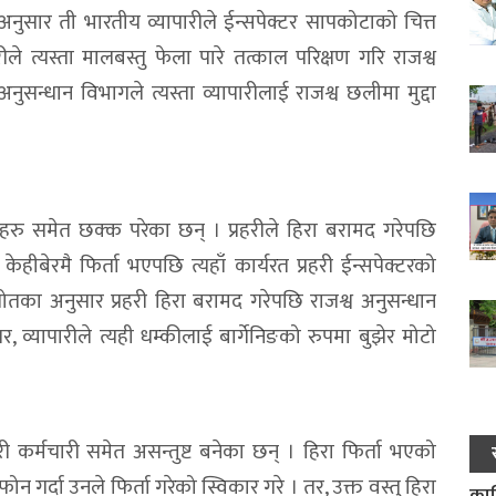
अनुसार ती भारतीय व्यापारीले ईन्सपेक्टर सापकोटाको चित्त
े त्यस्ता मालबस्तु फेला पारे तत्काल परिक्षण गरि राजश्व
अनुसन्धान विभागले त्यस्ता व्यापारीलाई राजश्व छलीमा मुद्दा
हरु समेत छक्क परेका छन् । प्रहरीले हिरा बरामद गरेपछि
ेहीबेरमै फिर्ता भएपछि त्यहाँ कार्यरत प्रहरी ईन्सपेक्टरको
्रोतका अनुसार प्रहरी हिरा बरामद गरेपछि राजश्व अनुसन्धान
व्यापारीले त्यही धम्कीलाई बार्गेनिङको रुपमा बुझेर मोटो
रहरी कर्मचारी समेत असन्तुष्ट बनेका छन् । हिरा फिर्ता भएको
ोन गर्दा उनले फिर्ता गरेको स्विकार गरे । तर, उक्त वस्तु हिरा