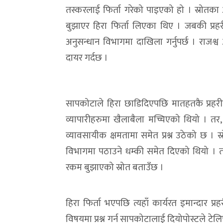
तस्करलाई फिर्ता गरेको पाइएको हो । स्रोतका 
बुझाएर हिरा फिर्ता लिएका थिए । जबकी प्रहरील
अनुसन्धान विभागमा दाखिला गर्नुपर्छ । राजश्व 
दायर गर्दछ ।
सापकोटाले हिरा छाडिदिएपछि मातहतकै प्रहरी
व्यापारीहरुमा खैलाबैला मच्चिएको थियो । तर, क
व्यावसायीक क्षमतामा समेत प्रश्न उठेको छ । स
विभागमा पठाउने धम्की समेत दिएको थियो । तर, 
रकम बुझाएको स्रोत बताउँछ ।
हिरा फिर्ता भएपछि त्यहाँ कार्यरत इमान्दार प्
विषयमा प्रश्न गर्न सापकोटालाई दियोपोस्टले टेलिफ