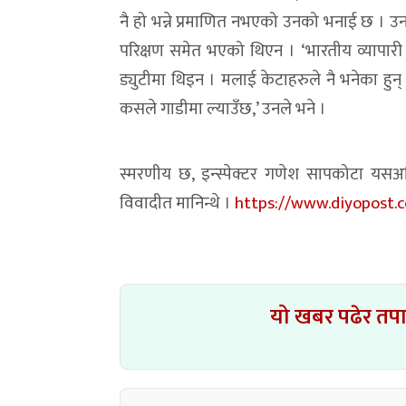
नै हो भन्ने प्रमाणित नभएको उनको भनाई छ । उ
परिक्षण समेत भएको थिएन । ‘भारतीय व्यापारी र
ड्युटीमा थिइन । मलाई केटाहरुले नै भनेका हुन् ।
कसले गाडीमा ल्याउँछ,’ उनले भने ।
स्मरणीय छ, इन्स्पेक्टर गणेश सापकोटा यसअ
विवादीत मानिन्थे ।
https://www.diyopost.
यो खबर पढेर तप