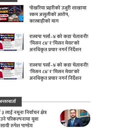
पोखरिया प्रहरीको उजुरी शाखामा
रकम असुलीको आरोप,
कारबाहीको माग
रास्वपा पर्सा–४ को कडा चेतावनी!
‘मिसन ८४’ र ‘मिसन मेयर’को
अनधिकृत प्रचार नगर्न निर्देशन
रास्वपा पर्सा–४ को कडा चेतावनी!
‘मिसन ८४’ र ‘मिसन मेयर’को
अनधिकृत प्रचार नगर्न निर्देशन
अन्तरवार्ता
ा ३ लाई नमूना निर्वाचन क्षेत्र
उने परिकल्पनामा युवा
वसायी रुपेश पाण्डेय