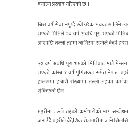
बनाउन प्रस्ताव गरिएको छ ।
बिस वर्ष सेवा नपुग्दै स्वेच्छिक अवकास लिने त्यस
भएको मितिले २० वर्ष अवधि पूरा भएको मितिबा
आएपछि तल्लो तहमा जागिरमा रहनेले केही हदसम्
२० वर्ष अवधि पूरा भएको मितिबाट मात्रै पेन्सन 
भएको करिब १ वर्ष पुगिसक्दा समेत नेपाल प्रहरी
हालसम्म हजारौं संख्यामा तल्लो तहका कर्मचार
रोकिएको छैन ।
प्रहरीमा तल्लो तहको कर्मचारीको माग सम्बोध
जनाउँदै प्रहरीले वैदेशिक रोजगारीमा जाने सिलसि