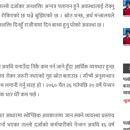
 तल्लो दर्जाका जनशक्ति अन्यत्र पलायन हुने अवस्थालाई रोक्नु
यमा रोकिएको छ भन्ने बुझिएको छ । स्रोत भन्छ, अर्थ मन्त्रालयले
 जनशक्ति दिनहुँ राजीनामा दिन बाध्य हुनु परेको अवस्था छ ।
 अवधि वनाउँदा निकै कम पर्न जाने हुँदा आर्थिक व्ययभार हुन्छ
्ताव रोक्न जरुरी नभएको गृह स्रोत बताउछ । साँच्चै अनुसन्धान
पर्स
 कम लगानी गर्नु सरह हो । २०६० चैत २६ गतेपछि २० वर्षे पेन्सन
बना
व्य
 भार धेरै कम पर्छ ।
न्यूज
गत आधारमा स्वेच्छिक अवकाशमा जान सक्ने व्यवस्था प्रस्ताव
पर्स
ना भएका तल्लो दर्जाको कर्मचारीको पेन्सन अवधि १६ वर्ष