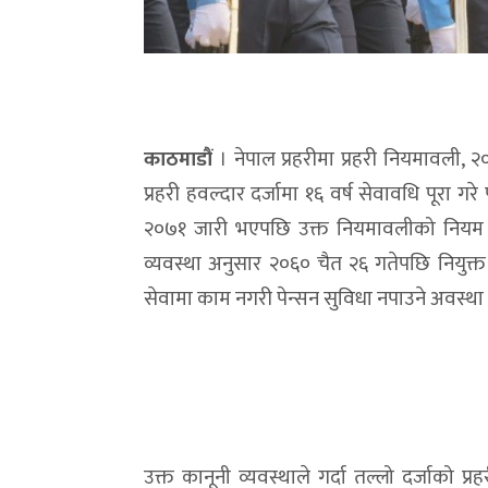
काठमाडौं
। नेपाल प्रहरीमा प्रहरी नियमावली, २०
प्रहरी हवल्दार दर्जामा १६ वर्ष सेवावधि पूरा गरे
२०७१ जारी भएपछि उक्त नियमावलीको नियम १३१
व्यवस्था अनुसार २०६० चैत २६ गतेपछि नियुक्त हु
सेवामा काम नगरी पेन्सन सुविधा नपाउने अवस्था 
उक्त कानूनी व्यवस्थाले गर्दा तल्लो दर्जाको प