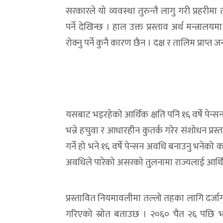
सरकारले यो व्यवस्था तुरुन्तै लागु गरी प्रहरीमा
पर्ने देखिन्छ । हाल उक्त प्रस्ताव अर्थ मन्त्राल
रोक्नु पर्ने कुनै कारण छैन । दक्ष र तालिम प्राप्त
यसबाट भइरहेको आर्थिक क्षति पनि १६ वर्षे पेन्सन
भन्ने हचुवा र आधारहीन कुतर्क गरेर संशोधन प्रस
गर्ने हो भने १६ वर्षे पेन्सन अवधि बनाउनु भनेको
अवधिले पारेको असरको तुलनामा राज्यलाई आर्थिक
प्रस्तावित नियमावलीमा तल्लो तहका लागि दर्जा
गरिएको स्रोत बताउछ । २०६० चैत २६ पछि भर्