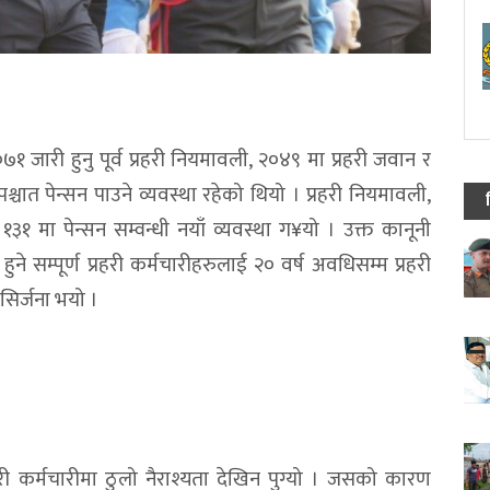
७१ जारी हुनु पूर्व प्रहरी नियमावली, २०४९ मा प्रहरी जवान र
 पश्चात पेन्सन पाउने व्यवस्था रहेको थियो । प्रहरी नियमावली,
 मा पेन्सन सम्वन्धी नयाँ व्यवस्था ग¥यो । उक्त कानूनी
ने सम्पूर्ण प्रहरी कर्मचारीहरुलाई २० वर्ष अवधिसम्म प्रहरी
सिर्जना भयो ।
्रहरी कर्मचारीमा ठुलो नैराश्यता देखिन पुग्यो । जसको कारण