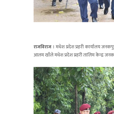
राजविराज
। मधेश प्रदेश प्रहरी कार्यालय जनक
आलम खाँले मधेश प्रदेश प्रहरी तालिम केन्द्र जन