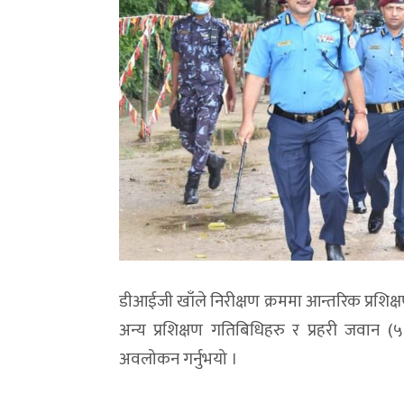
डीआईजी खाँले निरीक्षण क्रममा आन्तरिक प्रशिक्षण
अन्य प्रशिक्षण गतिबिधिहरु र प्रहरी जवान (
अवलोकन गर्नुभयो ।