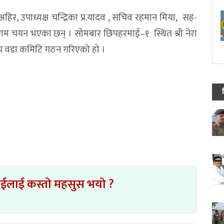
र, उपाध्यक्ष चन्द्रिका प्र.यादव , सचिव रहमान मिया, सह-
राम चयन भएका छन् । सोमबार छिपहरमाई–१ स्थित श्री नेरा
यीय वडा कमिटि गठन गरिएको हो ।
ाईलाई कस्तो महसुस भयो ?