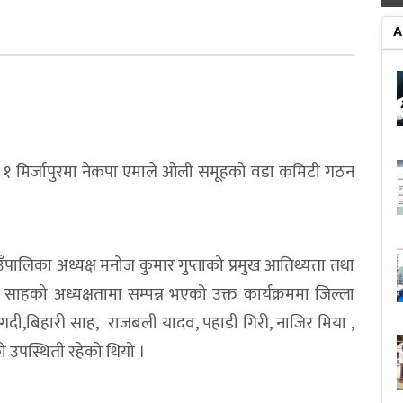
A
ं १ मिर्जापुरमा नेकपा एमाले ओली समूहको वडा कमिटी गठन
पालिका अध्यक्ष मनोज कुमार गुप्ताको प्रमुख आतिथ्यता तथा
ाहको अध्यक्षतामा सम्पन्न भएको उक्त कार्यक्रममा जिल्ला
गदी,बिहारी साह, राजबली यादव, पहाडी गिरी, नाजिर मिया ,
उपस्थिती रहेको थियो ।