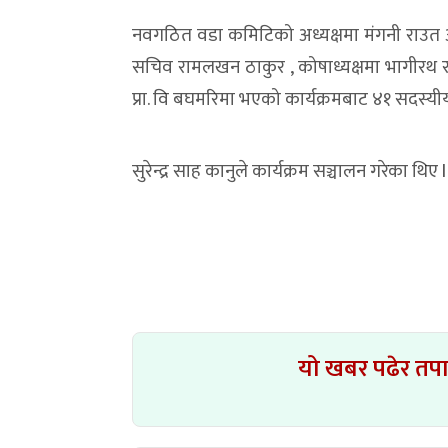
नवगठित वडा कमिटिको अध्यक्षमा मंगनी राउत अहि
सचिव रामलखन ठाकुर , कोषाध्यक्षमा भागीरथ 
प्रा. वि बघमरिमा भएको कार्यक्रमबाट ४१ सदस्
सुरेन्द्र साह कानुले कार्यक्रम सञ्चालन गरेका थिए l
यो खबर पढेर तप