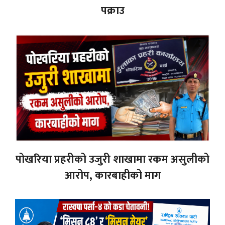
पक्राउ
पोखरिया प्रहरीको उजुरी शाखामा रकम असुलीको
आरोप, कारबाहीको माग