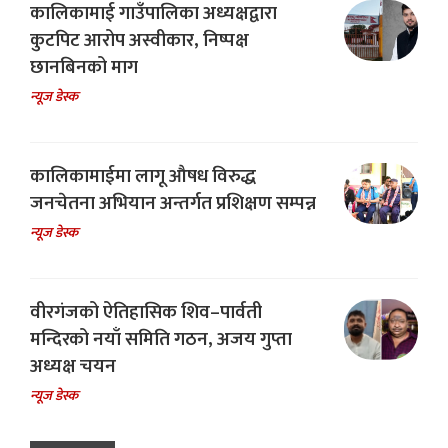
कालिकामाई गाउँपालिका अध्यक्षद्वारा
कुटपिट आरोप अस्वीकार, निष्पक्ष
छानबिनको माग
न्यूज डेस्क
कालिकामाईमा लागू औषध विरुद्ध
जनचेतना अभियान अन्तर्गत प्रशिक्षण सम्पन्न
न्यूज डेस्क
वीरगंजको ऐतिहासिक शिव–पार्वती
मन्दिरको नयाँ समिति गठन, अजय गुप्ता
अध्यक्ष चयन
न्यूज डेस्क