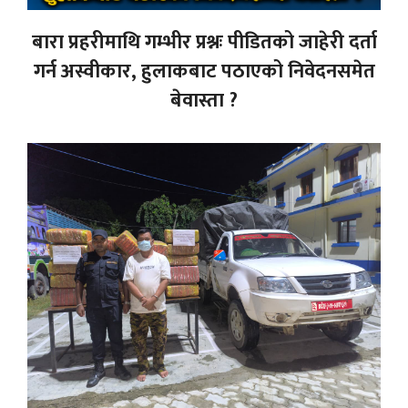
बारा प्रहरीमाथि गम्भीर प्रश्नः पीडितको जाहेरी दर्ता
गर्न अस्वीकार, हुलाकबाट पठाएको निवेदनसमेत
बेवास्ता ?