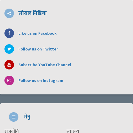
सोसल मिडिया
Like us on Facebook
Follow us on Twitter
Subscribe YouTube Channel
Follow us on Instagram
मेनु
राजनीति
स्वास्थ्य