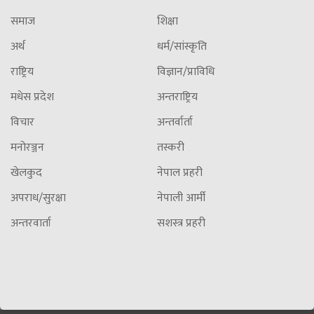
समाज
शिक्षा
अर्थ
धर्म/सांस्कृति
राष्ट्रिय
विज्ञान/प्राविधि
मधेस प्रदेश
अन्तराष्ट्रिय
विचार
अन्तर्वार्ता
मनोरञ्जन
तस्करी
खेलकुद
नेपाल प्रहरी
अपराध/सुरक्षा
नेपाली आर्मी
अन्तरवार्ता
सशस्त्र प्रहरी