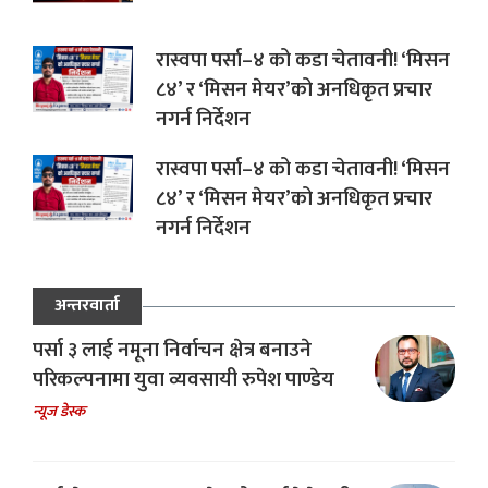
रास्वपा पर्सा–४ को कडा चेतावनी! ‘मिसन
८४’ र ‘मिसन मेयर’को अनधिकृत प्रचार
नगर्न निर्देशन
रास्वपा पर्सा–४ को कडा चेतावनी! ‘मिसन
८४’ र ‘मिसन मेयर’को अनधिकृत प्रचार
नगर्न निर्देशन
अन्तरवार्ता
पर्सा ३ लाई नमूना निर्वाचन क्षेत्र बनाउने
परिकल्पनामा युवा व्यवसायी रुपेश पाण्डेय
न्यूज डेस्क