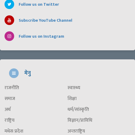
Follow us on Twitter
Subscribe YouTube Channel
Follow us on Instagram
मेनु
राजनीति
स्वास्थ्य
समाज
शिक्षा
अर्थ
धर्म/सांस्कृति
राष्ट्रिय
विज्ञान/प्राविधि
मधेस प्रदेश
अन्तराष्ट्रिय