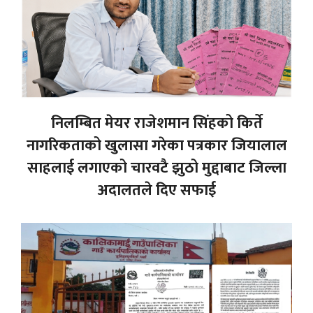
निलम्बित मेयर राजेशमान सिंहको किर्ते
नागरिकताको खुलासा गरेका पत्रकार जियालाल
साहलाई लगाएको चारवटै झुठो मुद्दाबाट जिल्ला
अदालतले दिए सफाई