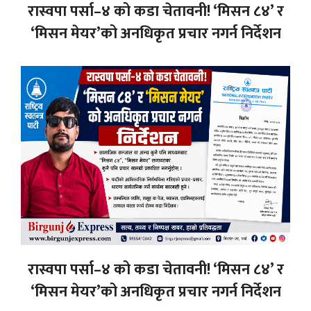
रास्वपा पर्सा–४ को कडा चेतावनी! ‘मिसन ८४’ र
‘मिसन मेयर’को अनधिकृत प्रचार नगर्न निर्देशन
रास्वपा पर्सा–४ को कडा चेतावनी! ‘मिसन ८४’ र
‘मिसन मेयर’को अनधिकृत प्रचार नगर्न निर्देशन