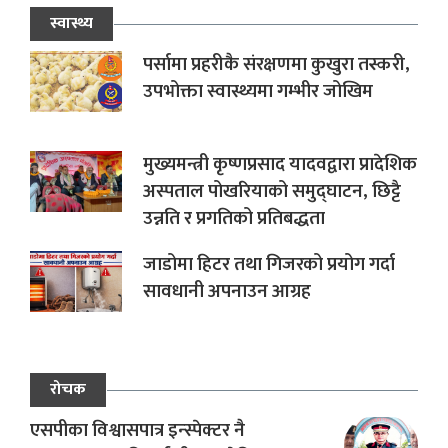
स्वास्थ्य
पर्सामा प्रहरीकै संरक्षणमा कुखुरा तस्करी,
उपभोक्ता स्वास्थ्यमा गम्भीर जोखिम
मुख्यमन्त्री कृष्णप्रसाद यादवद्वारा प्रादेशिक
अस्पताल पोखरियाको समुद्घाटन, छिट्टै
उन्नति र प्रगतिको प्रतिबद्धता
जाडोमा हिटर तथा गिजरको प्रयोग गर्दा
सावधानी अपनाउन आग्रह
रोचक
एसपीका विश्वासपात्र इन्स्पेक्टर नै