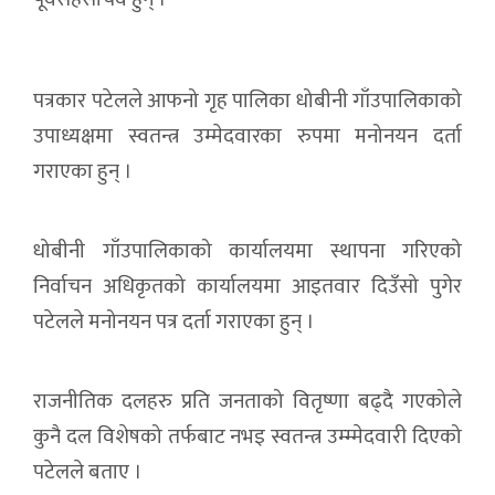
पत्रकार पटेलले आफनो गृह पालिका धोबीनी गाँउपालिकाको
उपाध्यक्षमा स्वतन्त्र उम्मेदवारका रुपमा मनोनयन दर्ता
गराएका हुन् ।
धोबीनी गाँउपालिकाको कार्यालयमा स्थापना गरिएको
निर्वाचन अधिकृतको कार्यालयमा आइतवार दिउँसो पुगेर
पटेलले मनोनयन पत्र दर्ता गराएका हुन् ।
राजनीतिक दलहरु प्रति जनताको वितृष्णा बढ्दै गएकोले
कुनै दल विशेषको तर्फबाट नभइ स्वतन्त्र उम्म्मेदवारी दिएको
पटेलले बताए ।