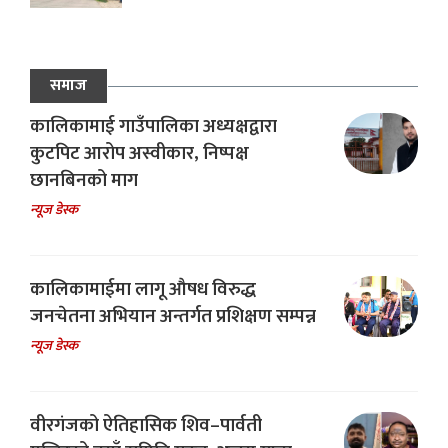
समाज
कालिकामाई गाउँपालिका अध्यक्षद्वारा
कुटपिट आरोप अस्वीकार, निष्पक्ष
छानबिनको माग
न्यूज डेस्क
कालिकामाईमा लागू औषध विरुद्ध
जनचेतना अभियान अन्तर्गत प्रशिक्षण सम्पन्न
न्यूज डेस्क
वीरगंजको ऐतिहासिक शिव–पार्वती