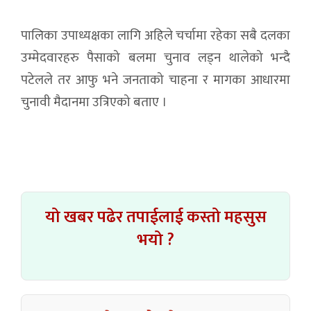
पालिका उपाध्यक्षका लागि अहिले चर्चामा रहेका सबै दलका
उम्मेदवारहरु पैसाको बलमा चुनाव लड्न थालेको भन्दै
पटेलले तर आफु भने जनताको चाहना र मागका आधारमा
चुनावी मैदानमा उत्रिएको बताए ।
यो खबर पढेर तपाईलाई कस्तो महसुस
भयो ?