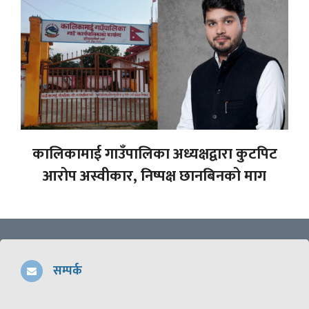
कालिकामाई गाउँपालिका अध्यक्षद्वारा कुटपिट
आरोप अस्वीकार, निष्पक्ष छानबिनको माग
सम्पर्क