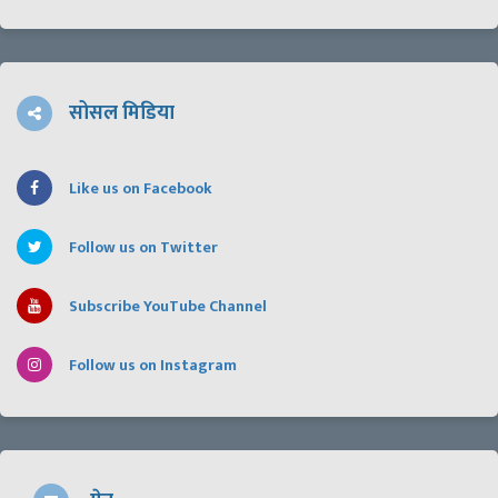
सोसल मिडिया
Like us on Facebook
Follow us on Twitter
Subscribe YouTube Channel
Follow us on Instagram