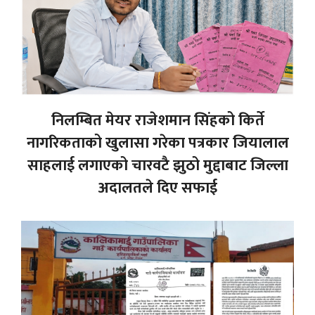
निलम्बित मेयर राजेशमान सिंहको किर्ते
नागरिकताको खुलासा गरेका पत्रकार जियालाल
साहलाई लगाएको चारवटै झुठो मुद्दाबाट जिल्ला
अदालतले दिए सफाई