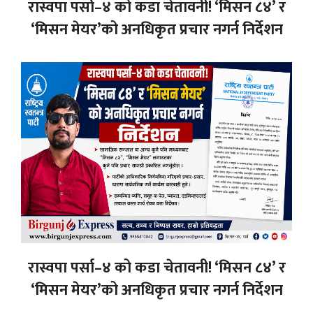
रास्वपा पर्सा–४ को कडा चेतावनी! ‘मिसन ८४’ र
‘मिसन मेयर’को अनधिकृत प्रचार नगर्न निर्देशन
रास्वपा पर्सा–४ को कडा चेतावनी! ‘मिसन ८४’ र
‘मिसन मेयर’को अनधिकृत प्रचार नगर्न निर्देशन