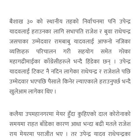
बैशाख ३० को स्थानीय तहको निर्वाचनमा पनि उपेन्द्र
यादवलाई हराउनका लागि सभापति राजेश र बुवा राधेचन्द्र
जसपाका उम्मेदवार रामबाबु यादवलाई आफनो नजिका
व्यक्तिहरु परिचालन गरी सहयोग समेत गरेका
महागढीमाईका काँग्रेसीहरुले भन्दै हिंडेका छन् । उपेन्द्र
यादवलाई टिकट नै नदिन लागेका राधेचन्द्र र राजेशले पछि
उम्मेदवार भएपछि पैसाले किनेर ल्याएकाले हराउनुपर्छ भन्दै
खुलेआम लागेका थिए ।
कलैया उपमहानगरमा मेयर हुँदा कुहिएको दाल कोरोनाको
समयमा राहत बाँडेका कारण आधा भन्दा बढी मतले राजेश
राय मेयरमा पराजीत भए । तर उपेन्द्र यादव राधेचन्द्रका