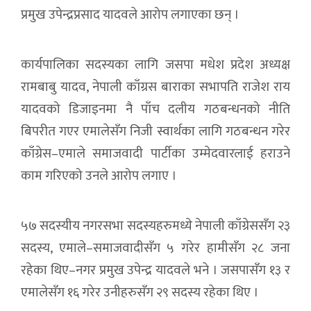
प्रमुख उपेन्द्रप्रसाद यादवले आरोप लगाएका छन् ।
कार्यपालिका सदस्यका लागि जसपा मधेश प्रदेश अध्यक्ष
रामबाबु यादव, नेपाली काँग्रस बाराका सभापति राजेश राय
यादवको डिजाइनमा नै पाँच दलीय गठबन्धनको नीति
बिपरीत गएर एमालेसँग निजी स्वार्थका लागि गठबन्धन गरेर
काँग्रेस–एमाले समाजवादी पार्टीका उम्मेदवारलाई हराउने
काम गरिएको उनले आरोप लगाए ।
५७ सदस्यीय नगरसभा सदस्यहरुमध्ये नेपाली काँग्रेससँग २३
सदस्य, एमाले–समाजवादीसँग ५ गरेर हामीसँग २८ जना
रहेका थिए–नगर प्रमुख उपेन्द्र यादवले भने । जसपासँग १३ र
एमालेसँग १६ गरेर उनीहरुसँग २९ सदस्य रहेका थिए ।