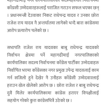
महागढीमाई नगर कार्यपालिकाको सदस्यहरुको निर्वाचनमा
काँग्रसी उम्मेदवारहरुलाई पराजित गराउन सफल भएका छन्
। प्रधानमन्त्री देउवाका निकट राधेचन्द्र यादव र उनका छोरा
राजेश राय यादव नै अन्तर्घातमा लागेको भन्दै बारा कांग्रेसमा
आरोप प्रत्यारोप चलेको छ ।
सभापति राजेश राय यादवका बाबु राधेचन्द्र यादवको
निर्वाचन क्षेत्रमा पर्ने महागढीमाई नगरपालिकाको
कार्यपालिका सदस्य निर्वाचनमा काँग्रेस पार्टीका उम्मेदवाहरु
निर्वाचित भएमा काँग्रेसका नगर प्रमुख उपेन्द्र यादवलाई काम
गर्न सजिलो हुने देखेर नै उनीहरु काँग्रेसी उम्मेदवारलाई
हराउन खेल खेलेको आरोप छ । छोरा राजेश र बाबु राधेचन्द्र
दुवै मिलेर कार्यपालिकामा कांग्रेस हराएर विपक्षीलाई
सहयोग गरेको कुरा कांग्रेसभित्रै उठेको छ ।