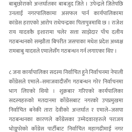
बाबुछोराको अन्तर्घातका बाबजुद जिते । उपेन्द्रले जितेपछि
उनलाई नगरपालिकामा असफल पार्न कार्यपालिकामा
कांग्रेस हराएको आरोप राधेचन्द्रका पितापुत्रमाथि छ । राजेश
राय यादवकै इशारामा चलेर सत्ता साझेदार पाँच दलीय
गठबन्धनको सम्झौता बिपरीत जसपाका मधेश प्रदेश अध्यक्ष
रामबाबु यादवले एमालेसँग गठबन्धन गर्न लगाएका थिए ।
८ जना कार्यापालिका सदस्य निर्वाचित हुने निर्वाचनमा नेपाली
काँग्रेसले एमाले–समाजवादीसँग गठबन्धन गरेर निर्वाचनमा
भाग लिएको थियो । शुक्रबार गरिएको कार्यपालिका
सदस्यहरुको मतदानमा काँग्रेसबाट नगरको उपप्रमुखमा
निर्वाचित बनेकी तारा देवीको अन्तर्घात र एमाले–जसपा
गठबन्धनका कारणले काँग्रेसका उम्मेदवारहरुले पराजय
भोग्नुपरेको काँग्रेस पार्टीबाट निर्वाचित महागढीमाई नगर