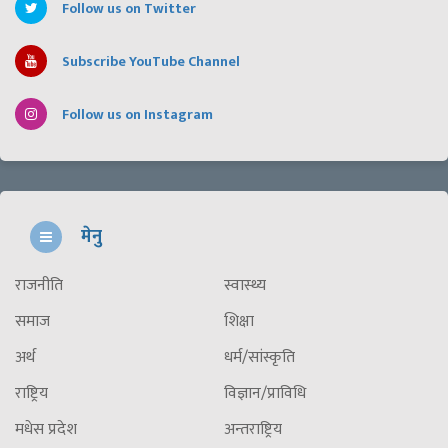
Follow us on Twitter
Subscribe YouTube Channel
Follow us on Instagram
मेनु
राजनीति
स्वास्थ्य
समाज
शिक्षा
अर्थ
धर्म/सांस्कृति
राष्ट्रिय
विज्ञान/प्राविधि
मधेस प्रदेश
अन्तराष्ट्रिय