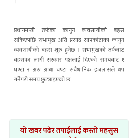
।
प्रधानमन्त्री तर्फका कानुन व्यवसायीको बहस
सकिएपछि सभामुख अग्नि प्रसाद सापकोटाका कानुन
व्यवसायीको बहस शुरु हुनेछ । सभामुखको तर्फबाट
बहसका लागी सरकार पक्षलाई दिएको समयबाट १
घण्टा र अरु आधा घण्टा संवैधानिक इजलासले थप
गर्नेगरी समय छुट्याइएको छ ।
यो खबर पढेर तपाईलाई कस्तो महसुस