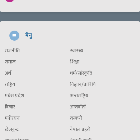
मेनु
राजनीति
स्वास्थ्य
समाज
शिक्षा
अर्थ
धर्म/सांस्कृति
राष्ट्रिय
विज्ञान/प्राविधि
मधेस प्रदेश
अन्तराष्ट्रिय
विचार
अन्तर्वार्ता
मनोरञ्जन
तस्करी
खेलकुद
नेपाल प्रहरी