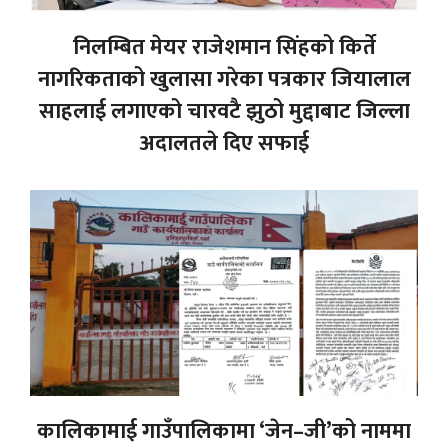
निलम्बित मेयर राजेशमान सिंहको किर्ते
नागरिकताको खुलासा गरेका पत्रकार जियालाल
साहलाई लगाएको चारवटै झुठो मुद्दाबाट जिल्ला
अदालतले दिए सफाई
कालिकामाई गाउँपालिकामा ‘जेन–जी’को नाममा