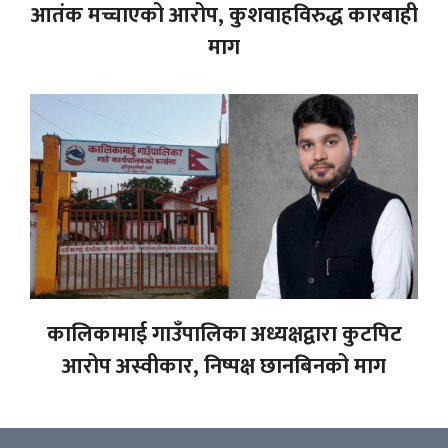
आतंक मच्चाएको आरोप, कुशवाहविरुद्ध कारबाही
माग
कालिकामाई गाउँपालिका अध्यक्षद्वारा कुटपिट
आरोप अस्वीकार, निष्पक्ष छानबिनको माग