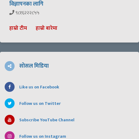
विज्ञापनका लागि
९८१६२२२८५५
हाम्रो टीम
हाम्रो बारेमा
सोसल मिडिया
Like us on Facebook
Follow us on Twitter
Subscribe YouTube Channel
Follow us on Instagram