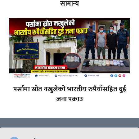
सामान्य
पर्सामा स्रोत नखुलेको भारतीय रुपैयाँसहित दुई
जना पक्राउ