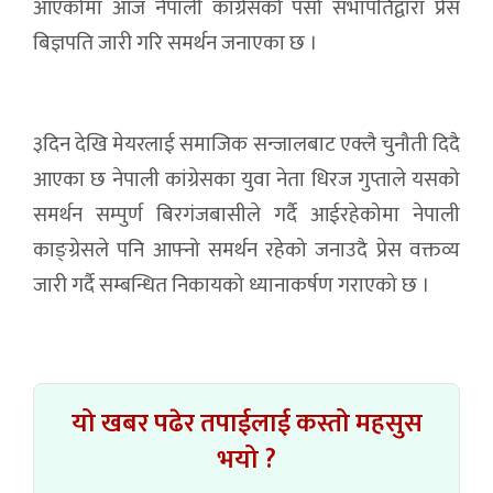
आएकोमा आज नेपाली कांग्रेसको पर्सा सभापतिद्वारा प्रेस
बिज्ञपति जारी गरि समर्थन जनाएका छ ।
३दिन देखि मेयरलाई समाजिक सन्जालबाट एक्लै चुनौती दिदै
आएका छ नेपाली कांग्रेसका युवा नेता धिरज गुप्ताले यसको
समर्थन सम्पुर्ण बिरगंजबासीले गर्दै आईरहेकोमा नेपाली
काङ्ग्रेसले पनि आफ्नो समर्थन रहेको जनाउदै प्रेस वक्तव्य
जारी गर्दै सम्बन्धित निकायको ध्यानाकर्षण गराएको छ ।
यो खबर पढेर तपाईलाई कस्तो महसुस
भयो ?