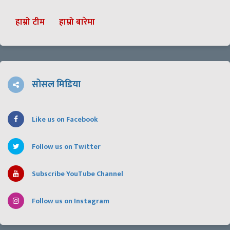
हाम्रो टीम
हाम्रो बारेमा
सोसल मिडिया
Like us on Facebook
Follow us on Twitter
Subscribe YouTube Channel
Follow us on Instagram