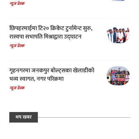
न्यूज डेस्क
छिपहरमाईमा टि२० क्रिकेट टुर्नामेन्ट सुरु,
रास्वपा सभापति मिश्राद्वारा उद्घाटन
न्यूज डेस्क
गृहनगरमा जनकपुर बोल्ट्सका खेलाडीको
भव्य स्वागत, नगर परिक्रमा
न्यूज डेस्क
थप खबर