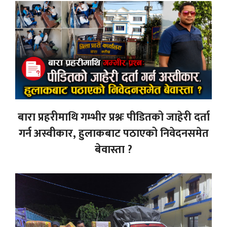
बारा प्रहरीमाथि गम्भीर प्रश्नः पीडितको जाहेरी दर्ता
गर्न अस्वीकार, हुलाकबाट पठाएको निवेदनसमेत
बेवास्ता ?