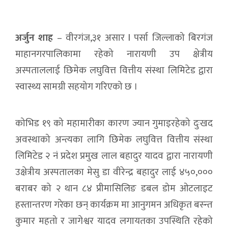
अर्जुन शाह
– वीरगंज,३१ असार l पर्सा जिल्लाको बिरगंज
माहानगरपालिकामा रहेको नारायणी उप क्षेत्रीय
अस्पताललाई छिमेक लघुवित्त वित्तीय संस्था लिमिटेड द्वारा
स्वास्थ्य सामग्री सहयोग गरिएको छ ।
कोभिड १९ को महामारीका कारण ज्यान गुमाइरहेको दुःखद
अवस्थाको अन्त्यका लागि छिमेक लघुवित्त वित्तीय संस्था
लिमिटेड २ नं प्रदेश प्रमुख लाल बहादुर यादव द्वारा नारायणी
उक्षेत्रीय अस्पतालका मेसु डा वीरेन्द्र बहादुर लाई ४५०,०००
बराबर को २ थान ८४ प्रीमासिलिङ डबल डोम ओटलाइट
हस्तान्तरण गरेका छन् कार्यक्रम मा आनुगमन अधिकृत बस्न्त
कुमार महतो र जागेश्वर यादव लगायतका उपस्थिति रहेको