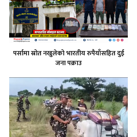
पर्सामा स्रोत नखुलेको भारतीय रुपैयाँसहित दुई
जना पक्राउ