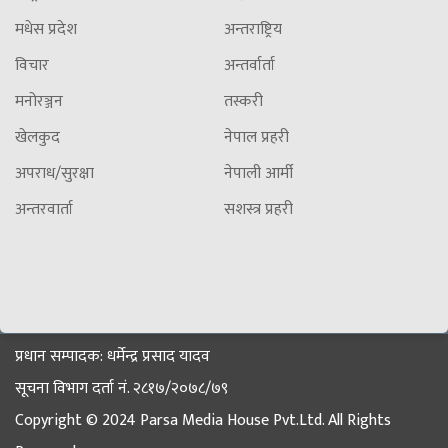
मधेस प्रदेश
अन्तराष्ट्रिय
विचार
अन्तर्वार्ता
मनोरञ्जन
तस्करी
खेलकुद
नेपाल प्रहरी
अपराध/सुरक्षा
नेपाली आर्मी
अन्तरवार्ता
सशस्त्र प्रहरी
प्रधान सम्पादक: धर्मेन्द्र प्रसाद यादव
सूचना विभाग दर्ता नं. २८१७/२०७८/७९
Copyright © 2024 Parsa Media House Pvt.Ltd. All Rights