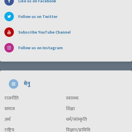
Like us on Facebook
Follow us on Twitter
Subscribe YouTube Channel
Follow us on Instagram
मेनु
राजनीति
स्वास्थ्य
समाज
शिक्षा
अर्थ
धर्म/सांस्कृति
राष्ट्रिय
विज्ञान/प्राविधि