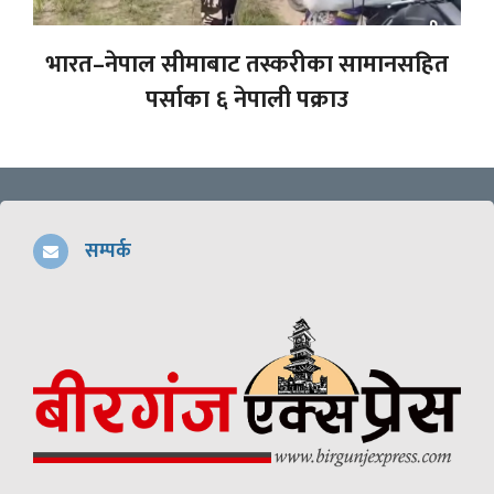
भारत–नेपाल सीमाबाट तस्करीका सामानसहित
पर्साका ६ नेपाली पक्राउ
सम्पर्क