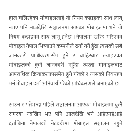
हाल चलिरहेका मोबाइललाई यो नियम कडाइका साथ लागू
नभए पनि आजदेखि सञ्चालनमा आएका मोबाइलमा भने यो
नियम कडाइका साथ लागू हुनेछ ।नेपालमा खरिद गरिएका
मोबाइल नेपाल भित्र्याउने कम्पनीले दर्ता गर्ने हुँदा त्यसको सबै
जानकारी प्राधिकरणसँग हुने र बाहिरबाट ल्याइएका
मोबाइलको कुनै जानकारी नहुँदा त्यस्ता मोबाइलबाट
आपराधिक क्रियाकलापसमेत हुने गरेको र त्यसको नियन्त्रण
गर्न मोबाइल दर्ता अनिवार्य गरेको प्राधिकरणले जनाएको छ ।
साउन १ गतेभन्दा पहिले सञ्चालनमा आएका मोबाइलमा कुनै
समस्या नदेखिने भए पनि आजदेखि भने आईएमईआई
दर्ताबिना नेपालको नेटवर्कमा मोबाइल सञ्चालन नहुने