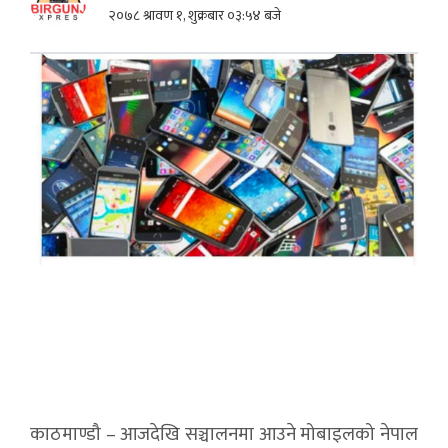
२०७८ श्रावण १, शुक्रबार ०३:५४ बजे
काठमाण्डौ – आजदेखि सञ्चालनमा आउने मोबाइलको नेपाल