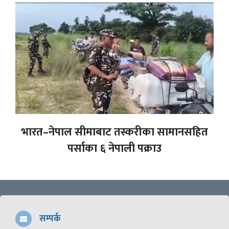
भारत–नेपाल सीमाबाट तस्करीका सामानसहित
पर्साका ६ नेपाली पक्राउ
सम्पर्क