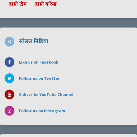
हाम्रो टीम
हाम्रो बारेमा
सोसल मिडिया
Like us on Facebook
Follow us on Twitter
Subscribe YouTube Channel
Follow us on Instagram