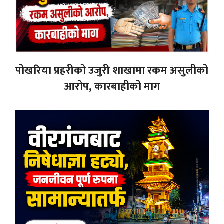
पोखरिया प्रहरीको उजुरी शाखामा रकम असुलीको
आरोप, कारबाहीको माग