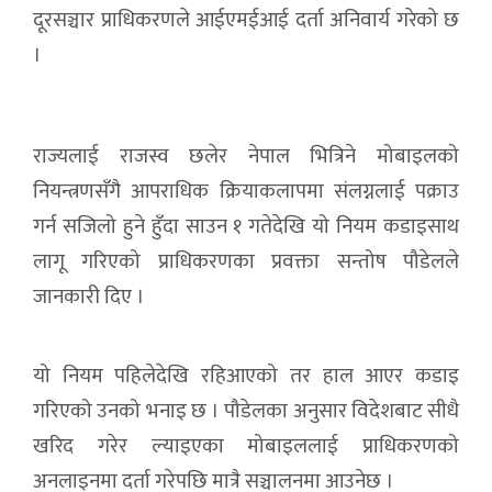
दूरसञ्चार प्राधिकरणले आईएमईआई दर्ता अनिवार्य गरेको छ
।
राज्यलाई राजस्व छलेर नेपाल भित्रिने मोबाइलको
नियन्त्रणसँगै आपराधिक क्रियाकलापमा संलग्नलाई पक्राउ
गर्न सजिलो हुने हुँदा साउन १ गतेदेखि यो नियम कडाइसाथ
लागू गरिएको प्राधिकरणका प्रवक्ता सन्तोष पौडेलले
जानकारी दिए ।
यो नियम पहिलेदेखि रहिआएको तर हाल आएर कडाइ
गरिएको उनको भनाइ छ । पौडेलका अनुसार विदेशबाट सीधै
खरिद गरेर ल्याइएका मोबाइललाई प्राधिकरणको
अनलाइनमा दर्ता गरेपछि मात्रै सञ्चालनमा आउनेछ ।