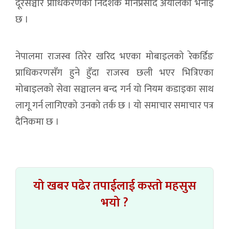
दूरसञ्चार प्राधिकरणका निर्देशक मीनप्रसाद अर्यालको भनाइ
छ ।
नेपालमा राजस्व तिरेर खरिद भएका मोबाइलको रेकर्डिङ
प्राधिकरणसँग हुने हुँदा राजस्व छली भएर भित्रिएका
मोबाइलको सेवा सञ्चालन बन्द गर्न यो नियम कडाइका साथ
लागू गर्न लागिएको उनको तर्क छ । यो समाचार समाचार पत्र
दैनिकमा छ ।
यो खबर पढेर तपाईलाई कस्तो महसुस
भयो ?