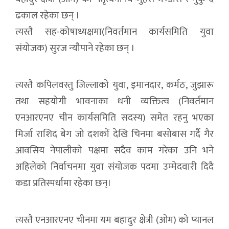
ढकाल रहेका छन् ।
त्यस्तै सह-कोषाध्यक्षमा(निवर्तमान कार्यसमिति युवा
संयोजक) सुरज न्यौपाने रहेका छन् ।
त्यस्तै कपिलवस्तु जिल्लाको युवा, इमानदार, कर्मठ, जुझारू
तथा सहयोगी भावनाका धनी व्यक्तित्व (निवर्तमान
एनआरएनए चीन कार्यसमिति सदस्य) समेत रहनु भएका
मिर्जा राशिद बेग जो दशकों देखि चिनमा बसोबास गर्दै गैर
आवसिय नेपालीको पक्षमा सदैव काम गरेका उनि भने
अहिलेको निर्वाचनमा युवा संयोजक पदमा उम्मेदवारी दिदै
कडा प्रतिस्पर्धामा रहेका छन्।
त्यस्तै एनआरएनए चीनमा यम बहादुर क्षेत्री (ओम) को प्यानल