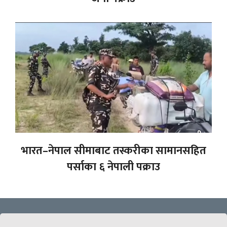
भारत–नेपाल सीमाबाट तस्करीका सामानसहित
पर्साका ६ नेपाली पक्राउ