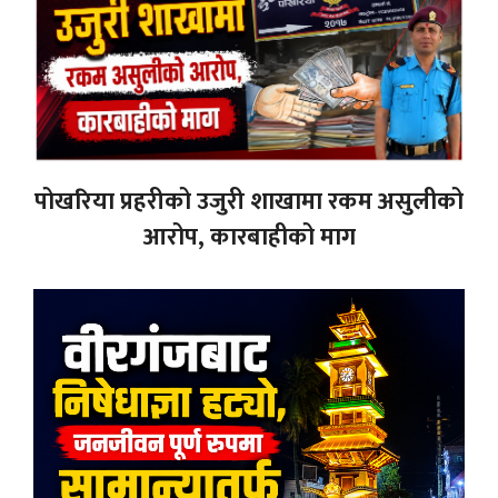
पोखरिया प्रहरीको उजुरी शाखामा रकम असुलीको
आरोप, कारबाहीको माग