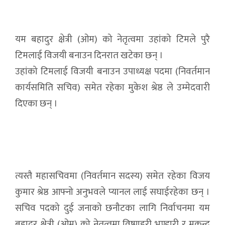
यम बहादुर क्षेत्री (ओम) को नेतृत्वमा उहांको टिमले पुरै
टिमलाई विजयी बनाउन दिनरात खटेका छन् ।
उहांको टिमलाई विजयी बनाउन उपाध्यक्ष पदमा (निवर्तमान
कार्यसमिति सचिव) समेत रहेका मुकेश श्रेष्ठ ले उम्मेदवारी
दिएका छन् ।
त्यस्तै महासचिवमा (निवर्तमान सदस्य) समेत रहेका विजय
कुमार श्रेष्ठ आफ्नो अनुभवले प्यानल लाई सघाईरहेका छन् ।
सचिव पदको दुई जनाको छनौटका लागि निर्वाचनमा यम
बहादुर क्षेत्री (ओम) को नेतृत्वमा विष्णुहरी भण्डारी र मुकुन्द