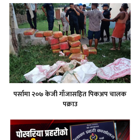
पर्सामा २०७ केजी गाँजासहित पिकअप चालक
पक्राउ