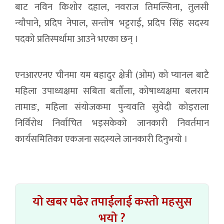
बाट नविन किशोर दहाल, नवराज तिमल्सिना, तुलसी
न्यौपाने, प्रदिप नेपाल, सन्तोष भट्टराई, प्रदिप सिंह सदस्य
पदको प्रतिस्पर्धामा आउने भएका छन् ।
एनआरएनए चीनमा यम बहादुर क्षेत्री (ओम) को प्यानल बाटै
महिला उपाध्यक्षमा सबिता बर्तौला, कोषाध्यक्षमा बलराम
तामाङ, महिला संयोजकमा पुन्यवति सुवेदी कोइराला
निर्विरोध निर्वाचित भइसकेको जानकारी निवर्तमान
कार्यसमितिका एकजना सदस्यले जानकारी दिनुभयो ।
यो खबर पढेर तपाईलाई कस्तो महसुस
भयो ?