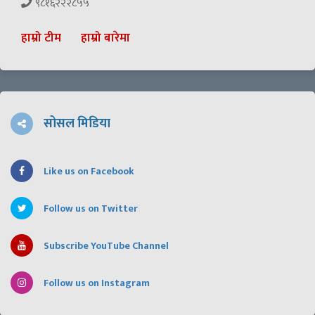
९८१६२२२८५५
हाम्रो टीम
हाम्रो बारेमा
सोसल मिडिया
Like us on Facebook
Follow us on Twitter
Subscribe YouTube Channel
Follow us on Instagram