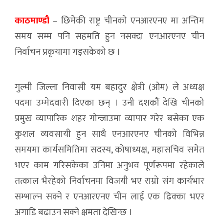
काठमाण्डौ
– छिमेकी राष्ट्र चीनको एनआरएनए मा अन्तिम
समय सम्म पनि सहमति हुन नसक्दा एनआरएनए चीन
निर्वाचन प्रकृयामा गइसकेको छ ।
गुल्मी जिल्ला निवासी यम बहादुर क्षेत्री (ओम) ले अध्यक्ष
पदमा उम्मेदवारी दिएका छन् । उनी दशकौं देखि चीनको
प्रमुख व्यापारिक शहर गोन्जाउमा व्यापार गरेर बसेका एक
कुशल व्यवसायी हुन साथै एनआरएनए चीनको विभिन्न
समयमा कार्यसमितिमा सदस्य, कोषाध्यक्ष, महासचिव समेत
भएर काम गरिसकेका उनिमा अनुभव पूर्णरूपमा रहेकाले
तत्काल भैरहेको निर्वाचनमा विजयी भए राम्रो संग कार्यभार
सम्भाल्न सक्ने र एनआरएनए चीन लाई एक ढिक्का भएर
अगाडि बढाउन सक्ने क्षमता देखिन्छ ।