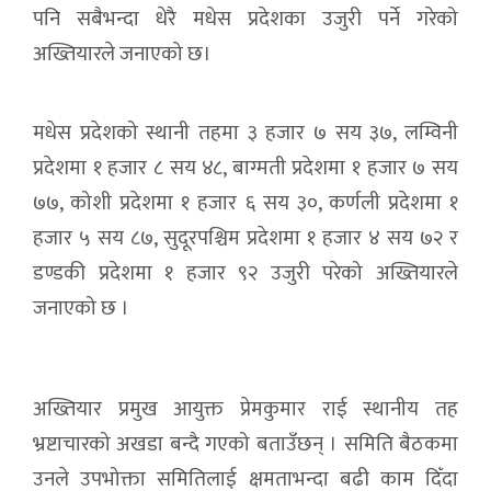
पनि सबैभन्दा धेरै मधेस प्रदेशका उजुरी पर्ने गरेको
अख्तियारले जनाएको छ।
मधेस प्रदेशको स्थानी तहमा ३ हजार ७ सय ३७, लम्विनी
प्रदेशमा १ हजार ८ सय ४८, बाग्मती प्रदेशमा १ हजार ७ सय
७७, कोशी प्रदेशमा १ हजार ६ सय ३०, कर्णली प्रदेशमा १
हजार ५ सय ८७, सुदूरपश्चिम प्रदेशमा १ हजार ४ सय ७२ र
डण्डकी प्रदेशमा १ हजार ९२ उजुरी परेको अख्तियारले
जनाएको छ ।
अख्तियार प्रमुख आयुक्त प्रेमकुमार राई स्थानीय तह
भ्रष्टाचारको अखडा बन्दै गएको बताउँछन् । समिति बैठकमा
उनले उपभोक्ता समितिलाई क्षमताभन्दा बढी काम दिँदा