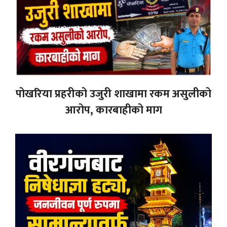
पोखरिया प्रहरीको उजुरी शाखामा रकम असुलीको
आरोप, कारबाहीको माग