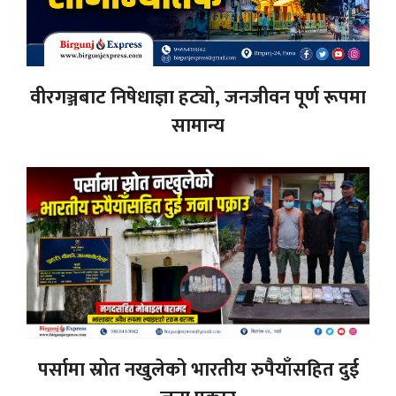
वीरगञ्जबाट निषेधाज्ञा हट्यो, जनजीवन पूर्ण रूपमा
सामान्य
पर्सामा स्रोत नखुलेको भारतीय रुपैयाँसहित दुई