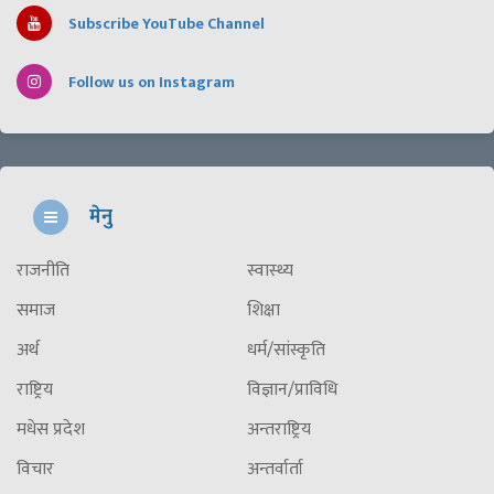
Subscribe YouTube Channel
Follow us on Instagram
मेनु
राजनीति
स्वास्थ्य
समाज
शिक्षा
अर्थ
धर्म/सांस्कृति
राष्ट्रिय
विज्ञान/प्राविधि
मधेस प्रदेश
अन्तराष्ट्रिय
विचार
अन्तर्वार्ता