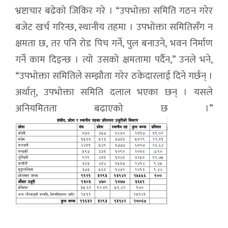
भ्रष्टाचार बढेको जिकिर गरे । “उपभोक्ता समिति गठन गरेर
बजेट खर्च गरिन्छ, स्थानीय तहमा । उपभोक्ता समितिसँग न
क्षमता छ, तर पनि रोड पिच गर्ने, पुल बनाउने, भवन निर्माण
गर्ने काम दिइन्छ । त्यो उसको क्षमतामा पर्दैन,” उनले भने,
“उपभोक्ता समितिले सम्झौता गरेर ठकेदारलाई दिने गर्छन् ।
अर्थात्, उपभोक्ता समिति दलाल भएका छन् । यसले
अनियमितता बढाएको छ ।”