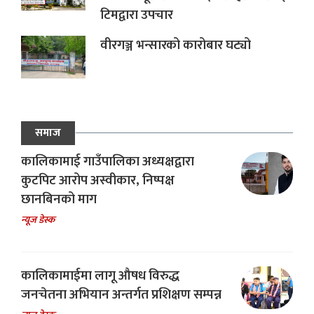
टिमद्वारा उपचार
वीरगञ्ज भन्सारको कारोबार घट्यो
समाज
कालिकामाई गाउँपालिका अध्यक्षद्वारा
कुटपिट आरोप अस्वीकार, निष्पक्ष
छानबिनको माग
न्यूज डेस्क
कालिकामाईमा लागू औषध विरुद्ध
जनचेतना अभियान अन्तर्गत प्रशिक्षण सम्पन्न