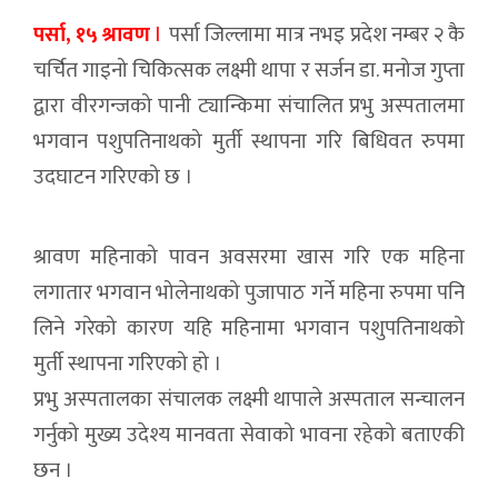
पर्सा, १५ श्रावण
l
पर्सा जिल्लामा मात्र नभइ प्रदेश नम्बर २ कै
चर्चित गाइनो चिकित्सक लक्ष्मी थापा र सर्जन डा. मनोज गुप्ता
द्वारा वीरगन्जको पानी ट्यान्किमा संचालित प्रभु अस्पतालमा
भगवान पशुपतिनाथको मुर्ती स्थापना गरि बिधिवत रुपमा
उदघाटन गरिएको छ ।
श्रावण महिनाको पावन अवसरमा खास गरि एक महिना
लगातार भगवान भोलेनाथको पुजापाठ गर्ने महिना रुपमा पनि
लिने गरेको कारण यहि महिनामा भगवान पशुपतिनाथको
मुर्ती स्थापना गरिएको हो ।
प्रभु अस्पतालका संचालक लक्ष्मी थापाले अस्पताल सन्चालन
गर्नुको मुख्य उदेश्य मानवता सेवाको भावना रहेको बताएकी
छन ।