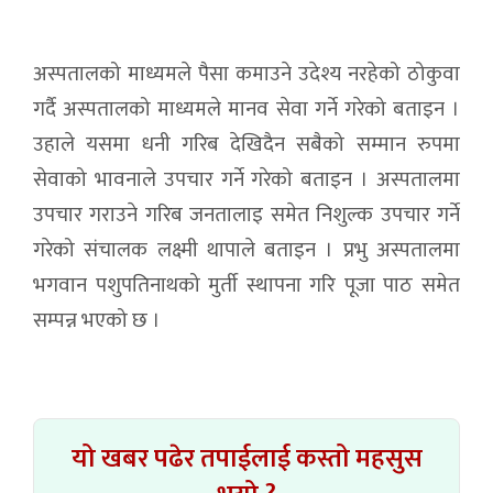
अस्पतालको माध्यमले पैसा कमाउने उदेश्य नरहेको ठोकुवा
गर्दै अस्पतालको माध्यमले मानव सेवा गर्ने गरेको बताइन ।
उहाले यसमा धनी गरिब देखिदैन सबैको सम्मान रुपमा
सेवाको भावनाले उपचार गर्ने गरेको बताइन । अस्पतालमा
उपचार गराउने गरिब जनतालाइ समेत निशुल्क उपचार गर्ने
गरेको संचालक लक्ष्मी थापाले बताइन । प्रभु अस्पतालमा
भगवान पशुपतिनाथको मुर्ती स्थापना गरि पूजा पाठ समेत
सम्पन्न भएको छ ।
यो खबर पढेर तपाईलाई कस्तो महसुस