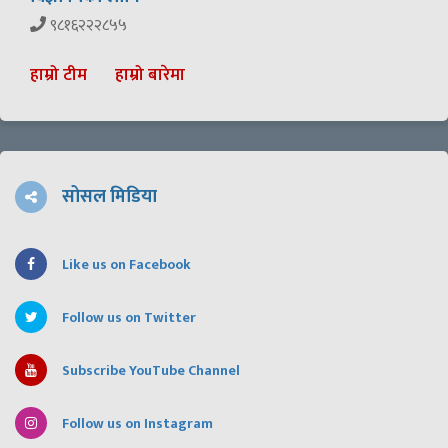
९८१६२२२८५५
हाम्रो टीम
हाम्रो बारेमा
सोसल मिडिया
Like us on Facebook
Follow us on Twitter
Subscribe YouTube Channel
Follow us on Instagram