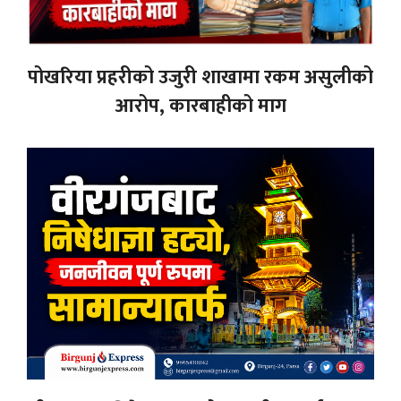
पोखरिया प्रहरीको उजुरी शाखामा रकम असुलीको
आरोप, कारबाहीको माग