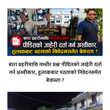
बारा प्रहरीमाथि गम्भीर प्रश्नः पीडितको जाहेरी दर्ता
गर्न अस्वीकार, हुलाकबाट पठाएको निवेदनसमेत
बेवास्ता ?