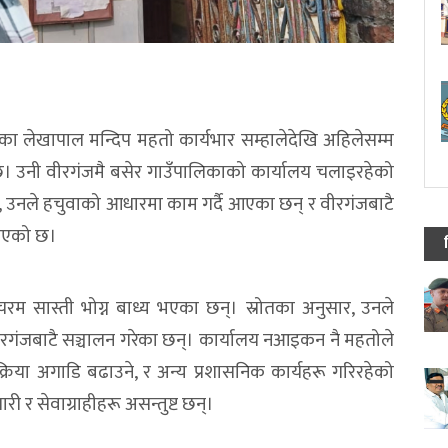
ा लेखापाल मन्दिप महतो कार्यभार सम्हालेदेखि अहिलेसम्म
। उनी वीरगंजमै बसेर गाउँपालिकाको कार्यालय चलाइरहेको
 उनले हचुवाको आधारमा काम गर्दै आएका छन् र वीरगंजबाटै
भएको छ।
रम सास्ती भोग्न बाध्य भएका छन्। स्रोतका अनुसार, उनले
वीरगंजबाटै सञ्चालन गरेका छन्। कार्यालय नआइकन नै महतोले
प्रक्रिया अगाडि बढाउने, र अन्य प्रशासनिक कार्यहरू गरिरहेको
र सेवाग्राहीहरू असन्तुष्ट छन्।