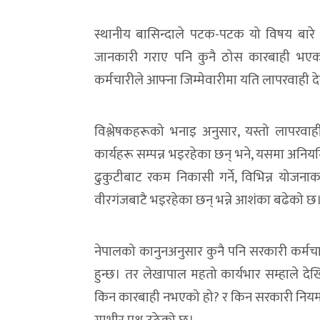
स्थानीय बासिन्दाले पटक-पटक यो विषय बारे
जानकारी गराए पनि कुनै ठोस कारबाही भएक
कर्मचारीले आफ्ना जिम्मेवारीमा यति लापरवाही 
विश्लेषकहरूको भनाइ अनुसार, यस्तो लापरवा
कार्यहरू सम्पन्न भइरहेका छन् भने, यसमा अन
ढुकुटीबाट रकम निकासी गर्ने, विभिन्न योजनाका
वीरगंजबाटै भइरहेका छन् भन्ने आशंका बढेको छ
नेपालको कानुनअनुसार कुनै पनि सरकारी कर्मचारी
हुन्छ। तर लेखापाल महतो कार्यभार सम्हाले दे
किन कारबाही नभएको हो? र किन सरकारी नियम उ