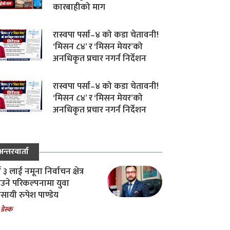
कारबाहीको माग
रास्वपा पर्सा–४ को कडा चेतावनी!
‘मिसन ८४’ र ‘मिसन मेयर’को
अनधिकृत प्रचार नगर्न निर्देशन
रास्वपा पर्सा–४ को कडा चेतावनी!
‘मिसन ८४’ र ‘मिसन मेयर’को
अनधिकृत प्रचार नगर्न निर्देशन
अन्तरवार्ता
ा ३ लाई नमूना निर्वाचन क्षेत्र
उने परिकल्पनामा युवा
वसायी रुपेश पाण्डेय
 डेस्क