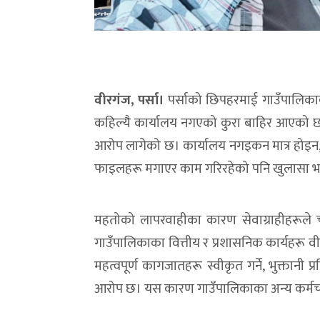
वीरगंज, पर्सा।
पर्साको छिपहरमाई गाउँपालिकाक
कहिल्यै कार्यालय नगएको कुरा बाहिर आएको छ
आरोप लागेको छ। कार्यालय नगइकन मात्र होइन,
फाइलहरू मगाएर काम गरिरहेको पनि खुलासा 
महतोको लापरवाहीका कारण सेवाग्राहीहरूले च
गाउँपालिकाका वित्तीय र प्रशासनिक कार्यहरू 
महत्वपूर्ण कागजातहरू स्वीकृत गर्ने, भुक्तानी 
आरोप छ। यस कारण गाउँपालिकाका अन्य कर्मचारी 