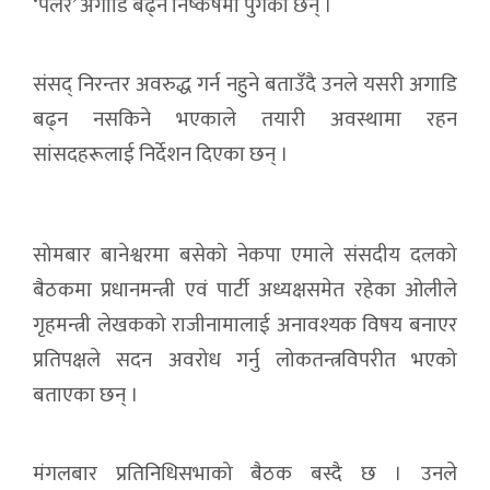
‘पेलेरै’ अगाडि बढ्ने निष्कर्षमा पुगेका छन् ।
संसद् निरन्तर अवरुद्ध गर्न नहुने बताउँदै उनले यसरी अगाडि
बढ्न नसकिने भएकाले तयारी अवस्थामा रहन
सांसदहरूलाई निर्देशन दिएका छन् ।
सोमबार बानेश्वरमा बसेको नेकपा एमाले संसदीय दलको
बैठकमा प्रधानमन्त्री एवं पार्टी अध्यक्षसमेत रहेका ओलीले
गृहमन्त्री लेखकको राजीनामालाई अनावश्यक विषय बनाएर
प्रतिपक्षले सदन अवरोध गर्नु लोकतन्त्रविपरीत भएको
बताएका छन् ।
मंगलबार प्रतिनिधिसभाको बैठक बस्दै छ । उनले