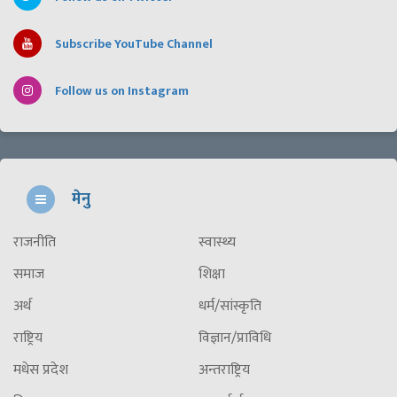
Subscribe YouTube Channel
Follow us on Instagram
मेनु
राजनीति
स्वास्थ्य
समाज
शिक्षा
अर्थ
धर्म/सांस्कृति
राष्ट्रिय
विज्ञान/प्राविधि
मधेस प्रदेश
अन्तराष्ट्रिय