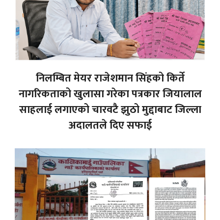
निलम्बित मेयर राजेशमान सिंहको किर्ते
नागरिकताको खुलासा गरेका पत्रकार जियालाल
साहलाई लगाएको चारवटै झुठो मुद्दाबाट जिल्ला
अदालतले दिए सफाई