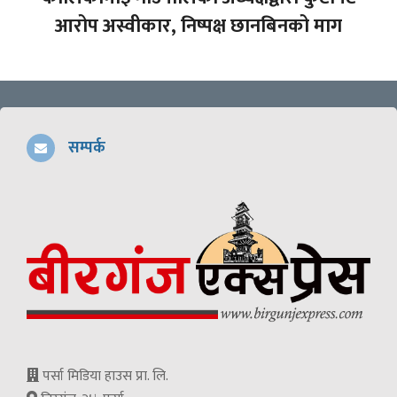
आरोप अस्वीकार, निष्पक्ष छानबिनको माग
सम्पर्क
पर्सा मिडिया हाउस प्रा. लि.