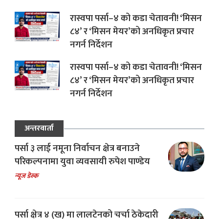
रास्वपा पर्सा–४ को कडा चेतावनी! ‘मिसन
८४’ र ‘मिसन मेयर’को अनधिकृत प्रचार
नगर्न निर्देशन
रास्वपा पर्सा–४ को कडा चेतावनी! ‘मिसन
८४’ र ‘मिसन मेयर’को अनधिकृत प्रचार
नगर्न निर्देशन
अन्तरवार्ता
पर्सा ३ लाई नमूना निर्वाचन क्षेत्र बनाउने
परिकल्पनामा युवा व्यवसायी रुपेश पाण्डेय
न्यूज डेस्क
पर्सा क्षेत्र ४ (ख) मा लालटेनको चर्चा ठेकेदारी