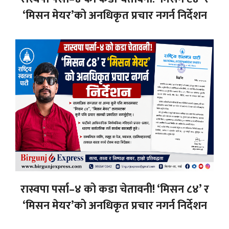
‘मिसन मेयर’को अनधिकृत प्रचार नगर्न निर्देशन
रास्वपा पर्सा–४ को कडा चेतावनी! ‘मिसन ८४’ र
‘मिसन मेयर’को अनधिकृत प्रचार नगर्न निर्देशन