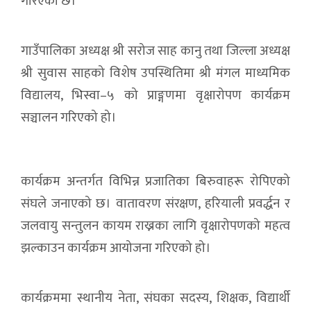
गरिएको छ।
गाउँपालिका अध्यक्ष श्री सरोज साह कानु तथा जिल्ला अध्यक्ष
श्री सुवास साहको विशेष उपस्थितिमा श्री मंगल माध्यमिक
विद्यालय, भिस्वा–५ को प्राङ्गणमा वृक्षारोपण कार्यक्रम
सञ्चालन गरिएको हो।
कार्यक्रम अन्तर्गत विभिन्न प्रजातिका बिरुवाहरू रोपिएको
संघले जनाएको छ। वातावरण संरक्षण, हरियाली प्रवर्द्धन र
जलवायु सन्तुलन कायम राख्नका लागि वृक्षारोपणको महत्व
झल्काउन कार्यक्रम आयोजना गरिएको हो।
कार्यक्रममा स्थानीय नेता, संघका सदस्य, शिक्षक, विद्यार्थी