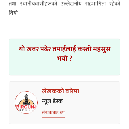
तथा स्थानीयवासीहरूको उल्लेखनीय सहभागिता रहेको
थियो।
यो खबर पढेर तपाईलाई कस्तो महसुस
भयो ?
लेखकको बारेमा
न्यूज डेस्क
लेखकबाट थप