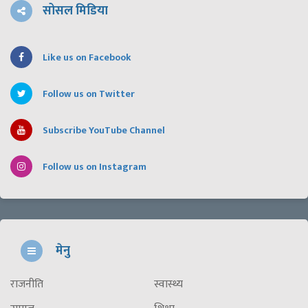
सोसल मिडिया
Like us on Facebook
Follow us on Twitter
Subscribe YouTube Channel
Follow us on Instagram
मेनु
राजनीति
स्वास्थ्य