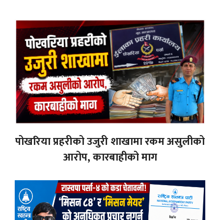
पोखरिया प्रहरीको उजुरी शाखामा रकम असुलीको
आरोप, कारबाहीको माग