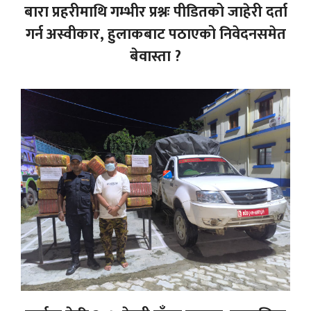
बारा प्रहरीमाथि गम्भीर प्रश्नः पीडितको जाहेरी दर्ता
गर्न अस्वीकार, हुलाकबाट पठाएको निवेदनसमेत
बेवास्ता ?