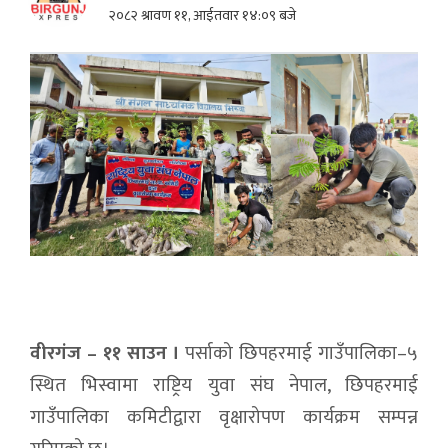
२०८२ श्रावण ११, आईतवार १४:०९ बजे
वीरगंज – ११ साउन ।
पर्साको छिपहरमाई गाउँपालिका–५
स्थित भिस्वामा राष्ट्रिय युवा संघ नेपाल, छिपहरमाई
गाउँपालिका कमिटीद्वारा वृक्षारोपण कार्यक्रम सम्पन्न