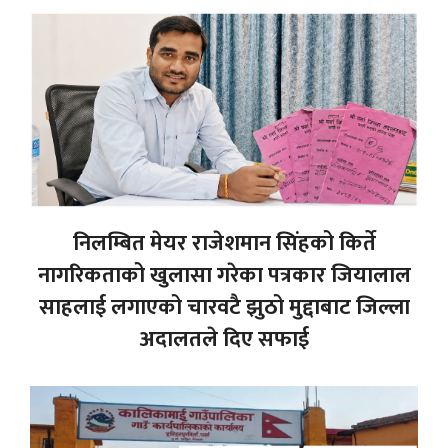
निलम्बित मेयर राजेशमान सिंहको किर्ते
नागरिकताको खुलासा गरेका पत्रकार जियालाल
साहलाई लगाएको चारवटै झुठो मुद्दाबाट जिल्ला
अदालतले दिए सफाई