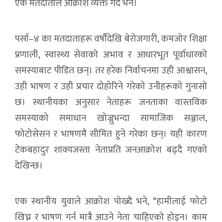
एक मतदाताले आक्रोश व्यक्त गर्दै भने।
पर्सा–४ का मतदाताहरू वर्षौंदेखि बेरोजगारी, कमजोर शिक्षा
प्रणाली, स्वास्थ्य सेवाको अभाव र आधारभूत पूर्वाधारको
समस्याबाट पीडित छन्। तर हरेक निर्वाचनमा उही आश्वासन,
उही भाषण र उही प्रचार दोहोरिने गरेको उनीहरूको गुनासो
छ। स्थानीयका अनुसार नेताहरू जनताका वास्तविक
समस्याको समाधान खोज्नुभन्दा सामाजिक सञ्जाल,
फोटोसेसन र भाषणमै सीमित हुने गरेका छन्। यही कारण
टेकबहादुर शाक्यजस्ता नेताप्रति जनआक्रोश बढ्दै गएको
देखिन्छ।
एक स्थानीय युवाले आक्रोश पोख्दै भने, “हामीलाई फोटो
खिच्न र भाषण गर्न मात्रै आउने नेता चाहिएको होइन। काम