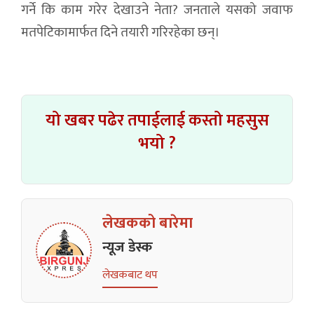
गर्ने कि काम गरेर देखाउने नेता? जनताले यसको जवाफ
मतपेटिकामार्फत दिने तयारी गरिरहेका छन्।
यो खबर पढेर तपाईलाई कस्तो महसुस
भयो ?
लेखकको बारेमा
न्यूज डेस्क
लेखकबाट थप