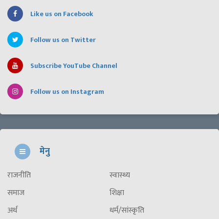
Like us on Facebook
Follow us on Twitter
Subscribe YouTube Channel
Follow us on Instagram
मेनु
राजनीति
स्वास्थ्य
समाज
शिक्षा
अर्थ
धर्म/सांस्कृति