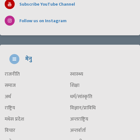
Subscribe YouTube Channel
Follow us on Instagram
मेनु
राजनीति
स्वास्थ्य
समाज
शिक्षा
अर्थ
धर्म/सांस्कृति
राष्ट्रिय
विज्ञान/प्राविधि
मधेस प्रदेश
अन्तराष्ट्रिय
विचार
अन्तर्वार्ता