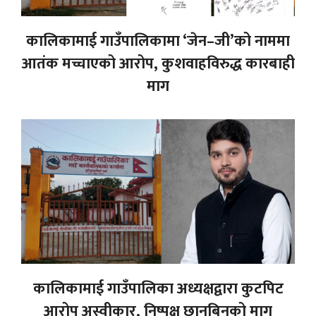
कालिकामाई गाउँपालिकामा ‘जेन–जी’को नाममा
आतंक मच्चाएको आरोप, कुशवाहविरुद्ध कारबाही
माग
कालिकामाई गाउँपालिका अध्यक्षद्वारा कुटपिट
आरोप अस्वीकार, निष्पक्ष छानबिनको माग