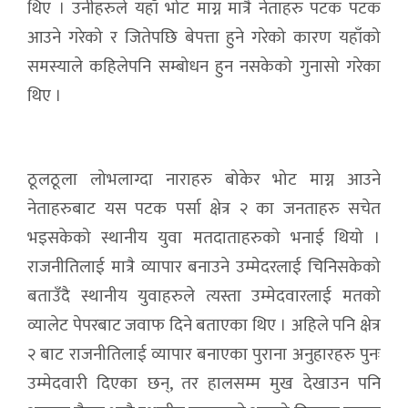
थिए । उनीहरुले यहाँ भोट माग्न मात्रै नेताहरु पटक पटक
आउने गरेको र जितेपछि बेपत्ता हुने गरेको कारण यहाँको
समस्याले कहिलेपनि सम्बोधन हुन नसकेको गुनासो गरेका
थिए ।
ठूलठूला लोभलाग्दा नाराहरु बोकेर भोट माग्न आउने
नेताहरुबाट यस पटक पर्सा क्षेत्र २ का जनताहरु सचेत
भइसकेको स्थानीय युवा मतदाताहरुको भनाई थियो ।
राजनीतिलाई मात्रै व्यापार बनाउने उम्मेदरलाई चिनिसकेको
बताउँदै स्थानीय युवाहरुले त्यस्ता उम्मेदवारलाई मतको
व्यालेट पेपरबाट जवाफ दिने बताएका थिए । अहिले पनि क्षेत्र
२ बाट राजनीतिलाई व्यापार बनाएका पुराना अनुहारहरु पुनः
उम्मेदवारी दिएका छन्, तर हालसम्म मुख देखाउन पनि