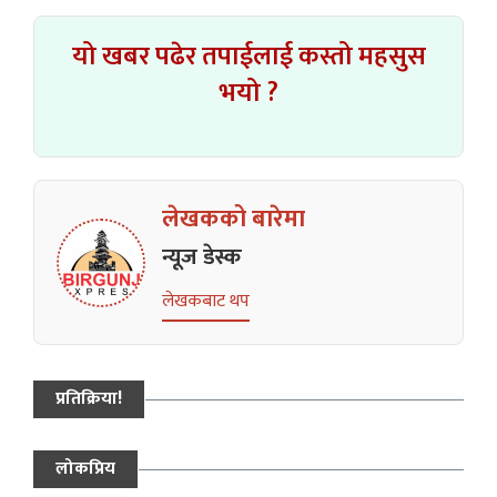
यो खबर पढेर तपाईलाई कस्तो महसुस
भयो ?
लेखकको बारेमा
न्यूज डेस्क
लेखकबाट थप
प्रतिक्रिया!
लोकप्रिय