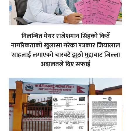
निलम्बित मेयर राजेशमान सिंहको किर्ते
नागरिकताको खुलासा गरेका पत्रकार जियालाल
साहलाई लगाएको चारवटै झुठो मुद्दाबाट जिल्ला
अदालतले दिए सफाई