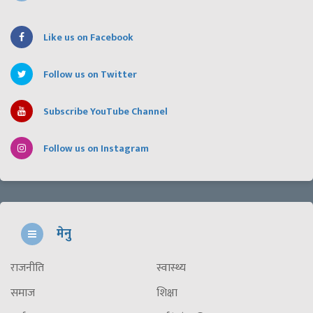
Like us on Facebook
Follow us on Twitter
Subscribe YouTube Channel
Follow us on Instagram
मेनु
राजनीति
स्वास्थ्य
समाज
शिक्षा