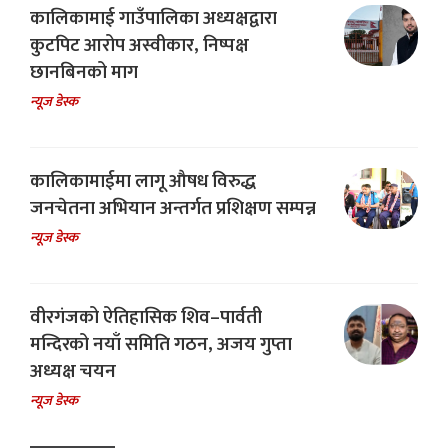
कालिकामाई गाउँपालिका अध्यक्षद्वारा
कुटपिट आरोप अस्वीकार, निष्पक्ष
छानबिनको माग
न्यूज डेस्क
कालिकामाईमा लागू औषध विरुद्ध
जनचेतना अभियान अन्तर्गत प्रशिक्षण सम्पन्न
न्यूज डेस्क
वीरगंजको ऐतिहासिक शिव–पार्वती
मन्दिरको नयाँ समिति गठन, अजय गुप्ता
अध्यक्ष चयन
न्यूज डेस्क