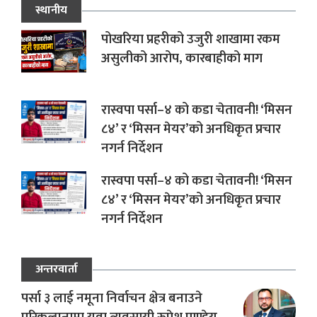
स्थानीय
पोखरिया प्रहरीको उजुरी शाखामा रकम
असुलीको आरोप, कारबाहीको माग
रास्वपा पर्सा–४ को कडा चेतावनी! ‘मिसन
८४’ र ‘मिसन मेयर’को अनधिकृत प्रचार
नगर्न निर्देशन
रास्वपा पर्सा–४ को कडा चेतावनी! ‘मिसन
८४’ र ‘मिसन मेयर’को अनधिकृत प्रचार
नगर्न निर्देशन
अन्तरवार्ता
पर्सा ३ लाई नमूना निर्वाचन क्षेत्र बनाउने