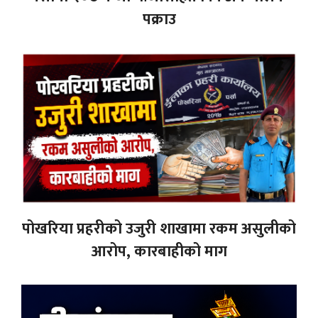
पक्राउ
पोखरिया प्रहरीको उजुरी शाखामा रकम असुलीको
आरोप, कारबाहीको माग