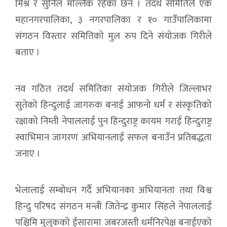
मिश्र र सुनिल मल्लिक रहेका छन । तदर्थ समितिले एक
महानगरपालिका, ३ नगरपालिका र १० गाउँपालिकामा
संगठन विस्तार समितिको मुल रुप दिने संयोजक गिरीले
बताए ।
नव गठित तदर्थ समितिका संयोजक गिरीले जिल्लाभर
सुतेको हिन्दुलाई जागरुक बनाई आफनो धर्म र संस्कृतिको
रक्षाको निम्ती नेपाललाई पुन हिन्दुराष्ट्र कायम गराई हिन्दुराष्ट्र
स्वाभिमान जागरण अभियानलाई सफल बनाउँन प्रतिबद्धता
जनाए ।
भेलालाई सम्बोधन गर्दै अभियानका अभियानता तथा विश्व
हिन्दु परिषद संगठन मन्त्री जितेन्द्र कुमार सिंहले नेपाललाई
पश्चिमि मुलुकको ईसारामा जबरजस्ती धर्मनिरपेक्ष बनाईएको