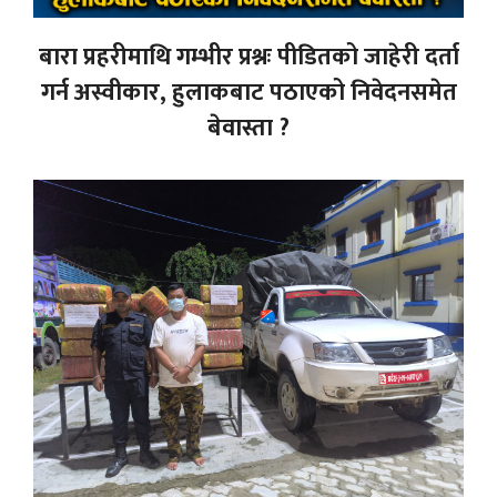
बारा प्रहरीमाथि गम्भीर प्रश्नः पीडितको जाहेरी दर्ता
गर्न अस्वीकार, हुलाकबाट पठाएको निवेदनसमेत
बेवास्ता ?