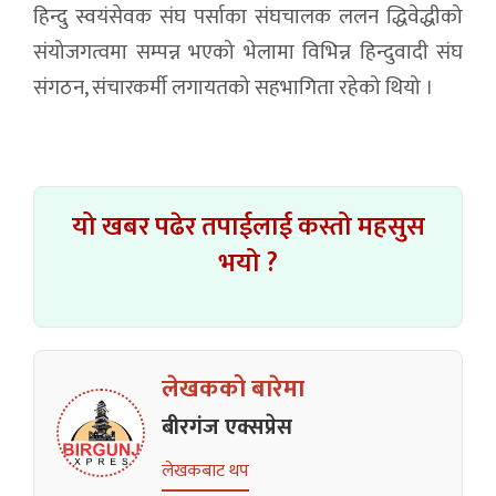
हिन्दु स्वयंसेवक संघ पर्साका संघचालक ललन द्धिवेद्धीको
संयोजगत्वमा सम्पन्न भएको भेलामा विभिन्न हिन्दुवादी संघ
संगठन, संचारकर्मी लगायतको सहभागिता रहेको थियो ।
यो खबर पढेर तपाईलाई कस्तो महसुस
भयो ?
लेखकको बारेमा
बीरगंज एक्सप्रेस
लेखकबाट थप